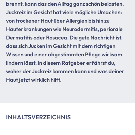
brennt, kann das den Alltag ganz schön belasten.
Juckreiz im Gesicht hat viele mögliche Ursachen:
von trockener Haut über Allergien bis hin zu
Hauterkrankungen wie Neurodermitis, periorale
Dermatitis oder Rosacea. Die gute Nachricht ist,
dass sich Jucken im Gesicht mit dem richtigen
Wissen und einer abgestimmten Pflege wirksam
lindern lässt. In diesem Ratgeber erfährst du,
woher der Juckreiz kommen kann und was deiner
Haut jetzt wirklich hilft.
INHALTSVERZEICHNIS