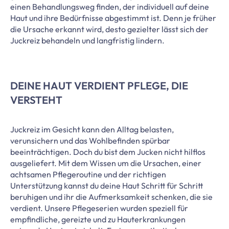
einen Behandlungsweg finden, der individuell auf deine
Haut und ihre Bedürfnisse abgestimmt ist. Denn je früher
die Ursache erkannt wird, desto gezielter lässt sich der
Juckreiz behandeln und langfristig lindern.
DEINE HAUT VERDIENT PFLEGE, DIE
VERSTEHT
Juckreiz im Gesicht kann den Alltag belasten,
verunsichern und das Wohlbefinden spürbar
beeinträchtigen. Doch du bist dem Jucken nicht hilflos
ausgeliefert. Mit dem Wissen um die Ursachen, einer
achtsamen Pflegeroutine und der richtigen
Unterstützung kannst du deine Haut Schritt für Schritt
beruhigen und ihr die Aufmerksamkeit schenken, die sie
verdient. Unsere Pflegeserien wurden speziell für
empfindliche, gereizte und zu Hauterkrankungen