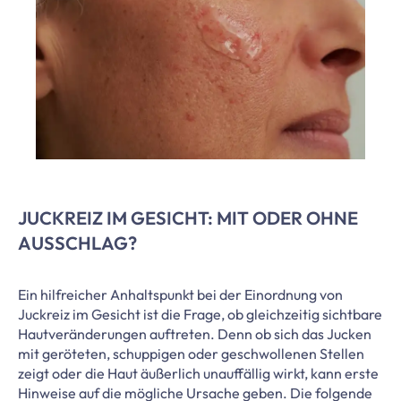
JUCKREIZ IM GESICHT: MIT ODER OHNE
AUSSCHLAG?
Ein hilfreicher Anhaltspunkt bei der Einordnung von
Juckreiz im Gesicht ist die Frage, ob gleichzeitig sichtbare
Hautveränderungen auftreten. Denn ob sich das Jucken
mit geröteten, schuppigen oder geschwollenen Stellen
zeigt oder die Haut äußerlich unauffällig wirkt, kann erste
Hinweise auf die mögliche Ursache geben. Die folgende