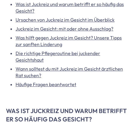
Was ist Juckreiz und warum betrifft er so häufig das
Gesicht?
Ursachen von Juckreiz im Gesicht im Überblick
Juckreiz im Gesicht: mit oder ohne Ausschlag?
Was hilft gegen Juckreiz im Gesicht? Unsere Tipps
zur sanften Linderung
Die richtige Pflegeroutine bei juckender
Gesichtshaut
Wann solltest du mit Juckreiz im Gesicht ärztlichen
Rat suchen?
Häufige Fragen beantwortet
WAS IST JUCKREIZ UND WARUM BETRIFFT
ER SO HÄUFIG DAS GESICHT?