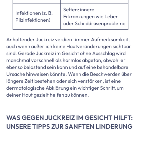
Selten: innere
Infektionen (z. B.
Erkrankungen wie Leber-
Pilzinfektionen)
oder Schilddrüsenprobleme
Anhaltender Juckreiz verdient immer Aufmerksamkeit,
auch wenn äußerlich keine Hautveränderungen sichtbar
sind. Gerade Juckreiz im Gesicht ohne Ausschlag wird
manchmal vorschnell als harmlos abgetan, obwohl er
ebenso belastend sein kann und auf eine behandelbare
Ursache hinweisen könnte. Wenn die Beschwerden über
längere Zeit bestehen oder sich verstärken, ist eine
dermatologische Abklärung ein wichtiger Schritt, um
deiner Haut gezielt helfen zu können.
WAS GEGEN JUCKREIZ IM GESICHT HILFT:
UNSERE TIPPS ZUR SANFTEN LINDERUNG