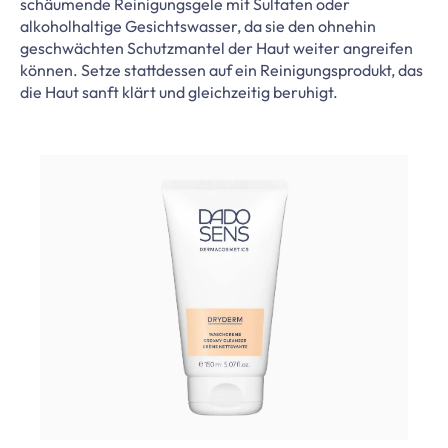
schäumende Reinigungsgele mit Sulfaten oder
alkoholhaltige Gesichtswasser, da sie den ohnehin
geschwächten Schutzmantel der Haut weiter angreifen
können. Setze stattdessen auf ein Reinigungsprodukt, das
die Haut sanft klärt und gleichzeitig beruhigt.