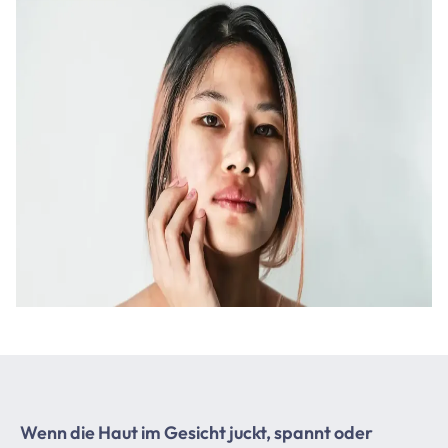
Wenn die Haut im Gesicht juckt, spannt oder