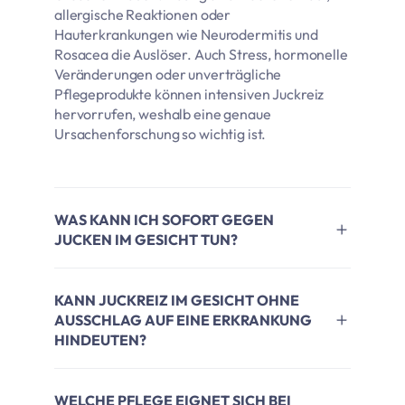
allergische Reaktionen oder
Hauterkrankungen wie Neurodermitis und
Rosacea die Auslöser. Auch Stress, hormonelle
Veränderungen oder unverträgliche
Pflegeprodukte können intensiven Juckreiz
hervorrufen, weshalb eine genaue
Ursachenforschung so wichtig ist.
WAS KANN ICH SOFORT GEGEN
JUCKEN IM GESICHT TUN?
KANN JUCKREIZ IM GESICHT OHNE
AUSSCHLAG AUF EINE ERKRANKUNG
HINDEUTEN?
WELCHE PFLEGE EIGNET SICH BEI