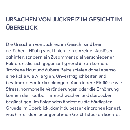
URSACHEN VON JUCKREIZ IM GESICHT IM
ÜBERBLICK
Die Ursachen von Juckreiz im Gesicht sind breit
gefächert. Häufig steckt nicht ein einzelner Auslöser
dahinter, sondern ein Zusammenspiel verschiedener
Faktoren, die sich gegenseitig verstärken können.
Trockene Haut und äußere Reize spielen dabei ebenso
eine Rolle wie Allergien, Unverträglichkeiten und
bestimmte Hauterkrankungen. Auch innere Einflüsse wie
Stress, hormonelle Veränderungen oder die Ernährung
können die Hautbarriere schwächen und das Jucken
begünstigen. Im Folgenden findest du die häufigsten
Gründe im Überblick, damit du besser einordnen kannst,
was hinter dem unangenehmen Gefühl stecken könnte.