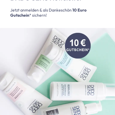
Jetzt anmelden & als Dankeschön
10 Euro
Gutschein
* sichern!