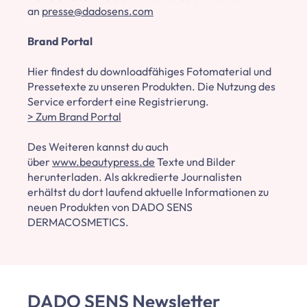
an
presse@dadosens.com
Brand Portal
Hier findest du downloadfähiges Fotomaterial und
Pressetexte zu unseren Produkten. Die Nutzung des
Service erfordert eine Registrierung.
> Zum Brand Portal
Des Weiteren kannst du auch
über
www.beautypress.de
Texte und Bilder
herunterladen. Als akkredierte Journalisten
erhältst du dort laufend aktuelle Informationen zu
neuen Produkten von DADO SENS
DERMACOSMETICS.
DADO SENS Newsletter