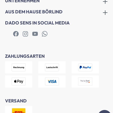
UNTERNEHMEN
AUS DEM HAUSE BÖRLIND
DADO SENS IN SOCIAL MEDIA
ZAHLUNGSARTEN
VERSAND