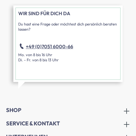
WIR SIND FÜR DICH DA
Du hast eine Frage oder möchtest dich persönlich beraten
lassen?
+49 (0)7051 6000-66
Mo. von 8 bis 16 Uhr
Di. - Fr. von 8 bis 13 Uhr
SHOP
SERVICE & KONTAKT