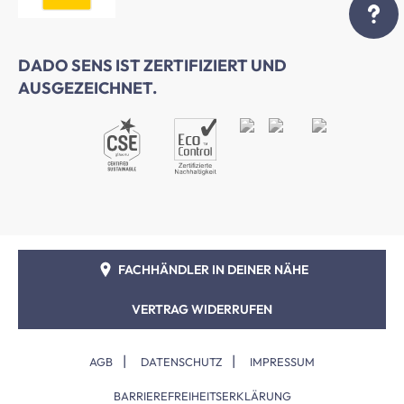
DADO SENS IST ZERTIFIZIERT UND
AUSGEZEICHNET.
FACHHÄNDLER IN DEINER NÄHE
VERTRAG WIDERRUFEN
|
|
AGB
DATENSCHUTZ
IMPRESSUM
BARRIEREFREIHEITSERKLÄRUNG