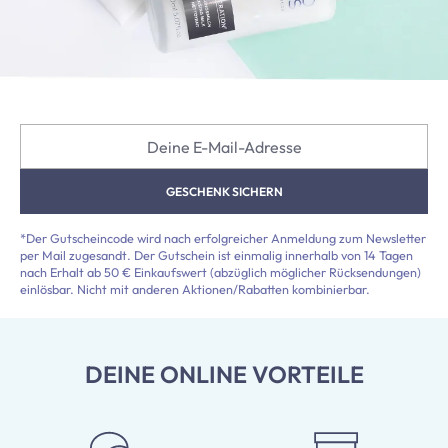
Deine E-Mail-Adresse
GESCHENK SICHERN
*Der Gutscheincode wird nach erfolgreicher Anmeldung zum Newsletter
per Mail zugesandt. Der Gutschein ist einmalig innerhalb von 14 Tagen
nach Erhalt ab 50 € Einkaufswert (abzüglich möglicher Rücksendungen)
einlösbar. Nicht mit anderen Aktionen/Rabatten kombinierbar.
DEINE ONLINE VORTEILE