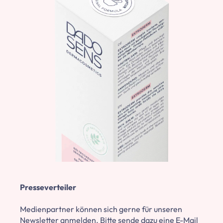
Presseverteiler
Medienpartner können sich gerne für unseren
Newsletter anmelden. Bitte sende dazu eine E-Mail