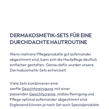
DERMAKOSMETIK-SETS FÜR EINE
DURCHDACHTE HAUTROUTINE
Wenn mehrere Pflegeprodukte gut aufeinander
abgestimmt sind, kann sich die Hautpflege deutlich
einfacher gestalten. Genau dafür wurden unsere
Dermakosmetik-Sets entwickelt.
Viele Sets kombinieren eine
sanfte
Gesichtsreinigung
mit einer
passenden
Gesichtscreme
, sodass Reinigung und
Pflege optimal aufeinander abgestimmt sind.
Ergänzend können je nach Set auch Spezialprodukte