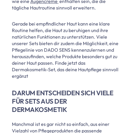
wie eine
Augencreme
enthalten sein, die die
tägliche Hautroutine sinnvoll erweitern.
Gerade bei empfindlicher Haut kann eine klare
Routine helfen, die Haut zu beruhigen und ihre
natürlichen Funktionen zu unterstützen. Viele
unserer Sets bieten dir zudem die Möglichkeit, eine
Pflegelinie von DADO SENS kennenzulernen und
herauszufinden, welche Produkte besonders gut zu
deiner Haut passen. Finde jetzt das
Dermakosmetik-Set, das deine Hautpflege sinnvoll
ergänzt
DARUM ENTSCHEIDEN SICH VIELE
FÜR SETS AUS DER
DERMAKOSMETIK
Manchmal ist es gar nicht so einfach, aus einer
Vielzahl von Pflegeprodukten die passende