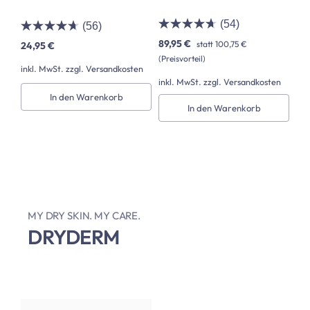
(54)
(56)
89,95 €
statt
100,75 €
24,95 €
(Preisvorteil)
inkl. MwSt. zzgl. Versandkosten
inkl. MwSt. zzgl. Versandkosten
In den Warenkorb
In den Warenkorb
MY DRY SKIN. MY CARE.
DRYDERM