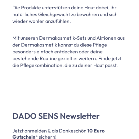
Die Produkte unterstützen deine Haut dabei, ihr
natürliches Gleichgewicht zu bewahren und sich
wieder wohler anzufühlen.
Mit unseren Dermakosmetik-Sets und Aktionen aus
der Dermakosmetik kannst du diese Pflege
besonders einfach entdecken oder deine
bestehende Routine gezielt erweitern. Finde jetzt
die Pflegekombination, die zu deiner Haut passt.
DADO SENS Newsletter
Jetzt anmelden & als Dankeschön
10 Euro
Gutschein
* sichern!