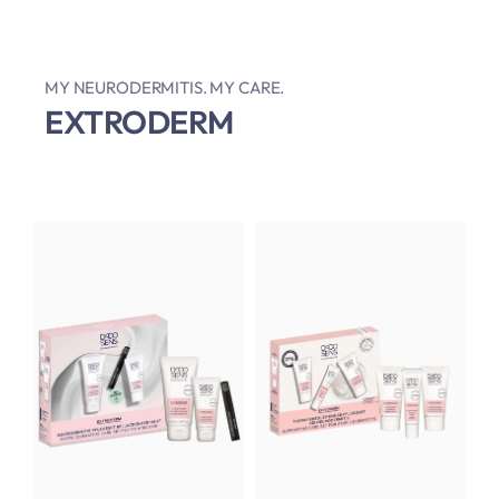
MY NEURODERMITIS. MY CARE.
EXTRODERM