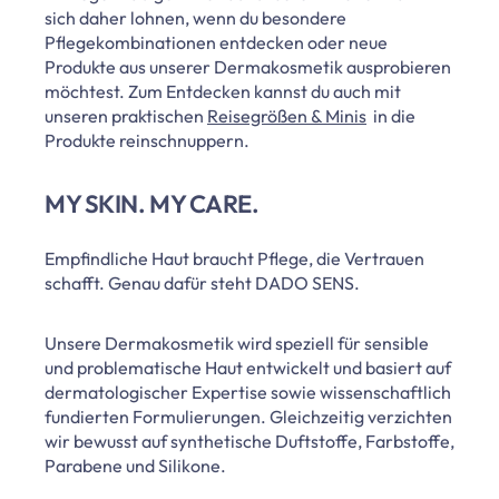
sich daher lohnen, wenn du besondere
Pflegekombinationen entdecken oder neue
Produkte aus unserer Dermakosmetik ausprobieren
möchtest. Zum Entdecken kannst du auch mit
unseren praktischen
Reisegrößen & Minis
in die
Produkte reinschnuppern.
MY SKIN. MY CARE.
Empfindliche Haut braucht Pflege, die Vertrauen
schafft. Genau dafür steht DADO SENS.
Unsere Dermakosmetik wird speziell für sensible
und problematische Haut entwickelt und basiert auf
dermatologischer Expertise sowie wissenschaftlich
fundierten Formulierungen. Gleichzeitig verzichten
wir bewusst auf synthetische Duftstoffe, Farbstoffe,
Parabene und Silikone.