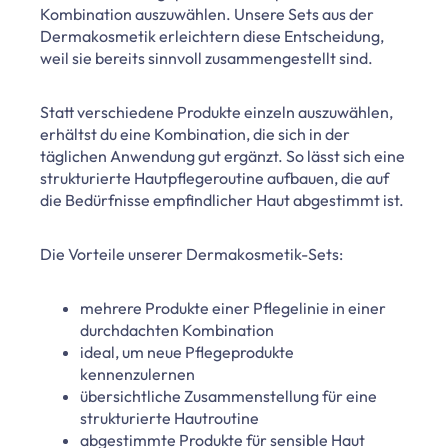
Kombination auszuwählen. Unsere Sets aus der
Dermakosmetik erleichtern diese Entscheidung,
weil sie bereits sinnvoll zusammengestellt sind.
Statt verschiedene Produkte einzeln auszuwählen,
erhältst du eine Kombination, die sich in der
täglichen Anwendung gut ergänzt. So lässt sich eine
strukturierte Hautpflegeroutine aufbauen, die auf
die Bedürfnisse empfindlicher Haut abgestimmt ist.
Die Vorteile unserer Dermakosmetik-Sets:
mehrere Produkte einer Pflegelinie in einer
durchdachten Kombination
ideal,
um neue Pflegeprodukte
kennenzulernen
übersichtliche Zusammenstellung für eine
strukturierte Hautroutine
abgestimmte Produkte für sensible Haut