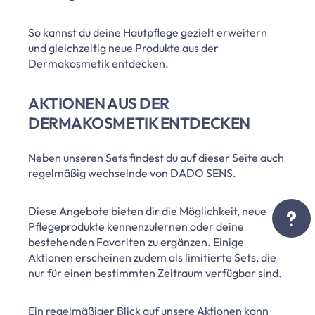
So kannst du deine Hautpflege gezielt erweitern
und gleichzeitig neue Produkte aus der
Dermakosmetik entdecken.
AKTIONEN AUS DER
DERMAKOSMETIK ENTDECKEN
Neben unseren Sets findest du auf dieser Seite auch
regelmäßig wechselnde von DADO SENS.
Diese Angebote bieten dir die Möglichkeit, neue
Pflegeprodukte kennenzulernen oder deine
bestehenden Favoriten zu ergänzen. Einige
Aktionen erscheinen zudem als limitierte Sets, die
nur für einen bestimmten Zeitraum verfügbar sind.
Ein regelmäßiger Blick auf unsere Aktionen kann