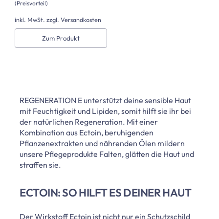
(Preisvorteil)
inkl. MwSt. zzgl. Versandkosten
Zum Produkt
REGENERATION E unterstützt deine sensible Haut
mit Feuchtigkeit und Lipiden, somit hilft sie ihr bei
der natürlichen Regeneration. Mit einer
Kombination aus Ectoin, beruhigenden
Pflanzenextrakten und nährenden Ölen mildern
unsere Pflegeprodukte Falten, glätten die Haut und
straffen sie.
ECTOIN: SO HILFT ES DEINER HAUT
Der Wirkstoff Ectoin ist nicht nur ein Schutzschild