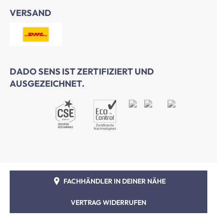
VERSAND
DADO SENS IST ZERTIFIZIERT UND
AUSGEZEICHNET.
FACHHÄNDLER IN DEINER NÄHE
VERTRAG WIDERRUFEN