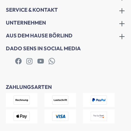
SERVICE & KONTAKT
UNTERNEHMEN
AUS DEM HAUSE BÖRLIND
DADO SENS IN SOCIAL MEDIA
ZAHLUNGSARTEN