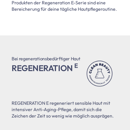
Produkten der Regeneration E-Serie sind eine
Bereicherung für deine tägliche Hautpflegeroutine.
Bei regenerationsbedürftiger Haut
E
REGENERATION
REGENERATION E regeneriert sensible Haut mit
intensiver Anti-Aging-Pflege, damit sich die
Zeichen der Zeit so wenig wie möglich ausprägen.