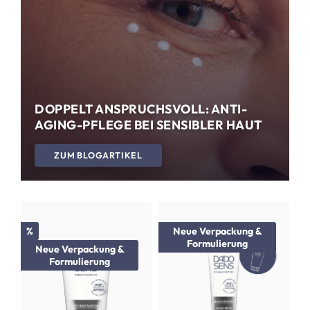
DOPPELT ANSPRUCHSVOLL: ANTI-
AGING-PFLEGE BEI SENSIBLER HAUT
ZUM BLOGARTIKEL
Rabatt
%
Neue Verpackung &
Formulierung
Neue Verpackung &
Formulierung