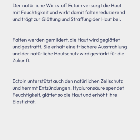
Der natürliche Wirkstoff Ectoin versorgt die Haut
mit Feuchtigkeit und wirkt damit faltenreduzierend
und trägt zur Glättung und Straffung der Haut bei.
Falten werden gemildert, die Haut wird geglättet
und gestrafft. Sie erhält eine frischere Ausstrahlung
und der natürliche Hautschutz wird gestärkt für die
Zukunft.
Ectoin unterstützt auch den natürlichen Zellschutz
und hemmt Entzündungen. Hyaluronsäure spendet
Feuchtigkeit, glättet so die Haut und erhöht ihre
Elastizität.