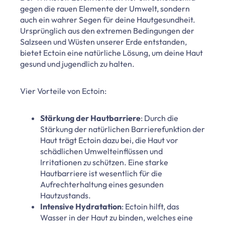
gegen die rauen Elemente der Umwelt, sondern
auch ein wahrer Segen für deine Hautgesundheit.
Ursprünglich aus den extremen Bedingungen der
Salzseen und Wüsten unserer Erde entstanden,
bietet Ectoin eine natürliche Lösung, um deine Haut
gesund und jugendlich zu halten.
Vier Vorteile von Ectoin:
Stärkung der Hautbarriere
: Durch die
Stärkung der natürlichen Barrierefunktion der
Haut trägt Ectoin dazu bei, die Haut vor
schädlichen Umwelteinflüssen und
Irritationen zu schützen. Eine starke
Hautbarriere ist wesentlich für die
Aufrechterhaltung eines gesunden
Hautzustands.
Intensive Hydratation
: Ectoin hilft, das
Wasser in der Haut zu binden, welches eine