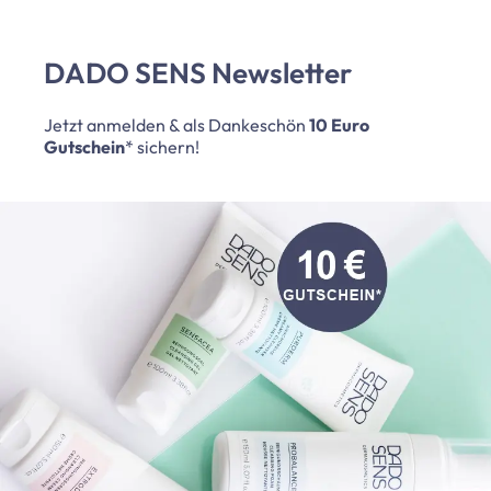
DADO SENS Newsletter
Jetzt anmelden & als Dankeschön
10 Euro
Gutschein
* sichern!