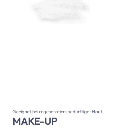
Geeignet bei regenerationsbedürftiger Haut
MAKE-UP