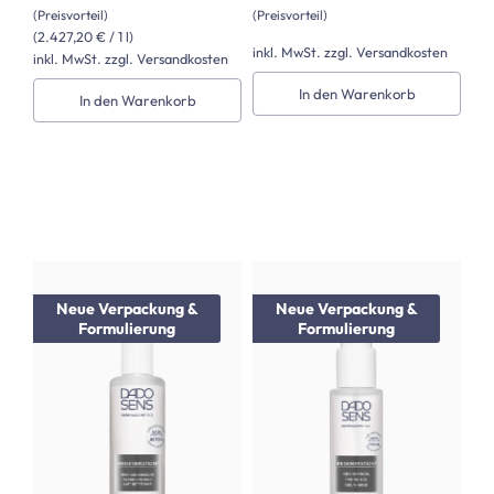
(Preisvorteil)
(Preisvorteil)
(2.427,20 € / 1 l)
inkl. MwSt. zzgl. Versandkosten
inkl. MwSt. zzgl. Versandkosten
In den Warenkorb
In den Warenkorb
Neue Verpackung &
Neue Verpackung &
Formulierung
Formulierung