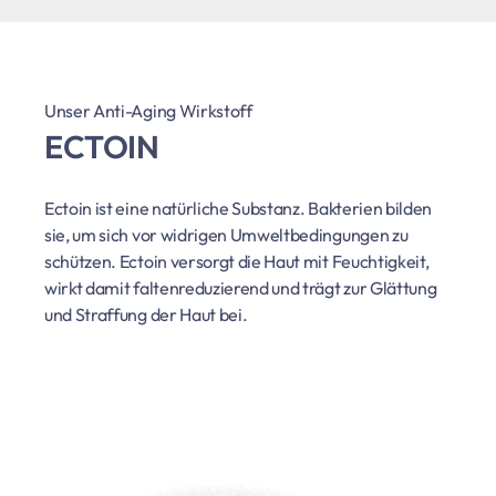
Unser Anti-Aging Wirkstoff
ECTOIN
Ectoin ist eine natürliche Substanz. Bakterien bilden
sie, um sich vor widrigen Umweltbedingungen zu
schützen. Ectoin versorgt die Haut mit Feuchtigkeit,
wirkt damit faltenreduzierend und trägt zur Glättung
und Straffung der Haut bei.