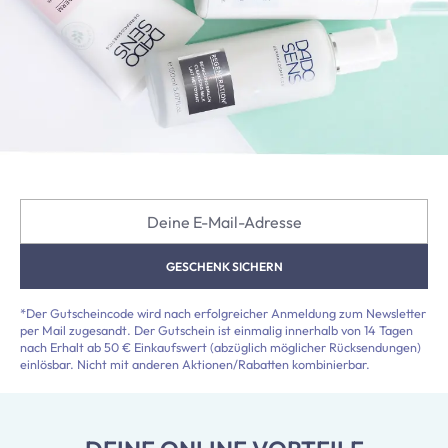
Deine E-Mail-Adresse
GESCHENK SICHERN
*Der Gutscheincode wird nach erfolgreicher Anmeldung zum Newsletter
per Mail zugesandt. Der Gutschein ist einmalig innerhalb von 14 Tagen
nach Erhalt ab 50 € Einkaufswert (abzüglich möglicher Rücksendungen)
einlösbar. Nicht mit anderen Aktionen/Rabatten kombinierbar.