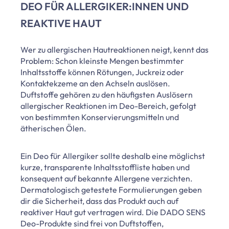
DEO FÜR ALLERGIKER:INNEN UND
REAKTIVE HAUT
Wer zu allergischen Hautreaktionen neigt, kennt das
Problem: Schon kleinste Mengen bestimmter
Inhaltsstoffe können Rötungen, Juckreiz oder
Kontaktekzeme an den Achseln auslösen.
Duftstoffe gehören zu den häufigsten Auslösern
allergischer Reaktionen im Deo-Bereich, gefolgt
von bestimmten Konservierungsmitteln und
ätherischen Ölen.
Ein Deo für Allergiker sollte deshalb eine möglichst
kurze, transparente Inhaltsstoffliste haben und
konsequent auf bekannte Allergene verzichten.
Dermatologisch getestete Formulierungen geben
dir die Sicherheit, dass das Produkt auch auf
reaktiver Haut gut vertragen wird. Die DADO SENS
Deo-Produkte sind frei von Duftstoffen,