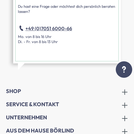
Du hast eine Frage oder möchtest dich persönlich beraten
lassen?
+49 (0)7051 6000-66
Mo. von 8 bis 16 Uhr
Di. - Fr. von 8 bis 13 Uhr
SHOP
SERVICE & KONTAKT
UNTERNEHMEN
AUS DEM HAUSE BÖRLIND