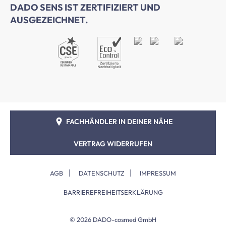
DADO SENS IST ZERTIFIZIERT UND
AUSGEZEICHNET.
FACHHÄNDLER IN DEINER NÄHE
VERTRAG WIDERRUFEN
|
|
AGB
DATENSCHUTZ
IMPRESSUM
BARRIEREFREIHEITSERKLÄRUNG
© 2026 DADO-cosmed GmbH