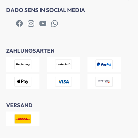
DADO SENS IN SOCIAL MEDIA
ZAHLUNGSARTEN
VERSAND