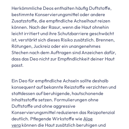
Herkömmliche Deos enthalten häufig Duftstoffe,
bestimmte Konservierungsmittel oder andere
Zusatzstoffe, die empfindliche Achselhaut reizen
können. Nach der Rasur, wenn die Haut ohnehin
leicht irritiert und ihre Schutzbarriere geschwächt
ist, verstärkt sich dieses Risiko zusätzlich. Brennen,
Rötungen, Juckreiz oder ein unangenehmes
Stechen nach dem Auftragen sind Anzeichen dafür,
dass das Deo nicht zur Empfindlichkeit deiner Haut
passt.
Ein Deo für empfindliche Achseln sollte deshalb
konsequent auf bekannte Reizstoffe verzichten und
stattdessen auf beruhigende, hautschonende
Inhaltsstoffe setzen. Formulierungen ohne
Duftstoffe und ohne aggressive
Konservierungsmittel reduzieren das Reizpotenzial
deutlich. Pflegende Wirkstoffe wie
Aloe
vera
können die Haut zusätzlich beruhigen und