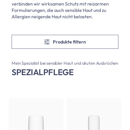
verbinden wir wirksamen Schutz mit reizarmen
Formulierungen, die auch sensible Haut und zu
Allergien neigende Haut nicht belasten.
Produkte filtern
Mein Spezialist bei sensibler Haut und akuten Ausbrüchen
SPEZIALPFLEGE