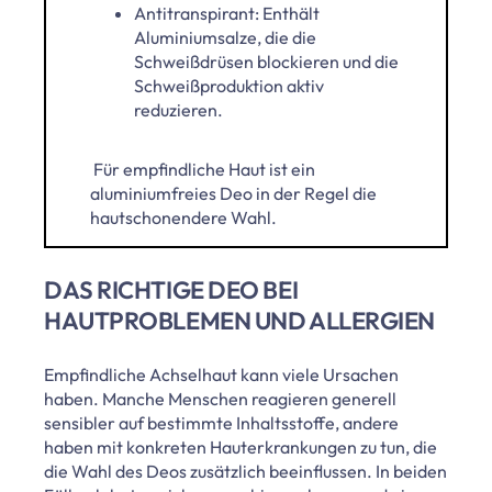
Antitranspirant: Enthält
Aluminiumsalze, die die
Schweißdrüsen blockieren und die
Schweißproduktion aktiv
reduzieren.
Für empfindliche Haut ist ein
aluminiumfreies Deo in der Regel die
hautschonendere Wahl.
DAS RICHTIGE DEO BEI
HAUTPROBLEMEN UND ALLERGIEN
Empfindliche Achselhaut kann viele Ursachen
haben. Manche Menschen reagieren generell
sensibler auf bestimmte Inhaltsstoffe, andere
haben mit konkreten Hauterkrankungen zu tun, die
die Wahl des Deos zusätzlich beeinflussen. In beiden