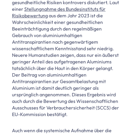
gesundheitliche Risiken kontrovers diskutiert. Laut
einer
Stellungnahme des Bundesinstituts für
Risikobewertung
aus dem Jahr 2023 ist die
Wahrscheinlichkeit einer gesundheitlichen
Beeinträchtigung durch den regelmäßigen
Gebrauch von aluminiumhaltigen
Antitranspirantien nach gegenwärtigem
wissenschaftlichem Kenntnisstand sehr niedrig.
Neuere Humanstudien zeigen, dass nur ein äußerst
geringer Anteil des aufgetragenen Aluminiums
tatsächlich über die Haut in den Körper gelangt.
Der Beitrag von aluminiumhaltigen
Antitranspirantien zur Gesamtbelastung mit
Aluminium ist damit deutlich geringer als
ursprünglich angenommen. Dieses Ergebnis wird
auch durch die Bewertung des Wissenschaftlichen
Ausschusses für Verbrauchersicherheit (SCCS) der
EU-Kommission bestätigt.
Auch wenn die systemische Aufnahme über die