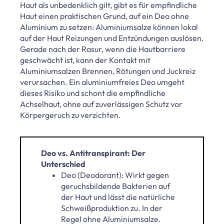
Haut als unbedenklich gilt, gibt es für empfindliche
Haut einen praktischen Grund, auf ein Deo ohne
Aluminium zu setzen: Aluminiumsalze können lokal
auf der Haut Reizungen und Entzündungen auslösen.
Gerade nach der Rasur, wenn die Hautbarriere
geschwächt ist, kann der Kontakt mit
Aluminiumsalzen Brennen, Rötungen und Juckreiz
verursachen. Ein aluminiumfreies Deo umgeht
dieses Risiko und schont die empfindliche
Achselhaut, ohne auf zuverlässigen Schutz vor
Körpergeruch zu verzichten.
Deo vs. Antitranspirant: Der
Unterschied
Deo (Deodorant): Wirkt gegen
geruchsbildende Bakterien auf
der Haut und lässt die natürliche
Schweißproduktion zu. In der
Regel ohne Aluminiumsalze.