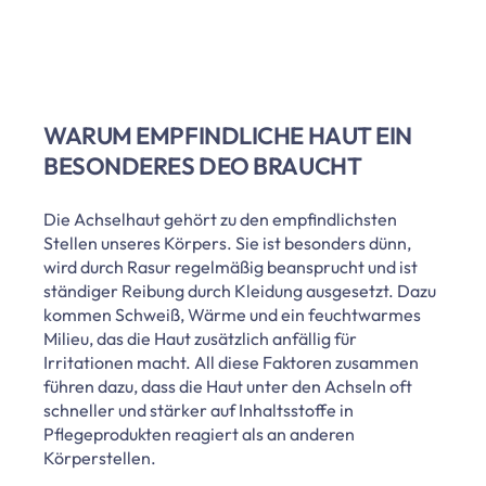
WARUM EMPFINDLICHE HAUT EIN
BESONDERES DEO BRAUCHT
Die Achselhaut gehört zu den empfindlichsten
Stellen unseres Körpers. Sie ist besonders dünn,
wird durch Rasur regelmäßig beansprucht und ist
ständiger Reibung durch Kleidung ausgesetzt. Dazu
kommen Schweiß, Wärme und ein feuchtwarmes
Milieu, das die Haut zusätzlich anfällig für
Irritationen macht. All diese Faktoren zusammen
führen dazu, dass die Haut unter den Achseln oft
schneller und stärker auf Inhaltsstoffe in
Pflegeprodukten reagiert als an anderen
Körperstellen.