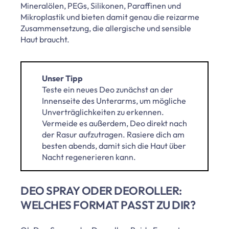
Mineralölen, PEGs, Silikonen, Paraffinen und
Mikroplastik und bieten damit genau die reizarme
Zusammensetzung, die allergische und sensible
Haut braucht.
Unser Tipp
Teste ein neues Deo zunächst an der
Innenseite des Unterarms, um mögliche
Unverträglichkeiten zu erkennen.
Vermeide es außerdem, Deo direkt nach
der Rasur aufzutragen. Rasiere dich am
besten abends, damit sich die Haut über
Nacht regenerieren kann.
DEO SPRAY ODER DEOROLLER:
WELCHES FORMAT PASST ZU DIR?