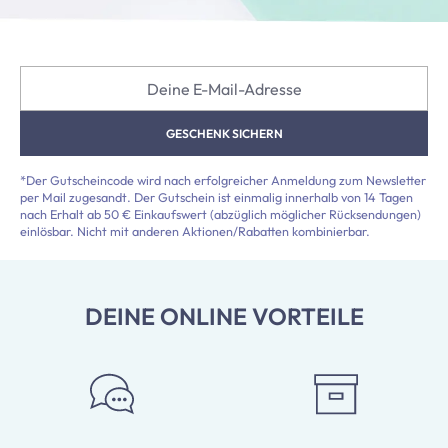
Deine E-Mail-Adresse
GESCHENK SICHERN
*Der Gutscheincode wird nach erfolgreicher Anmeldung zum Newsletter
per Mail zugesandt. Der Gutschein ist einmalig innerhalb von 14 Tagen
nach Erhalt ab 50 € Einkaufswert (abzüglich möglicher Rücksendungen)
einlösbar. Nicht mit anderen Aktionen/Rabatten kombinierbar.
DEINE ONLINE VORTEILE