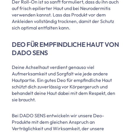
Der Roll-On ist so sanft formuliert, dass du ihn auch
auf frisch epilierter Haut und bei Neurodermitis
verwenden kannst. Lass das Produkt vor dem
Ankleiden vollständig trocknen, damit der Schutz
sich optimal entfalten kann.
DEO FÜR EMPFINDLICHE HAUT VON
DADO SENS
Deine Achselhaut verdient genauso viel
Aufmerksamkeit und Sorgfalt wie jede andere
Hautpartie. Ein gutes Deo für empfindliche Haut
schützt dich zuverlässig vor Körpergeruch und
behandelt deine Haut dabei mit dem Respekt, den
sie braucht.
Bei DADO SENS entwickeln wir unsere Deo-
Produkte mit dem gleichen Anspruch an
Verträglichkeit und Wirksamkeit, der unsere