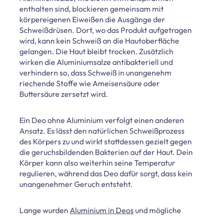
enthalten sind, blockieren gemeinsam mit
körpereigenen Eiweißen die Ausgänge der
Schweißdrüsen. Dort, wo das Produkt aufgetragen
wird, kann kein Schweiß an die Hautoberfläche
gelangen. Die Haut bleibt trocken. Zusätzlich
wirken die Aluminiumsalze antibakteriell und
verhindern so, dass Schweiß in unangenehm
riechende Stoffe wie Ameisensäure oder
Buttersäure zersetzt wird.
Ein Deo ohne Aluminium verfolgt einen anderen
Ansatz. Es lässt den natürlichen Schweißprozess
des Körpers zu und wirkt stattdessen gezielt gegen
die geruchsbildenden Bakterien auf der Haut. Dein
Körper kann also weiterhin seine Temperatur
regulieren, während das Deo dafür sorgt, dass kein
unangenehmer Geruch entsteht.
Lange wurden
Aluminium in Deos
und mögliche