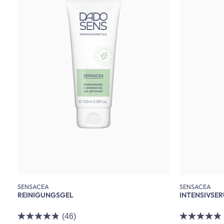
SENSACEA
SENSACEA
REINIGUNGSGEL
INTENSIVSE
(46)