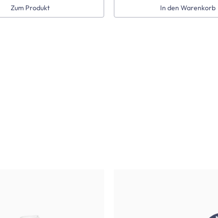
Zum Produkt
In den Warenkorb