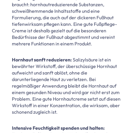
braucht: hornhautreduzierende Substanzen,
schweißhemmende Inhaltsstoffe und eine
Formulierung, die auch auf der dickeren Fußhaut
tiefenwirksam pflegen kann. Eine gute Fußpflege-
Creme ist deshalb gezielt auf die besonderen
Bedürfnisse der Fußhaut abgestimmt und vereint
mehrere Funktionen in einem Produkt.
Hornhaut sanft reduzieren:
Salizylsäure ist ein
bewährter Wirkstoff, der überschüssige Hornhaut
aufweicht und sanft ablöst, ohne die
darunterliegende Haut zu verletzen. Bei
regelmäßiger Anwendung bleibt die Hornhaut auf
einem gesunden Niveau und wird gar nicht erst zum
Problem. Eine gute Hornhautcreme setzt auf diesen
Wirkstoff in einer Konzentration, die wirksam, aber
schonend zugleich ist.
Intensive Feuchtigkeit spenden und halten: