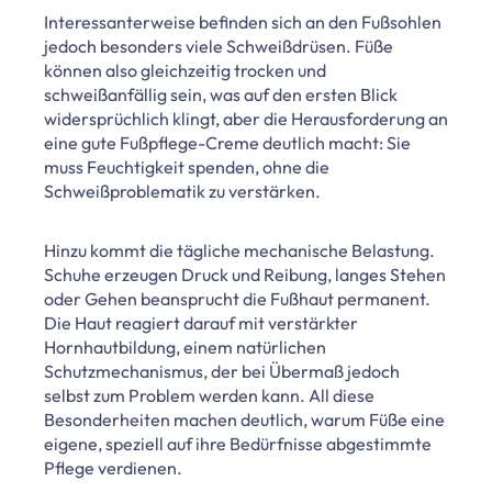
Interessanterweise befinden sich an den Fußsohlen
jedoch besonders viele Schweißdrüsen. Füße
können also gleichzeitig trocken und
schweißanfällig sein, was auf den ersten Blick
widersprüchlich klingt, aber die Herausforderung an
eine gute Fußpflege-Creme deutlich macht: Sie
muss Feuchtigkeit spenden, ohne die
Schweißproblematik zu verstärken.
Hinzu kommt die tägliche mechanische Belastung.
Schuhe erzeugen Druck und Reibung, langes Stehen
oder Gehen beansprucht die Fußhaut permanent.
Die Haut reagiert darauf mit verstärkter
Hornhautbildung, einem natürlichen
Schutzmechanismus, der bei Übermaß jedoch
selbst zum Problem werden kann. All diese
Besonderheiten machen deutlich, warum Füße eine
eigene, speziell auf ihre Bedürfnisse abgestimmte
Pflege verdienen.