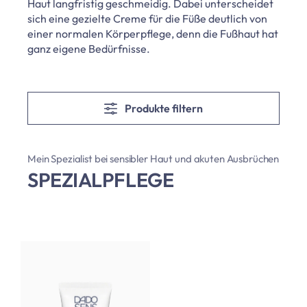
Haut langfristig geschmeidig. Dabei unterscheidet
sich eine gezielte Creme für die Füße deutlich von
einer normalen Körperpflege, denn die Fußhaut hat
ganz eigene Bedürfnisse.
Produkte filtern
Mein Spezialist bei sensibler Haut und akuten Ausbrüchen
SPEZIALPFLEGE