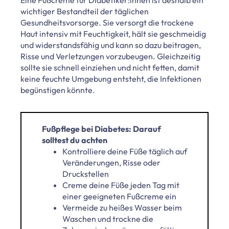
wichtiger Bestandteil der täglichen
Gesundheitsvorsorge. Sie versorgt die trockene
Haut intensiv mit Feuchtigkeit, hält sie geschmeidig
und widerstandsfähig und kann so dazu beitragen,
Risse und Verletzungen vorzubeugen. Gleichzeitig
sollte sie schnell einziehen und nicht fetten, damit
keine feuchte Umgebung entsteht, die Infektionen
begünstigen könnte.
Fußpflege bei Diabetes: Darauf
solltest du achten
Kontrolliere deine Füße täglich auf
Veränderungen, Risse oder
Druckstellen
Creme deine Füße jeden Tag mit
einer geeigneten Fußcreme ein
Vermeide zu heißes Wasser beim
Waschen und trockne die