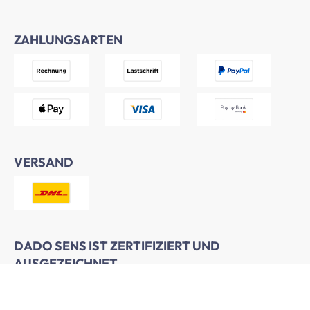
ZAHLUNGSARTEN
VERSAND
DADO SENS IST ZERTIFIZIERT UND
AUSGEZEICHNET.