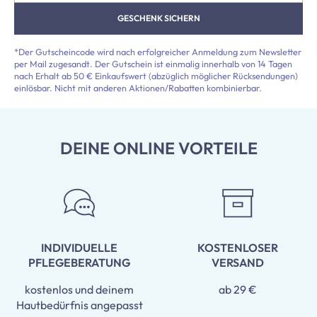
GESCHENK SICHERN
*Der Gutscheincode wird nach erfolgreicher Anmeldung zum Newsletter
per Mail zugesandt. Der Gutschein ist einmalig innerhalb von 14 Tagen
nach Erhalt ab 50 € Einkaufswert (abzüglich möglicher Rücksendungen)
einlösbar. Nicht mit anderen Aktionen/Rabatten kombinierbar.
DEINE ONLINE VORTEILE
INDIVIDUELLE
KOSTENLOSER
PFLEGEBERATUNG
VERSAND
kostenlos und deinem
ab 29 €
Hautbedürfnis angepasst