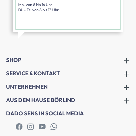
Mo. von 8 bis 16 Uhr
Di. - Fr. von 8 bis 13 Uhr
SHOP
SERVICE & KONTAKT
UNTERNEHMEN
AUS DEM HAUSE BÖRLIND
DADO SENS IN SOCIAL MEDIA