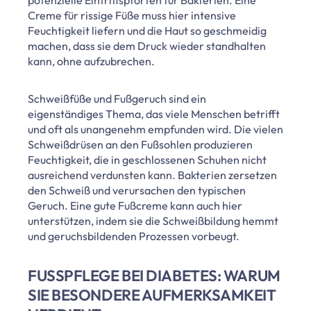
Creme für rissige Füße muss hier intensive
Feuchtigkeit liefern und die Haut so geschmeidig
machen, dass sie dem Druck wieder standhalten
kann, ohne aufzubrechen.
Schweißfüße und Fußgeruch sind ein
eigenständiges Thema, das viele Menschen betrifft
und oft als unangenehm empfunden wird. Die vielen
Schweißdrüsen an den Fußsohlen produzieren
Feuchtigkeit, die in geschlossenen Schuhen nicht
ausreichend verdunsten kann. Bakterien zersetzen
den Schweiß und verursachen den typischen
Geruch. Eine gute Fußcreme kann auch hier
unterstützen, indem sie die Schweißbildung hemmt
und geruchsbildenden Prozessen vorbeugt.
FUSSPFLEGE BEI DIABETES: WARUM S
IE BESONDERE AUFMERKSAMKEIT V