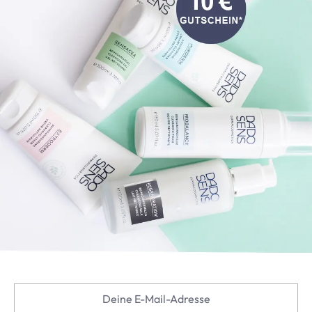
Deine E-Mail-Adresse