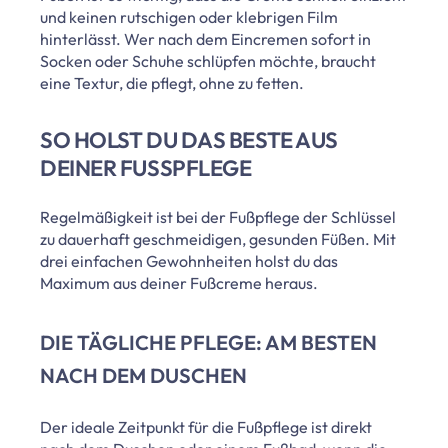
und keinen rutschigen oder klebrigen Film
hinterlässt. Wer nach dem Eincremen sofort in
Socken oder Schuhe schlüpfen möchte, braucht
eine Textur, die pflegt, ohne zu fetten.
SO HOLST DU DAS BESTE AUS
DEINER FUSSPFLEGE
Regelmäßigkeit ist bei der Fußpflege der Schlüssel
zu dauerhaft geschmeidigen, gesunden Füßen. Mit
drei einfachen Gewohnheiten holst du das
Maximum aus deiner Fußcreme heraus.
DIE TÄGLICHE PFLEGE: AM BESTEN
NACH DEM DUSCHEN
Der ideale Zeitpunkt für die Fußpflege ist direkt