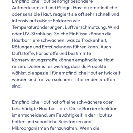
Empfindliche Haut benötigt besondere
Aufmerksamkeit und Pflege. Hast du empfindliche
oder sensible Haut, reagiert sie oft sehr schnell und
intensiv auf äußere Faktoren wie
Temperaturänderungen, Luftverschmutzung, Wind
oder UV-Strahlung. Solche Einflüsse können die
Hautbarriere schwächen, was zu Trockenheit,
Rötungen und Entzündungen führen kann. Auch
Duftstoffe, Farbstoffe und bestimmte
Konservierungsstoffe können empfindliche Haut
reizen. Daher ist es wichtig, dass du Produkte
wählst, die speziell für empfindliche Haut entwickelt
wurden und frei von solchen irritierenden Stoffen
sind.
Empfindliche Haut hat oft eine schwächere oder
beschädigte Hautbarriere. Diese Barrierefunktion
ist entscheidend, um Feuchtigkeit in der Haut zu
halten und schädliche Substanzen und
Mikroorganismen fernzuhalten. Wenn die