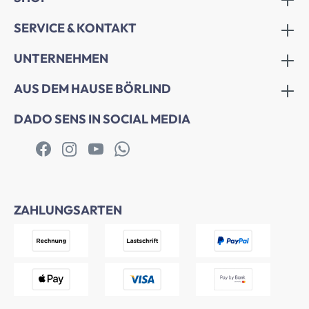
SERVICE & KONTAKT
UNTERNEHMEN
AUS DEM HAUSE BÖRLIND
DADO SENS IN SOCIAL MEDIA
ZAHLUNGSARTEN