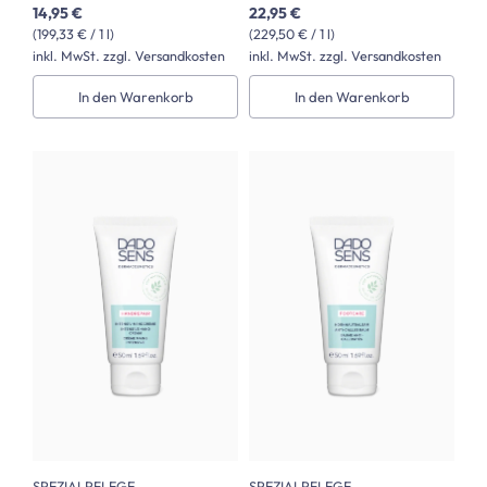
14,95 €
22,95 €
(199,33 € / 1 l)
(229,50 € / 1 l)
inkl. MwSt. zzgl. Versandkosten
inkl. MwSt. zzgl. Versandkosten
In den Warenkorb
In den Warenkorb
SPEZIALPFLEGE
SPEZIALPFLEGE