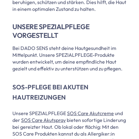
beruhigen, schützen und stärken. Dies hilft, die Haut
in einem optimalen Zustand zu halten.
UNSERE SPEZIALPFLEGE
VORGESTELLT
Bei DADO SENS steht deine Hautgesundheit im
Mittelpunkt. Unsere SPEZIALPFLEGE-Produkte
wurden entwickelt, um deine empfindliche Haut
gezielt und effektiv zu unterstützen und zu pflegen.
SOS-PFLEGE BEI AKUTEN
HAUTREIZUNGEN
Unsere SPEZIALPFLEGE
SOS Care Akutcreme
und
der
SOS Care Akutspray
bieten sofortige Linderung
bei gereizter Haut. Ob lokal oder flächig: Mit den
SOS Care Produkten kannst du als Allergiker:in