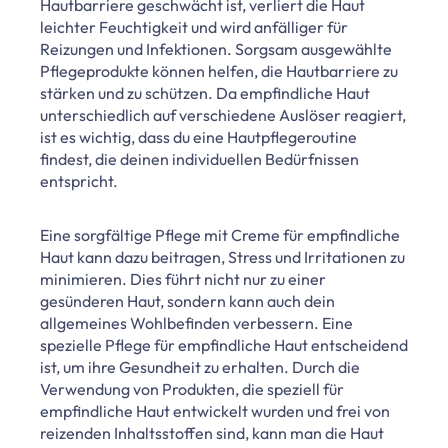
Hautbarriere geschwächt ist, verliert die Haut
leichter Feuchtigkeit und wird anfälliger für
Reizungen und Infektionen. Sorgsam ausgewählte
Pflegeprodukte können helfen, die Hautbarriere zu
stärken und zu schützen. Da empfindliche Haut
unterschiedlich auf verschiedene Auslöser reagiert,
ist es wichtig, dass du eine Hautpflegeroutine
findest, die deinen individuellen Bedürfnissen
entspricht.
Eine sorgfältige Pflege mit Creme für empfindliche
Haut kann dazu beitragen, Stress und Irritationen zu
minimieren. Dies führt nicht nur zu einer
gesünderen Haut, sondern kann auch dein
allgemeines Wohlbefinden verbessern. Eine
spezielle Pflege für empfindliche Haut entscheidend
ist, um ihre Gesundheit zu erhalten. Durch die
Verwendung von Produkten, die speziell für
empfindliche Haut entwickelt wurden und frei von
reizenden Inhaltsstoffen sind, kann man die Haut