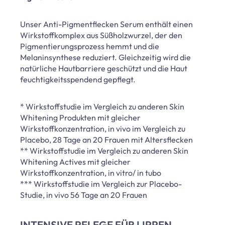
Unser Anti-Pigmentflecken Serum enthält einen
Wirkstoffkomplex aus Süßholzwurzel, der den
Pigmentierungsprozess hemmt und die
Melaninsynthese reduziert. Gleichzeitig wird die
natürliche Hautbarriere geschützt und die Haut
feuchtigkeitsspendend gepflegt.
* Wirkstoffstudie im Vergleich zu anderen Skin
Whitening Produkten mit gleicher
Wirkstoffkonzentration, in vivo im Vergleich zu
Placebo, 28 Tage an 20 Frauen mit Altersflecken
** Wirkstoffstudie im Vergleich zu anderen Skin
Whitening Actives mit gleicher
Wirkstoffkonzentration, in vitro/ in tubo
*** Wirkstoffstudie im Vergleich zur Placebo-
Studie, in vivo 56 Tage an 20 Frauen
INTENSIVE PFLEGE FÜR LIPPEN,