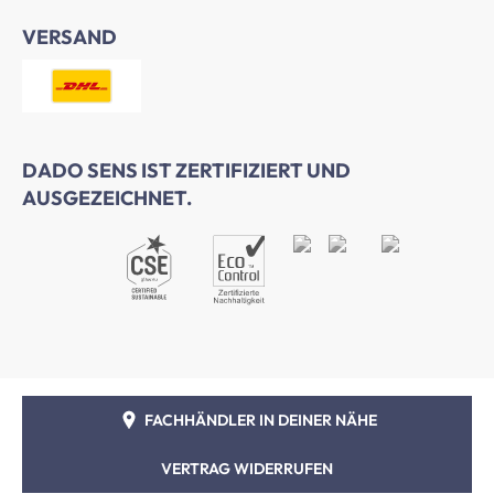
VERSAND
DADO SENS IST ZERTIFIZIERT UND
AUSGEZEICHNET.
FACHHÄNDLER IN DEINER NÄHE
VERTRAG WIDERRUFEN