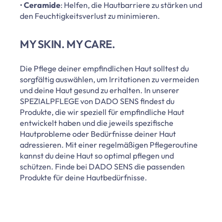
•
Ceramide
: Helfen, die Hautbarriere zu stärken und
den Feuchtigkeitsverlust zu minimieren.
MY SKIN. MY CARE.
Die Pflege deiner empfindlichen Haut solltest du
sorgfältig auswählen, um Irritationen zu vermeiden
und deine Haut gesund zu erhalten. In unserer
SPEZIALPFLEGE von DADO SENS findest du
Produkte, die wir speziell für empfindliche Haut
entwickelt haben und die jeweils spezifische
Hautprobleme oder Bedürfnisse deiner Haut
adressieren. Mit einer regelmäßigen Pflegeroutine
kannst du deine Haut so optimal pflegen und
schützen. Finde bei DADO SENS die passenden
Produkte für deine Hautbedürfnisse.