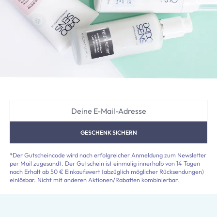
Deine E-Mail-Adresse
GESCHENK SICHERN
*Der Gutscheincode wird nach erfolgreicher Anmeldung zum Newsletter
per Mail zugesandt. Der Gutschein ist einmalig innerhalb von 14 Tagen
nach Erhalt ab 50 € Einkaufswert (abzüglich möglicher Rücksendungen)
einlösbar. Nicht mit anderen Aktionen/Rabatten kombinierbar.