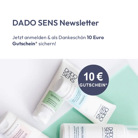
DADO SENS Newsletter
Jetzt anmelden & als Dankeschön
10 Euro
Gutschein
* sichern!