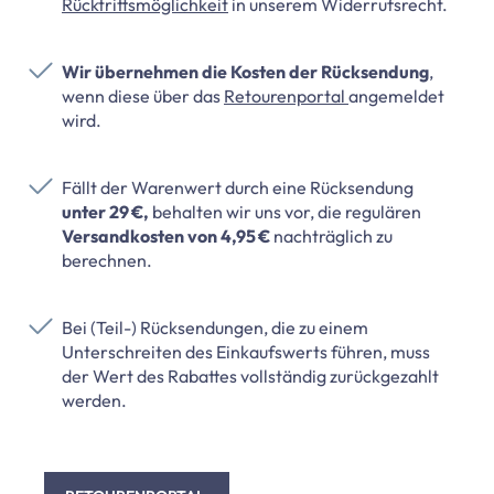
Rücktrittsmöglichkeit
in unserem Widerrufsrecht.
Wir übernehmen die Kosten der Rücksendung
,
wenn diese über das
Retourenportal
angemeldet
wird.
Fällt der Warenwert
durch eine Rücksendung
unter 29 €,
behalten wir uns vor, die regulären
Versandkosten von 4,95 €
nachträglich zu
berechnen.
Bei (Teil-) Rücksendungen, die zu einem
Unterschreiten des Einkaufswerts führen, muss
der Wert des Rabattes vollständig zurückgezahlt
werden.