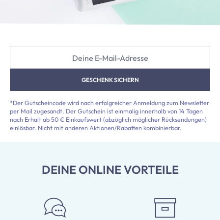
Deine E-Mail-Adresse
GESCHENK SICHERN
*Der Gutscheincode wird nach erfolgreicher Anmeldung zum Newsletter
per Mail zugesandt. Der Gutschein ist einmalig innerhalb von 14 Tagen
nach Erhalt ab 50 € Einkaufswert (abzüglich möglicher Rücksendungen)
einlösbar. Nicht mit anderen Aktionen/Rabatten kombinierbar.
DEINE ONLINE VORTEILE