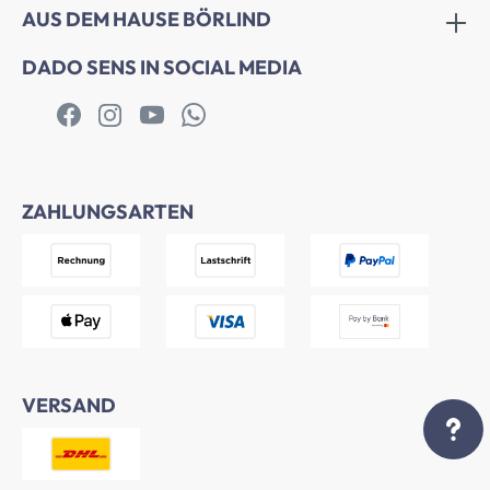
AUS DEM HAUSE BÖRLIND
DADO SENS IN SOCIAL MEDIA
ZAHLUNGSARTEN
VERSAND