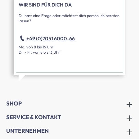
WIR SIND FÜR DICH DA
Du hast eine Frage oder möchtest dich persönlich beraten
lassen?
+49 (0)7051 6000-66
Mo. von 8 bis 16 Uhr
Di. - Fr. von 8 bis 13 Uhr
SHOP
SERVICE & KONTAKT
UNTERNEHMEN