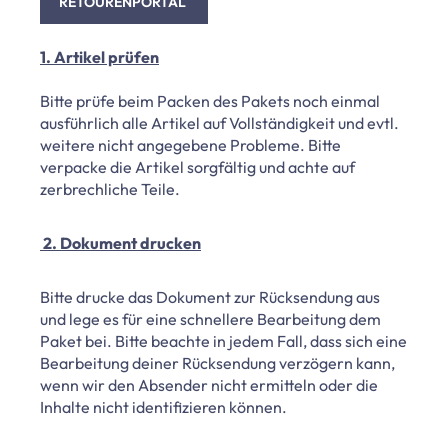
RETOURENPORTAL
1. Artikel prüfen
Bitte prüfe beim Packen des Pakets noch einmal
ausführlich alle Artikel auf Vollständigkeit und evtl.
weitere nicht angegebene Probleme. Bitte
verpacke die Artikel sorgfältig und achte auf
zerbrechliche Teile.
2. Dokument drucken
Bitte drucke das Dokument zur Rücksendung aus
und lege es für eine schnellere Bearbeitung dem
Paket bei. Bitte beachte in jedem Fall, dass sich eine
Bearbeitung deiner Rücksendung verzögern kann,
wenn wir den Absender nicht ermitteln oder die
Inhalte nicht identifizieren können.