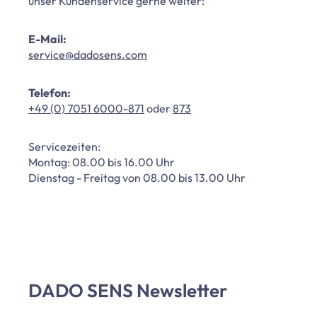
unser Kundenservice gerne weiter:
E-Mail:
service@dadosens.com
Telefon:
+49 (0) 7051 6000-871
oder
873
Servicezeiten:
Montag: 08.00 bis 16.00 Uhr
Dienstag - Freitag von 08.00 bis 13.00 Uhr
DADO SENS Newsletter