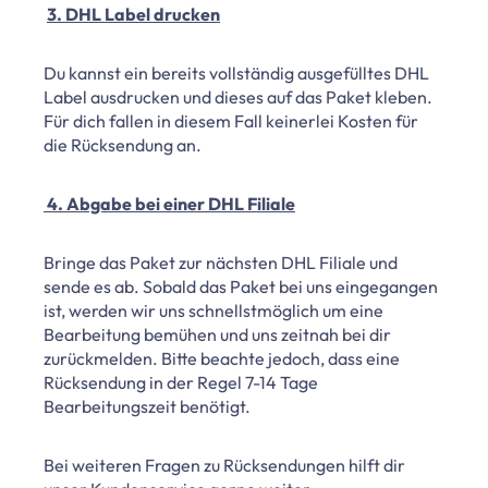
3. DHL Label drucken
Du kannst ein bereits vollständig ausgefülltes DHL
Label ausdrucken und dieses auf das Paket kleben.
Für dich fallen in diesem Fall keinerlei Kosten für
die Rücksendung an.
4. Abgabe bei einer DHL Filiale
Bringe das Paket zur nächsten DHL Filiale und
sende es ab. Sobald das Paket bei uns eingegangen
ist, werden wir uns schnellstmöglich um eine
Bearbeitung bemühen und uns zeitnah bei dir
zurückmelden. Bitte beachte jedoch, dass eine
Rücksendung in der Regel 7-14 Tage
Bearbeitungszeit benötigt.
Bei weiteren Fragen zu Rücksendungen hilft dir