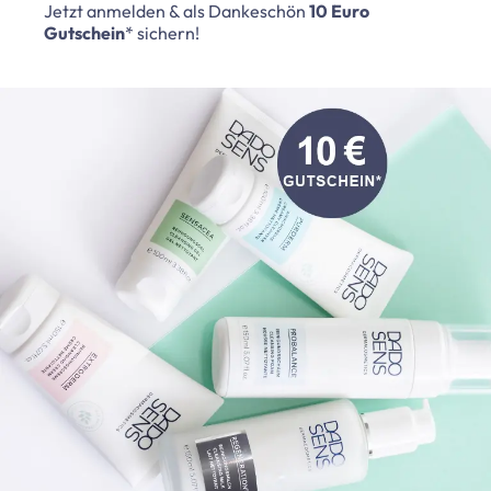
Jetzt anmelden & als Dankeschön
10 Euro
Gutschein
* sichern!