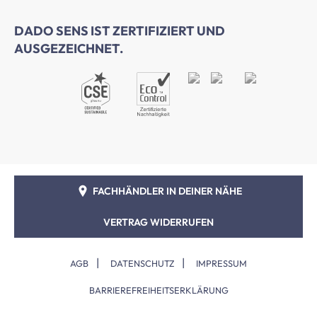
DADO SENS IST ZERTIFIZIERT UND
AUSGEZEICHNET.
FACHHÄNDLER IN DEINER NÄHE
VERTRAG WIDERRUFEN
|
|
AGB
DATENSCHUTZ
IMPRESSUM
BARRIEREFREIHEITSERKLÄRUNG