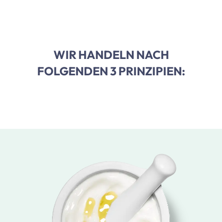
WIR HANDELN NACH
FOLGENDEN 3 PRINZIPIEN: