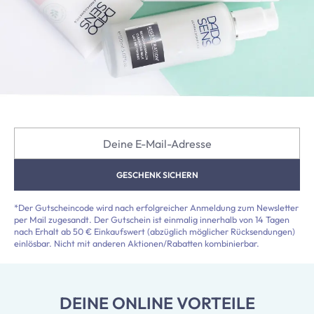
Deine E-Mail-Adresse
GESCHENK SICHERN
*Der Gutscheincode wird nach erfolgreicher Anmeldung zum Newsletter
per Mail zugesandt. Der Gutschein ist einmalig innerhalb von 14 Tagen
nach Erhalt ab 50 € Einkaufswert (abzüglich möglicher Rücksendungen)
einlösbar. Nicht mit anderen Aktionen/Rabatten kombinierbar.
DEINE ONLINE VORTEILE