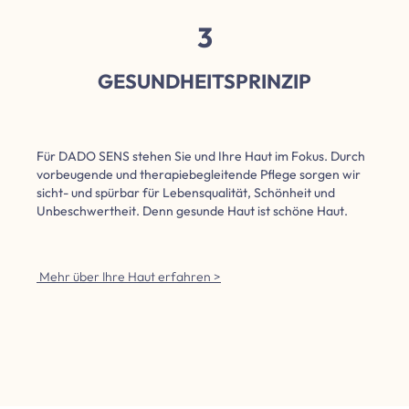
3
GESUNDHEITSPRINZIP
Für DADO SENS stehen Sie und Ihre Haut im Fokus. Durch
vorbeugende und therapiebegleitende Pflege sorgen wir
sicht- und spürbar für Lebensqualität, Schönheit und
Unbeschwertheit. Denn gesunde Haut ist schöne Haut.
Mehr über Ihre Haut erfahren >