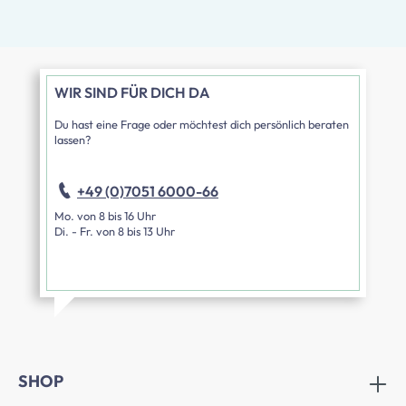
WIR SIND FÜR DICH DA
Du hast eine Frage oder möchtest dich persönlich beraten
lassen?
+49 (0)7051 6000-66
Mo. von 8 bis 16 Uhr
Di. - Fr. von 8 bis 13 Uhr
SHOP