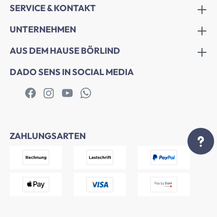
SERVICE & KONTAKT
UNTERNEHMEN
AUS DEM HAUSE BÖRLIND
DADO SENS IN SOCIAL MEDIA
ZAHLUNGSARTEN