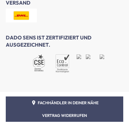
VERSAND
DADO SENS IST ZERTIFIZIERT UND
AUSGEZEICHNET.
FACHHÄNDLER IN DEINER NÄHE
VERTRAG WIDERRUFEN