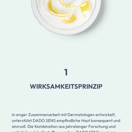
1
WIRKSAMKEITSPRINZIP
In enger Zusammenarbeit mit Dermatologen entwickelt,
unterstützt DADO SENS empfindliche Haut konsequent und
sinnvoll. Die Kombination aus jahrelanger Forschung und