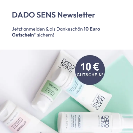
DADO SENS Newsletter
Jetzt anmelden & als Dankeschön
10 Euro
Gutschein
* sichern!