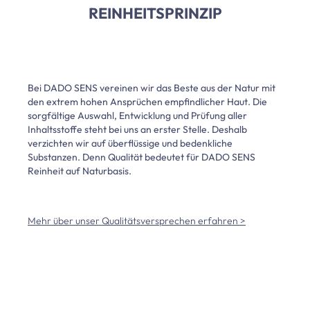
REINHEITSPRINZIP
Bei DADO SENS vereinen wir das Beste aus der Natur mit
den extrem hohen Ansprüchen empfindlicher Haut. Die
sorgfältige Auswahl, Entwicklung und Prüfung aller
Inhaltsstoffe steht bei uns an erster Stelle. Deshalb
verzichten wir auf überflüssige und bedenkliche
Substanzen. Denn Qualität bedeutet für DADO SENS
Reinheit auf Naturbasis.
Mehr über unser Qualitätsversprechen erfahren >