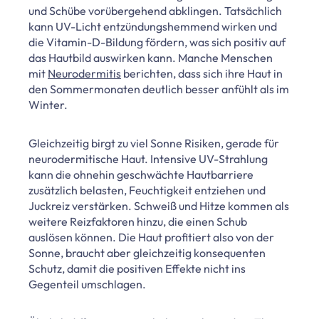
und Schübe vorübergehend abklingen. Tatsächlich
kann UV-Licht entzündungshemmend wirken und
die Vitamin-D-Bildung fördern, was sich positiv auf
das Hautbild auswirken kann. Manche Menschen
mit
Neurodermitis
berichten, dass sich ihre Haut in
den Sommermonaten deutlich besser anfühlt als im
Winter.
Gleichzeitig birgt zu viel Sonne Risiken, gerade für
neurodermitische Haut. Intensive UV-Strahlung
kann die ohnehin geschwächte Hautbarriere
zusätzlich belasten, Feuchtigkeit entziehen und
Juckreiz verstärken. Schweiß und Hitze kommen als
weitere Reizfaktoren hinzu, die einen Schub
auslösen können. Die Haut profitiert also von der
Sonne, braucht aber gleichzeitig konsequenten
Schutz, damit die positiven Effekte nicht ins
Gegenteil umschlagen.