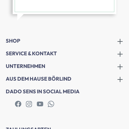
SHOP
SERVICE & KONTAKT
UNTERNEHMEN
AUS DEM HAUSE BÖRLIND
DADO SENS IN SOCIAL MEDIA