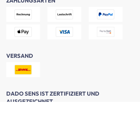
ZAHLUNGSARTEN
VERSAND
DADO SENS IST ZERTIFIZIERT UND
AUSGEZEICHNET.