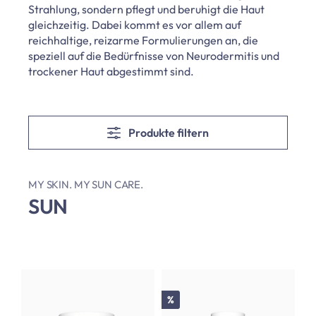
Strahlung, sondern pflegt und beruhigt die Haut
gleichzeitig. Dabei kommt es vor allem auf
reichhaltige, reizarme Formulierungen an, die
speziell auf die Bedürfnisse von Neurodermitis und
trockener Haut abgestimmt sind.
Produkte filtern
MY SKIN. MY SUN CARE.
SUN
Rabatt
%