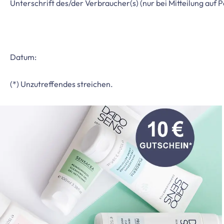
Unterschrift des/der Verbraucher(s)
(nur bei Mitteilung auf 
Datum:
(*) Unzutreffendes streichen.