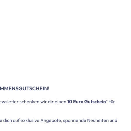
KOMMENSGUTSCHEIN!
wsletter schenken wir dir einen
10 Euro Gutschein
* für
e dich auf exklusive Angebote, spannende Neuheiten und