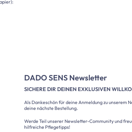
Papier):
DADO SENS Newsletter
SICHERE DIR DEINEN EXKLUSIVEN WILL
Als Dankeschön für deine Anmeldung zu unserem Ne
deine nächste Bestellung.
Werde Teil unserer Newsletter-Community und freu
hilfreiche Pflegetipps!