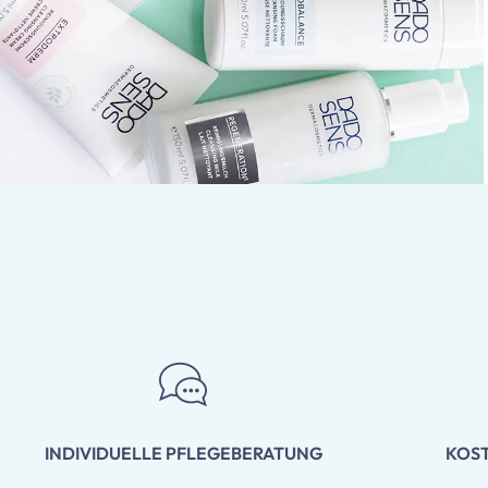
INDIVIDUELLE PFLEGEBERATUNG
KOS