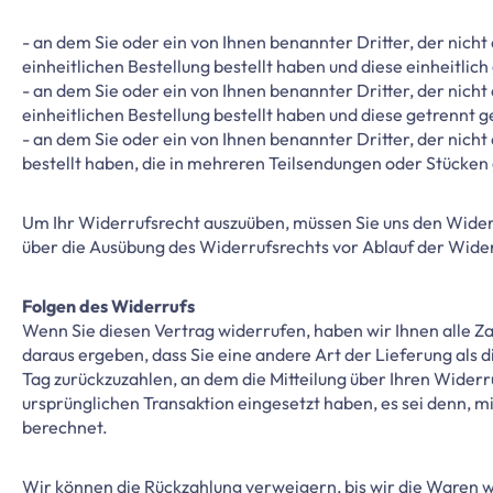
- an dem Sie oder ein von Ihnen benannter Dritter, der nic
einheitlichen Bestellung bestellt haben und diese einheitlich
- an dem Sie oder ein von Ihnen benannter Dritter, der nich
einheitlichen Bestellung bestellt haben und diese getrennt g
- an dem Sie oder ein von Ihnen benannter Dritter, der nicht
bestellt haben, die in mehreren Teilsendungen oder Stücken 
Um Ihr Widerrufsrecht auszuüben, müssen Sie uns den Wider
über die Ausübung des Widerrufsrechts vor Ablauf der Wider
Folgen des Widerrufs
Wenn Sie diesen Vertrag widerrufen, haben wir Ihnen alle Za
daraus ergeben, dass Sie eine andere Art der Lieferung als
Tag zurückzuzahlen, an dem die Mitteilung über Ihren Widerr
ursprünglichen Transaktion eingesetzt haben, es sei denn, 
berechnet.
Wir können die Rückzahlung verweigern, bis wir die Waren w