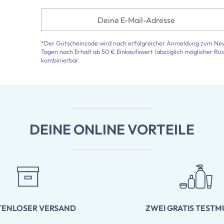
Deine E-Mail-Adresse
*Der Gutscheincode wird nach erfolgreicher Anmeldung zum Newsl
Tagen nach Erhalt ab 50 € Einkaufswert (abzüglich möglicher Rü
kombinierbar.
DEINE ONLINE VORTEILE
TENLOSER VERSAND
ZWEI GRATIS TESTM