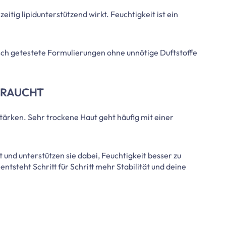
itig lipidunterstützend wirkt. Feuchtigkeit ist ein
isch getestete Formulierungen ohne unnötige Duftstoffe
BRAUCHT
tärken. Sehr trockene Haut geht häufig mit einer
ut und unterstützen sie dabei, Feuchtigkeit besser zu
ntsteht Schritt für Schritt mehr Stabilität und deine