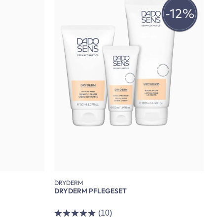
DRYDERM
DRYDERM PFLEGESET
(10)