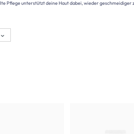
lte Pflege unterstützt deine Haut dabei, wieder geschmeidiger 