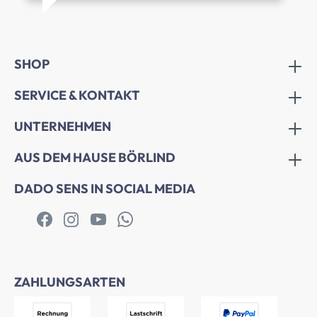
SHOP
SERVICE & KONTAKT
UNTERNEHMEN
AUS DEM HAUSE BÖRLIND
DADO SENS IN SOCIAL MEDIA
ZAHLUNGSARTEN