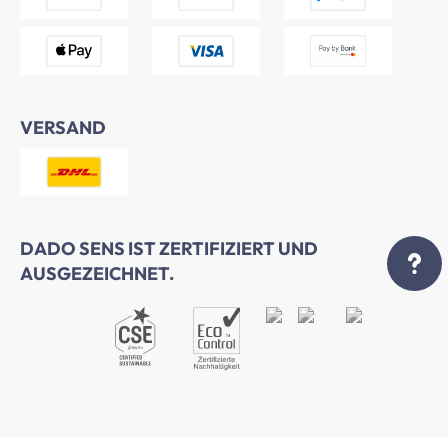
VERSAND
DADO SENS IST ZERTIFIZIERT UND
AUSGEZEICHNET.