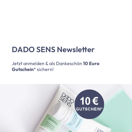
DADO SENS Newsletter
Jetzt anmelden & als Dankeschön
10 Euro
Gutschein
* sichern!