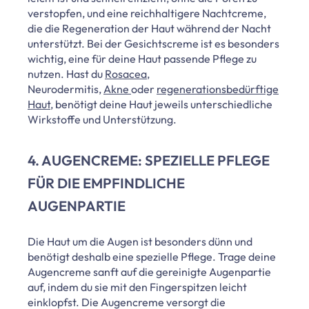
verstopfen, und eine reichhaltigere Nachtcreme,
die die Regeneration der Haut während der Nacht
unterstützt. Bei der Gesichtscreme ist es besonders
wichtig, eine für deine Haut passende Pflege zu
nutzen. Hast du
Rosacea
,
Neurodermitis,
Akne
oder
regenerationsbedürftige
Haut
, benötigt deine Haut jeweils unterschiedliche
Wirkstoffe und Unterstützung.
4. AUGENCREME: SPEZIELLE PFLEGE
FÜR DIE EMPFINDLICHE
AUGENPARTIE
Die Haut um die Augen ist besonders dünn und
benötigt deshalb eine spezielle Pflege. Trage deine
Augencreme sanft auf die gereinigte Augenpartie
auf, indem du sie mit den Fingerspitzen leicht
einklopfst. Die Augencreme versorgt die