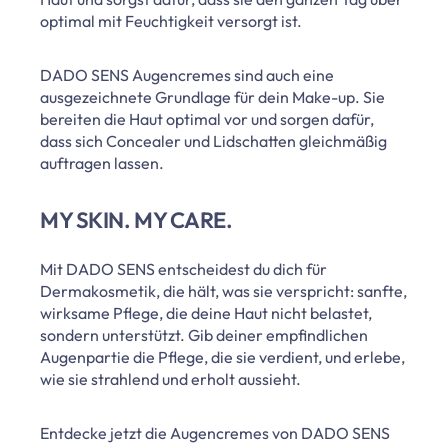
optimal mit Feuchtigkeit versorgt ist.
DADO SENS Augencremes sind auch eine
ausgezeichnete Grundlage für dein Make-up. Sie
bereiten die Haut optimal vor und sorgen dafür,
dass sich Concealer und Lidschatten gleichmäßig
auftragen lassen.
MY SKIN. MY CARE.
Mit DADO SENS entscheidest du dich für
Dermakosmetik, die hält, was sie verspricht: sanfte,
wirksame Pflege, die deine Haut nicht belastet,
sondern unterstützt. Gib deiner empfindlichen
Augenpartie die Pflege, die sie verdient, und erlebe,
wie sie strahlend und erholt aussieht.
Entdecke jetzt die Augencremes von DADO SENS