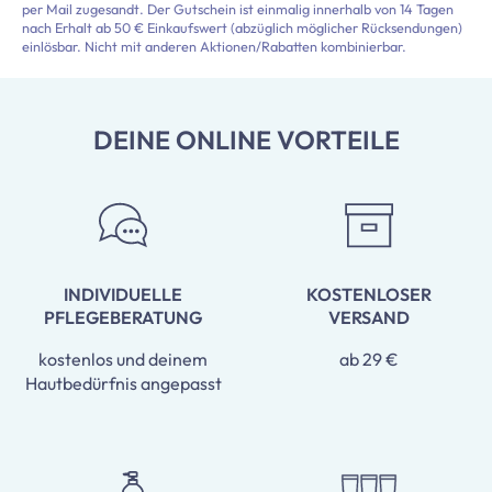
per Mail zugesandt. Der Gutschein ist einmalig innerhalb von 14 Tagen
nach Erhalt ab 50 € Einkaufswert (abzüglich möglicher Rücksendungen)
einlösbar. Nicht mit anderen Aktionen/Rabatten kombinierbar.
DEINE ONLINE VORTEILE
INDIVIDUELLE
KOSTENLOSER
PFLEGEBERATUNG
VERSAND
kostenlos und deinem
ab 29 €
Hautbedürfnis angepasst