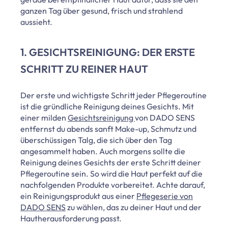
ganzen Tag über gesund, frisch und strahlend
aussieht.
1. GESICHTSREINIGUNG: DER ERSTE
SCHRITT ZU REINER HAUT
Der erste und wichtigste Schritt jeder Pflegeroutine
ist die gründliche Reinigung deines Gesichts. Mit
einer milden
Gesichtsreinigung
von DADO SENS
entfernst du abends sanft Make-up, Schmutz und
überschüssigen Talg, die sich über den Tag
angesammelt haben. Auch morgens sollte die
Reinigung deines Gesichts der erste Schritt deiner
Pflegeroutine sein. So wird die Haut perfekt auf die
nachfolgenden Produkte vorbereitet. Achte darauf,
ein Reinigungsprodukt aus einer
Pflegeserie von
DADO SENS
zu wählen, das zu deiner Haut und der
Hautherausforderung passt.