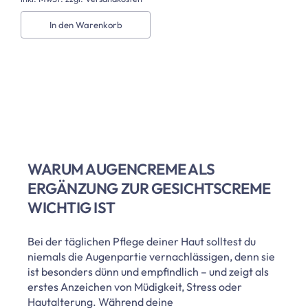
In den Warenkorb
WARUM AUGENCREME ALS
ERGÄNZUNG ZUR GESICHTSCREME
WICHTIG IST
Bei der täglichen Pflege deiner Haut solltest du
niemals die Augenpartie vernachlässigen, denn sie
ist besonders dünn und empfindlich – und zeigt als
erstes Anzeichen von Müdigkeit, Stress oder
Hautalterung. Während deine