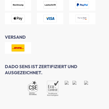
VERSAND
DADO SENS IST ZERTIFIZIERT UND
AUSGEZEICHNET.