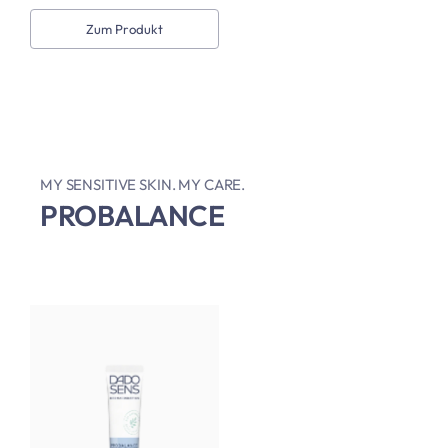
Zum Produkt
MY SENSITIVE SKIN. MY CARE.
PROBALANCE