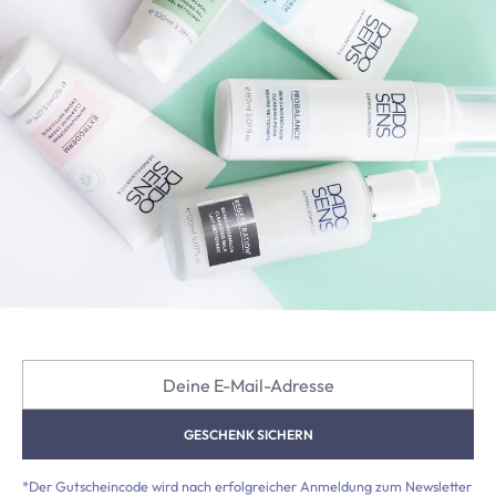
Deine E-Mail-Adresse
GESCHENK SICHERN
*Der Gutscheincode wird nach erfolgreicher Anmeldung zum Newsletter