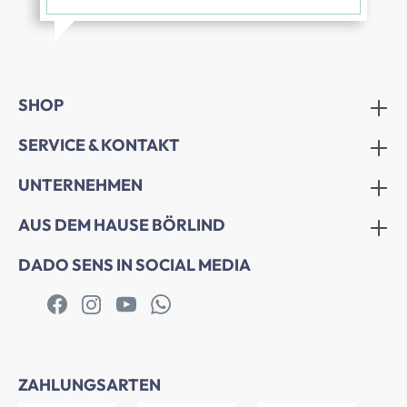
SHOP
SERVICE & KONTAKT
UNTERNEHMEN
AUS DEM HAUSE BÖRLIND
DADO SENS IN SOCIAL MEDIA
ZAHLUNGSARTEN