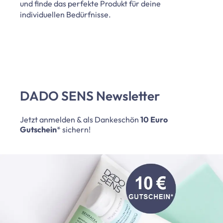
und finde das perfekte Produkt für deine
individuellen Bedürfnisse.
DADO SENS Newsletter
Jetzt anmelden & als Dankeschön
10 Euro
Gutschein
* sichern!