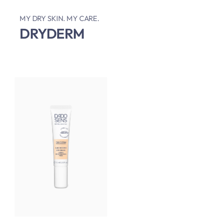
MY DRY SKIN. MY CARE.
DRYDERM