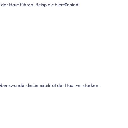
er Haut führen. Beispiele hierfür sind:
benswandel die Sensibilität der Haut verstärken.