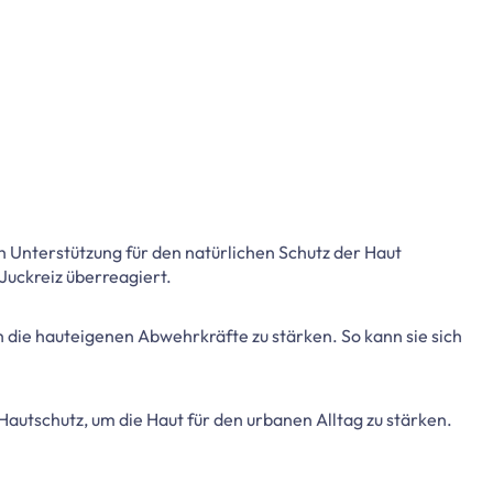
h Unterstützung für den natürlichen Schutz der Haut
Juckreiz überreagiert.
die hauteigenen Abwehrkräfte zu stärken. So kann sie sich
Hautschutz, um die Haut für den urbanen Alltag zu stärken.