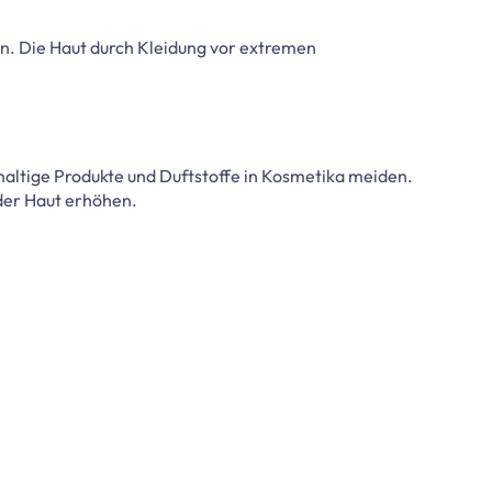
n. Die Haut durch Kleidung vor extremen
haltige Produkte und Duftstoffe in Kosmetika meiden.
 der Haut erhöhen.