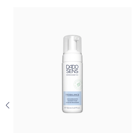
Produktgalerie überspringen