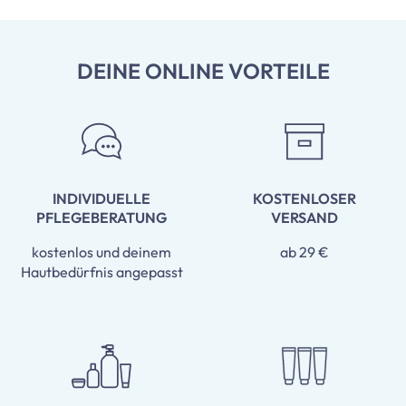
DEINE ONLINE VORTEILE
INDIVIDUELLE
KOSTENLOSER
PFLEGEBERATUNG
VERSAND
kostenlos und deinem
ab 29 €
Hautbedürfnis angepasst