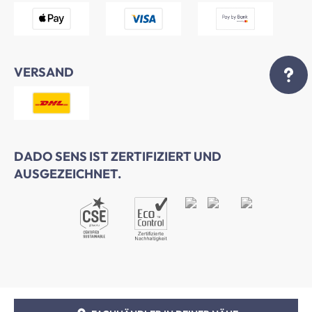
VERSAND
DADO SENS IST ZERTIFIZIERT UND
AUSGEZEICHNET.