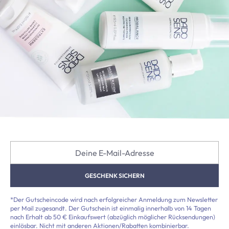
Deine E-Mail-Adresse
GESCHENK SICHERN
*Der Gutscheincode wird nach erfolgreicher Anmeldung zum Newsletter
per Mail zugesandt. Der Gutschein ist einmalig innerhalb von 14 Tagen
nach Erhalt ab 50 € Einkaufswert (abzüglich möglicher Rücksendungen)
einlösbar. Nicht mit anderen Aktionen/Rabatten kombinierbar.