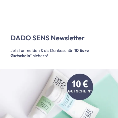
DADO SENS Newsletter
Jetzt anmelden & als Dankeschön
10 Euro
Gutschein
* sichern!