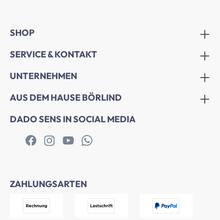
SHOP
SERVICE & KONTAKT
UNTERNEHMEN
AUS DEM HAUSE BÖRLIND
DADO SENS IN SOCIAL MEDIA
ZAHLUNGSARTEN