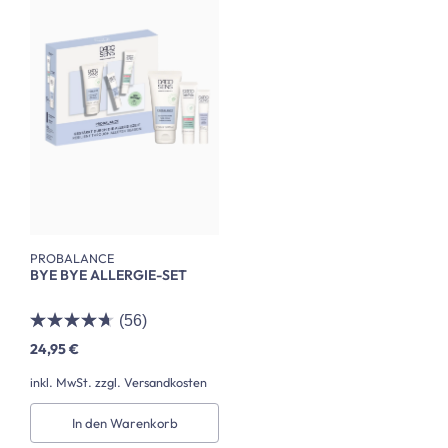
PROBALANCE
BYE BYE ALLERGIE-SET
(56)
24,95 €
inkl. MwSt. zzgl. Versandkosten
In den Warenkorb