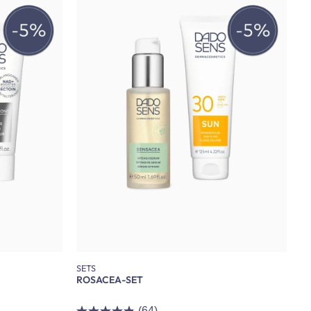
SETS
ROSACEA-SET