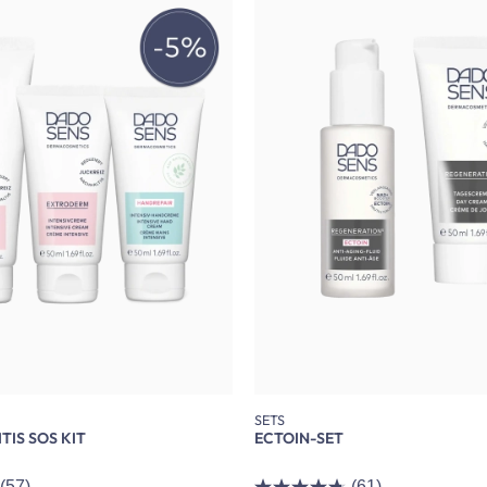
SETS
IS SOS KIT
ECTOIN-SET