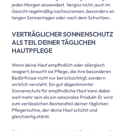
jeden Morgen anwendest. Vergiss nicht, auch im
Gesicht regelmäßig nachzucremen, besonders an
langen Sonnentagen oder nach dem Schwitzen.
VERTRÄGLICHER SONNENSCHUTZ
ALS TEIL DEINER TÄGLICHEN
HAUTPFLEGE
Wenn deine Haut empfindlich oder allergisch
reagiert, braucht sie Pflege, die ihre besonderen
Bedürfnisse nicht nur berücksichtigt, sondern
wirklich versteht. Ein gut abgestimmter
Sonnenschutz für empfindliche Haut kann dabei
weit mehr sein als ein saisonales Produkt: Er wird
zum verlässlichen Bestandteil deiner täglichen
Pflegeroutine, der deine Haut schützt und
gleichzeitig stärkt.