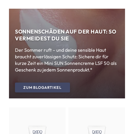
SONNENSCHÄDEN AUF DER HAUT: SO
VERMEIDEST DU SIE
Der Sommer ruft – und deine sensible Haut
braucht zuverlässigen Schutz: Sichere dir für
kurze Zeit ein Mini SUN Sonnencreme LSF 50 als
Geschenk zu jedem Sonnenprodukt.*
ZUM BLOGARTIKEL