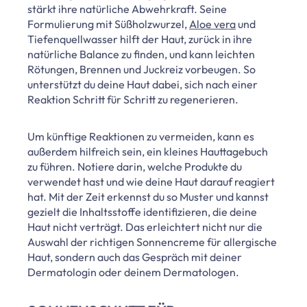
stärkt ihre natürliche Abwehrkraft. Seine
Formulierung mit Süßholzwurzel,
Aloe vera
und
Tiefenquellwasser hilft der Haut, zurück in ihre
natürliche Balance zu finden, und kann leichten
Rötungen, Brennen und Juckreiz vorbeugen. So
unterstützt du deine Haut dabei, sich nach einer
Reaktion Schritt für Schritt zu regenerieren.
Um künftige Reaktionen zu vermeiden, kann es
außerdem hilfreich sein, ein kleines Hauttagebuch
zu führen. Notiere darin, welche Produkte du
verwendet hast und wie deine Haut darauf reagiert
hat. Mit der Zeit erkennst du so Muster und kannst
gezielt die Inhaltsstoffe identifizieren, die deine
Haut nicht verträgt. Das erleichtert nicht nur die
Auswahl der richtigen Sonnencreme für allergische
Haut, sondern auch das Gespräch mit deiner
Dermatologin oder deinem Dermatologen.