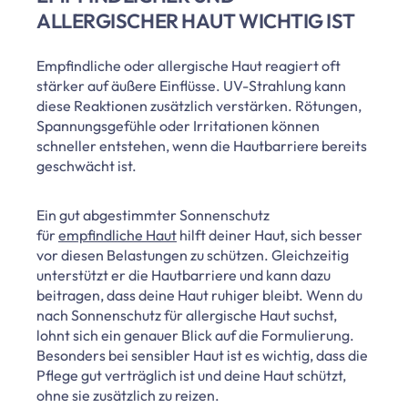
ALLERGISCHER HAUT WICHTIG IST
Empfindliche oder allergische Haut reagiert oft
stärker auf äußere Einflüsse. UV-Strahlung kann
diese Reaktionen zusätzlich verstärken. Rötungen,
Spannungsgefühle oder Irritationen können
schneller entstehen, wenn die Hautbarriere bereits
geschwächt ist.
Ein gut abgestimmter Sonnenschutz
für
empfindliche Haut
hilft deiner Haut, sich besser
vor diesen Belastungen zu schützen. Gleichzeitig
unterstützt er die Hautbarriere und kann dazu
beitragen, dass deine Haut ruhiger bleibt. Wenn du
nach Sonnenschutz für allergische Haut suchst,
lohnt sich ein genauer Blick auf die Formulierung.
Besonders bei sensibler Haut ist es wichtig, dass die
Pflege gut verträglich ist und deine Haut schützt,
ohne sie zusätzlich zu reizen.