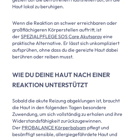
Haut lokal zu beruhigen.
Wenn die Reaktion an schwer erreichbaren oder
großflächigeren Körperstellen auftritt, ist
der
SPEZIALPFLEGE SOS Care Akutspray
eine
praktische Alternative. Er lässt sich unkompliziert
aufsprühen, ohne dass du die gereizte Haut dabei
berühren oder reiben musst.
WIE DU DEINE HAUT NACH EINER
REAKTION UNTERSTÜTZT
Sobald die akute Reizung abgeklungen ist, braucht
die Haut in den folgenden Tagen besondere
Zuwendung, um sich vollständig zu erholen und ihre
Widerstandsfähigkeit zurückzugewinnen.
Der
PROBALANCE Körperbalsam
pflegt und
besänftigt sensible, allergiegefährdete Haut und