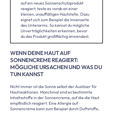
auf ein neues Sonnenschutzprodukt
reagiert, teste es vorab an einer
kleinen, unauffälligen Hautstelle. Dazu
eignet sich zum Beispiel die Innenseite
des Unterarms. So kannst du mögliche
Unverträglichkeiten erkennen, bevor
du das Produkt großflächig anwendest.
WENN DEINE HAUT AUF
SONNENCREME REAGIERT:
MÖGLICHE URSACHEN UND WAS DU
TUN KANNST
Nicht immer ist die Sonne selbst der Auslöser für
Hautreaktionen. Manchmal sind es bestimmte
Inhaltsstoffe in der Sonnencreme, auf die die Haut
empfindlich reagiert. Eine Allergie auf
Sonnencreme kann zum Beispiel durch Duftstoffe,