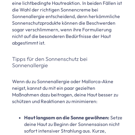
eine lichtbedingte Hautreaktion. In beiden Fällen ist
die Wahl der richtigen Sonnencreme bei
Sonnenallergie entscheidend, denn herkömmliche
Sonnenschutzprodukte können die Beschwerden
sogar verschlimmern, wenn ihre Formulierung
nicht auf die besonderen Bedürfnisse der Haut
abgestimmt ist.
Tipps für den Sonnenschutz bei
Sonnenallergie
Wenn du zu Sonnenallergie oder Mallorca-Akne
neigst, kannst du mit ein paar gezielten
Maßnahmen dazu beitragen, deine Haut besser zu
schützen und Reaktionen zu minimieren:
Haut langsam an die Sonne gewöhnen:
Setze
deine Haut zu Beginn der Sonnensaison nicht
sofort intensiver Strahlung aus. Kurze,