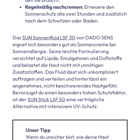
Regelmäßig nachcremen:
Erneuere den
Sonnenschutz alle zwei Stunden und zusätzlich
nach dem Schwitzen oder Baden.
Das
SUN Sonnenfluid LSF 30
von DADO SENS
eignet sich besonders gut als Sonnencreme bei
Sonnenallergie. Seine leichte Formulierung
verzichtet auf Lipide, Emulgatoren und Duftstoffe
und belastet die Haut nicht mit unnötigen
Zusatzstoffen. Das Fluid lässt sich unkompliziert
auftragen und verteilen und hinterlässt ein
angenehmes, nicht beschwerendes Hautgefühl.
Bevorzugst du einen besonders hohen Schutzfaktor,
ist der
SUN Stick LSF 50
eine verträgliche
Alternative mit intensivem UV-Schutz.
Unser Tipp
Wenn du unsicher bist, wie deine Haut