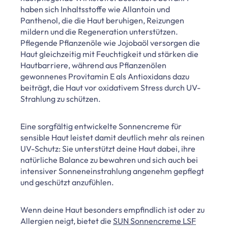
haben sich Inhaltsstoffe wie Allantoin und
Panthenol, die die Haut beruhigen, Reizungen
mildern und die Regeneration unterstützen.
Pflegende Pflanzenöle wie Jojobaöl versorgen die
Haut gleichzeitig mit Feuchtigkeit und stärken die
Hautbarriere, während aus Pflanzenölen
gewonnenes Provitamin E als Antioxidans dazu
beiträgt, die Haut vor oxidativem Stress durch UV-
Strahlung zu schützen.
Eine sorgfältig entwickelte Sonnencreme für
sensible Haut leistet damit deutlich mehr als reinen
UV-Schutz: Sie unterstützt deine Haut dabei, ihre
natürliche Balance zu bewahren und sich auch bei
intensiver Sonneneinstrahlung angenehm gepflegt
und geschützt anzufühlen.
Wenn deine Haut besonders empfindlich ist oder zu
Allergien neigt, bietet die
SUN Sonnencreme LSF