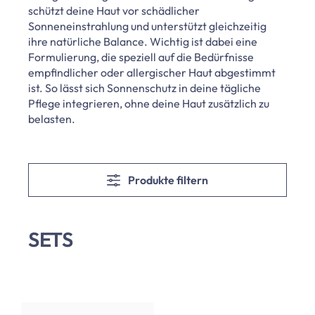
schützt deine Haut vor schädlicher
Sonneneinstrahlung und unterstützt gleichzeitig
ihre natürliche Balance. Wichtig ist dabei eine
Formulierung, die speziell auf die Bedürfnisse
empfindlicher oder allergischer Haut abgestimmt
ist. So lässt sich Sonnenschutz in deine tägliche
Pflege integrieren, ohne deine Haut zusätzlich zu
belasten.
Produkte filtern
SETS