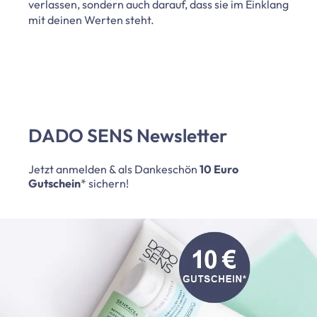
verlassen, sondern auch darauf, dass sie im Einklang
mit deinen Werten steht.
DADO SENS Newsletter
Jetzt anmelden & als Dankeschön
10 Euro
Gutschein
* sichern!