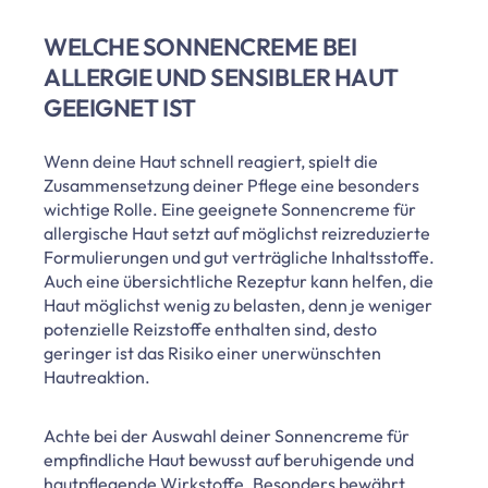
WELCHE SONNENCREME BEI
ALLERGIE UND SENSIBLER HAUT
GEEIGNET IST
Wenn deine Haut schnell reagiert, spielt die
Zusammensetzung deiner Pflege eine besonders
wichtige Rolle. Eine geeignete Sonnencreme für
allergische Haut setzt auf möglichst reizreduzierte
Formulierungen und gut verträgliche Inhaltsstoffe.
Auch eine übersichtliche Rezeptur kann helfen, die
Haut möglichst wenig zu belasten, denn je weniger
potenzielle Reizstoffe enthalten sind, desto
geringer ist das Risiko einer unerwünschten
Hautreaktion.
Achte bei der Auswahl deiner Sonnencreme für
empfindliche Haut bewusst auf beruhigende und
hautpflegende Wirkstoffe. Besonders bewährt