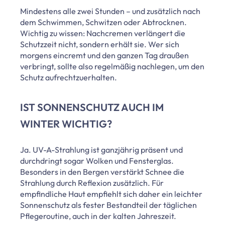
Mindestens alle zwei Stunden – und zusätzlich nach
dem Schwimmen, Schwitzen oder Abtrocknen.
Wichtig zu wissen: Nachcremen verlängert die
Schutzzeit nicht, sondern erhält sie. Wer sich
morgens eincremt und den ganzen Tag draußen
verbringt, sollte also regelmäßig nachlegen, um den
Schutz aufrechtzuerhalten.
IST SONNENSCHUTZ AUCH IM
WINTER WICHTIG?
Ja. UV-A-Strahlung ist ganzjährig präsent und
durchdringt sogar Wolken und Fensterglas.
Besonders in den Bergen verstärkt Schnee die
Strahlung durch Reflexion zusätzlich. Für
empfindliche Haut empfiehlt sich daher ein leichter
Sonnenschutz als fester Bestandteil der täglichen
Pflegeroutine, auch in der kalten Jahreszeit.