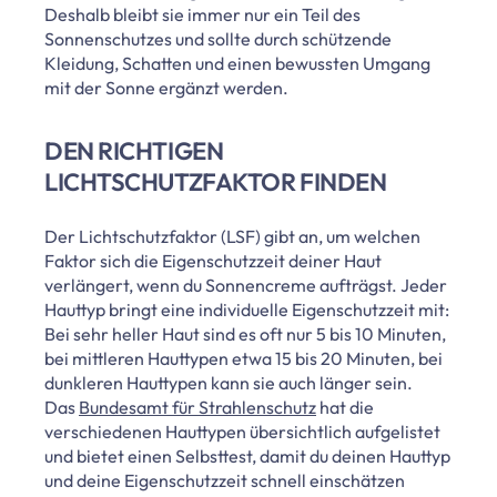
Deshalb bleibt sie immer nur ein Teil des
Sonnenschutzes und sollte durch schützende
Kleidung, Schatten und einen bewussten Umgang
mit der Sonne ergänzt werden.
DEN RICHTIGEN
LICHTSCHUTZFAKTOR FINDEN
Der Lichtschutzfaktor (LSF) gibt an, um welchen
Faktor sich die Eigenschutzzeit deiner Haut
verlängert, wenn du Sonnencreme aufträgst. Jeder
Hauttyp bringt eine individuelle Eigenschutzzeit mit:
Bei sehr heller Haut sind es oft nur 5 bis 10 Minuten,
bei mittleren Hauttypen etwa 15 bis 20 Minuten, bei
dunkleren Hauttypen kann sie auch länger sein.
Das
Bundesamt für Strahlenschutz
hat die
verschiedenen Hauttypen übersichtlich aufgelistet
und bietet einen Selbsttest, damit du deinen Hauttyp
und deine Eigenschutzzeit schnell einschätzen