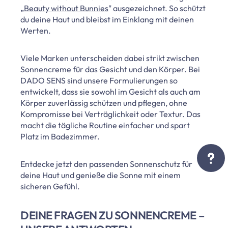
„
Beauty without Bunnies
" ausgezeichnet. So schützt
du deine Haut und bleibst im Einklang mit deinen
Werten.
Viele Marken unterscheiden dabei strikt zwischen
Sonnencreme für das Gesicht und den Körper. Bei
DADO SENS sind unsere Formulierungen so
entwickelt, dass sie sowohl im Gesicht als auch am
Körper zuverlässig schützen und pflegen, ohne
Kompromisse bei Verträglichkeit oder Textur. Das
macht die tägliche Routine einfacher und spart
Platz im Badezimmer.
Entdecke jetzt den passenden Sonnenschutz für
deine Haut und genieße die Sonne mit einem
sicheren Gefühl.
DEINE FRAGEN ZU SONNENCREME –