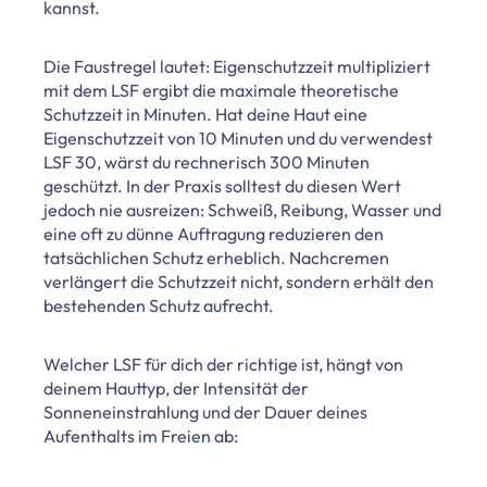
kannst.
Die Faustregel lautet: Eigenschutzzeit multipliziert
mit dem LSF ergibt die maximale theoretische
Schutzzeit in Minuten. Hat deine Haut eine
Eigenschutzzeit von 10 Minuten und du verwendest
LSF 30, wärst du rechnerisch 300 Minuten
geschützt. In der Praxis solltest du diesen Wert
jedoch nie ausreizen: Schweiß, Reibung, Wasser und
eine oft zu dünne Auftragung reduzieren den
tatsächlichen Schutz erheblich. Nachcremen
verlängert die Schutzzeit nicht, sondern erhält den
bestehenden Schutz aufrecht.
Welcher LSF für dich der richtige ist, hängt von
deinem Hauttyp, der Intensität der
Sonneneinstrahlung und der Dauer deines
Aufenthalts im Freien ab: