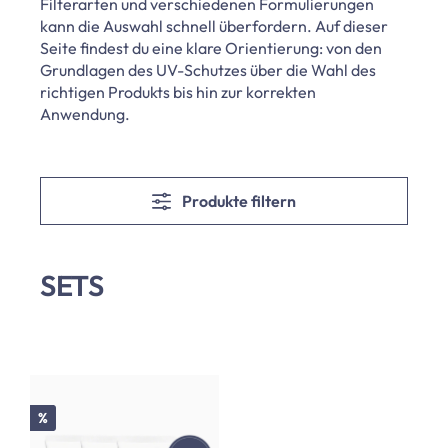
Filterarten und verschiedenen Formulierungen
kann die Auswahl schnell überfordern. Auf dieser
Seite findest du eine klare Orientierung: von den
Grundlagen des UV-Schutzes über die Wahl des
richtigen Produkts bis hin zur korrekten
Anwendung.
Produkte filtern
SETS
Rabatt
%