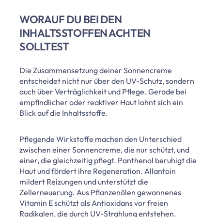
WORAUF DU BEI DEN
INHALTSSTOFFEN ACHTEN
SOLLTEST
Die Zusammensetzung deiner Sonnencreme
entscheidet nicht nur über den UV-Schutz, sondern
auch über Verträglichkeit und Pflege. Gerade bei
empfindlicher oder reaktiver Haut lohnt sich ein
Blick auf die Inhaltsstoffe.
Pflegende Wirkstoffe machen den Unterschied
zwischen einer Sonnencreme, die nur schützt, und
einer, die gleichzeitig pflegt. Panthenol beruhigt die
Haut und fördert ihre Regeneration. Allantoin
mildert Reizungen und unterstützt die
Zellerneuerung. Aus Pflanzenölen gewonnenes
Vitamin E schützt als Antioxidans vor freien
Radikalen, die durch UV-Strahlung entstehen.