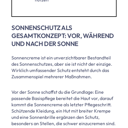
SONNENSCHUTZ ALS
GESAMTKONZEPT: VOR, WÄHREND
UND NACH DER SONNE
Sonnencreme ist ein unverzichtbarer Bestandteil
des Sonnenschutzes, aber sie ist nicht der einzige.
Wirklich umfassender Schutz entsteht durch das
Zusammenspiel mehrerer Maßnahmen.
Vor der Sonne schaffst du die Grundlage: Eine
passende Basispflege bereitet die Haut vor, darauf
kommt die Sonnencreme als letzter Pflegeschritt.
Schützende Kleidung, ein Hut mit breiter Krempe
und eine Sonnenbrille ergänzen den Schutz,
besonders an Stellen, die schwer einzucremen sind.