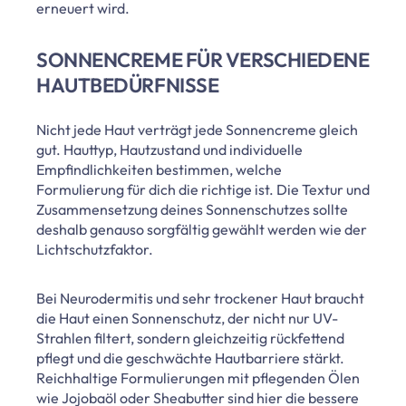
erneuert wird.
SONNENCREME FÜR VERSCHIEDENE
HAUTBEDÜRFNISSE
Nicht jede Haut verträgt jede Sonnencreme gleich
gut. Hauttyp, Hautzustand und individuelle
Empfindlichkeiten bestimmen, welche
Formulierung für dich die richtige ist. Die Textur und
Zusammensetzung deines Sonnenschutzes sollte
deshalb genauso sorgfältig gewählt werden wie der
Lichtschutzfaktor.
Bei Neurodermitis und sehr trockener Haut braucht
die Haut einen Sonnenschutz, der nicht nur UV-
Strahlen filtert, sondern gleichzeitig rückfettend
pflegt und die geschwächte Hautbarriere stärkt.
Reichhaltige Formulierungen mit pflegenden Ölen
wie Jojobaöl oder Sheabutter sind hier die bessere