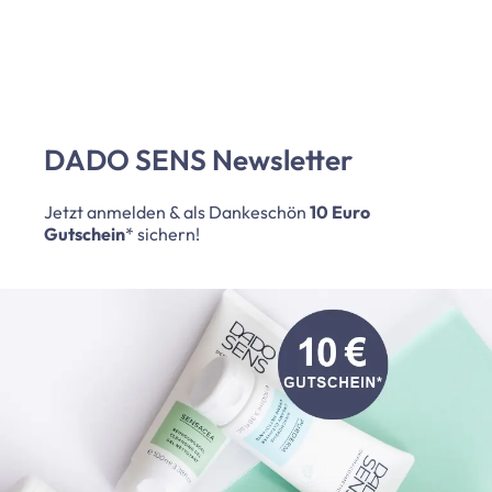
DADO SENS Newsletter
Jetzt anmelden & als Dankeschön
10 Euro
Gutschein
* sichern!