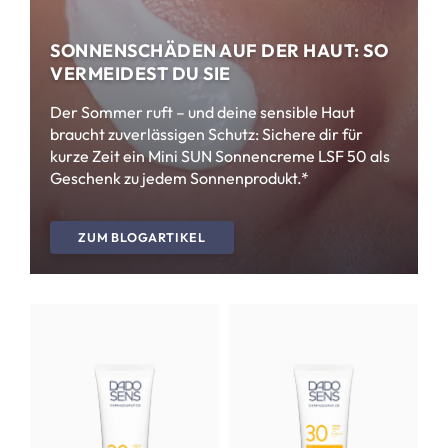
SONNENSCHÄDEN AUF DER HAUT: SO
VERMEIDEST DU SIE
Der Sommer ruft – und deine sensible Haut
braucht zuverlässigen Schutz: Sichere dir für
kurze Zeit ein Mini SUN Sonnencreme LSF 50 als
Geschenk zu jedem Sonnenprodukt.*
ZUM BLOGARTIKEL