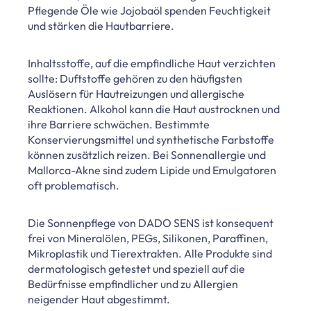
Pflegende Öle wie Jojobaöl spenden Feuchtigkeit
und stärken die Hautbarriere.
Inhaltsstoffe, auf die empfindliche Haut verzichten
sollte: Duftstoffe gehören zu den häufigsten
Auslösern für Hautreizungen und allergische
Reaktionen. Alkohol kann die Haut austrocknen und
ihre Barriere schwächen. Bestimmte
Konservierungsmittel und synthetische Farbstoffe
können zusätzlich reizen. Bei Sonnenallergie und
Mallorca-Akne sind zudem Lipide und Emulgatoren
oft problematisch.
Die Sonnenpflege von DADO SENS ist konsequent
frei von Mineralölen, PEGs, Silikonen, Paraffinen,
Mikroplastik und Tierextrakten. Alle Produkte sind
dermatologisch getestet und speziell auf die
Bedürfnisse empfindlicher und zu Allergien
neigender Haut abgestimmt.