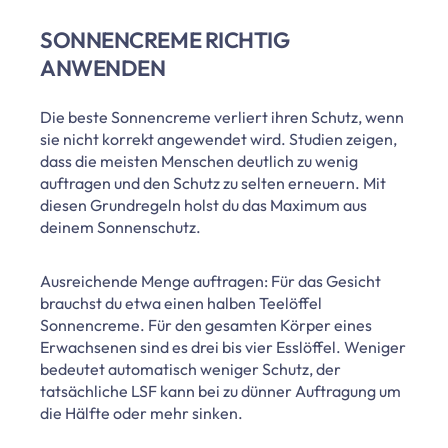
SONNENCREME RICHTIG
ANWENDEN
Die beste Sonnencreme verliert ihren Schutz, wenn
sie nicht korrekt angewendet wird. Studien zeigen,
dass die meisten Menschen deutlich zu wenig
auftragen und den Schutz zu selten erneuern. Mit
diesen Grundregeln holst du das Maximum aus
deinem Sonnenschutz.
Ausreichende Menge auftragen: Für das Gesicht
brauchst du etwa einen halben Teelöffel
Sonnencreme. Für den gesamten Körper eines
Erwachsenen sind es drei bis vier Esslöffel. Weniger
bedeutet automatisch weniger Schutz, der
tatsächliche LSF kann bei zu dünner Auftragung um
die Hälfte oder mehr sinken.