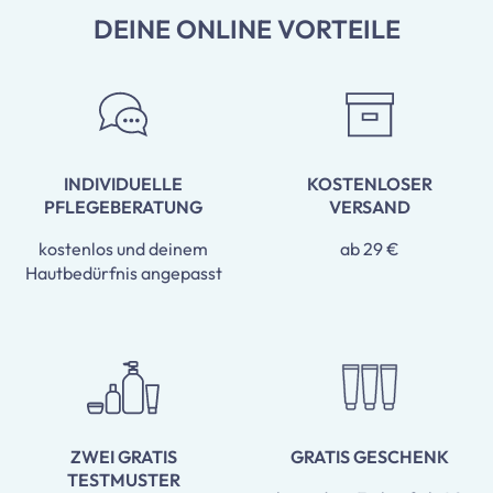
DEINE ONLINE VORTEILE
INDIVIDUELLE
KOSTENLOSER
PFLEGEBERATUNG
VERSAND
kostenlos und deinem
ab 29 €
Hautbedürfnis angepasst
ZWEI GRATIS
GRATIS GESCHENK
TESTMUSTER