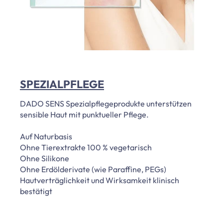
SPEZIALPFLEGE
DADO SENS Spezialpflegeprodukte unterstützen
sensible Haut mit punktueller Pflege.
Auf Naturbasis
Ohne Tierextrakte 100 % vegetarisch
Ohne Silikone
Ohne Erdölderivate (wie Paraffine, PEGs)
Hautverträglichkeit und Wirksamkeit klinisch
bestätigt