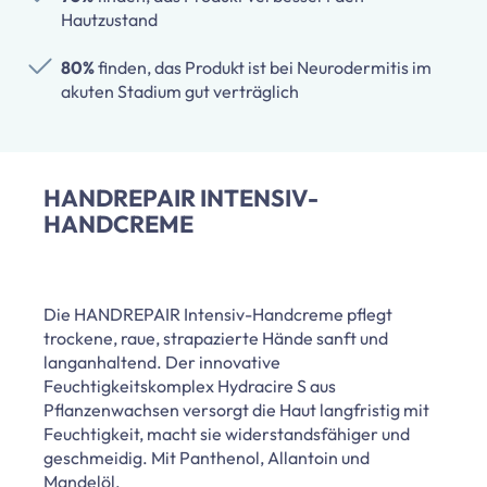
Hautzustand
80%
finden, das Produkt ist bei Neurodermitis im
akuten Stadium gut verträglich
HANDREPAIR INTENSIV-
HANDCREME
Die HANDREPAIR Intensiv-Handcreme pflegt
trockene, raue, strapazierte Hände sanft und
langanhaltend. Der innovative
Feuchtigkeitskomplex Hydracire S aus
Pflanzenwachsen versorgt die Haut langfristig mit
Feuchtigkeit, macht sie widerstandsfähiger und
geschmeidig. Mit Panthenol, Allantoin und
Mandelöl.