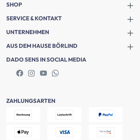
SHOP
SERVICE & KONTAKT
UNTERNEHMEN
AUS DEM HAUSE BÖRLIND
DADO SENS IN SOCIAL MEDIA
ZAHLUNGSARTEN