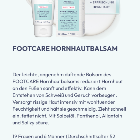
FOOTCARE HORNHAUTBALSAM
Der leichte, angenehm duftende Balsam des
FOOTCARE Hornhautbalsams reduziert Hornhaut
an den Füßen sanft und effektiv. Kann dem
Entstehen von Schweiß und Geruch vorbeugen.
Versorgt rissige Haut intensiv mit wohltuender
Feuchtigkeit und hält sie geschmeidig. Zieht schnell
ein, fettet nicht. Mit Salbeiöl, Panthenol, Allantoin
und Salizylsäure.
19 Frauen und 6 Männer (Durchschnittsalter 52