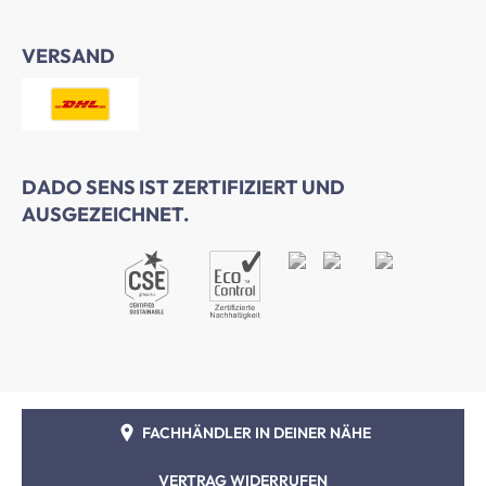
VERSAND
DADO SENS IST ZERTIFIZIERT UND
AUSGEZEICHNET.
FACHHÄNDLER IN DEINER NÄHE
VERTRAG WIDERRUFEN