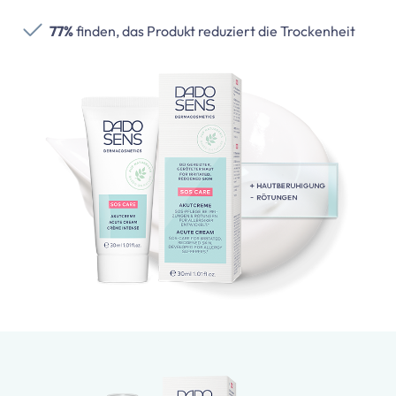
77%
finden, das Produkt reduziert die Trockenheit