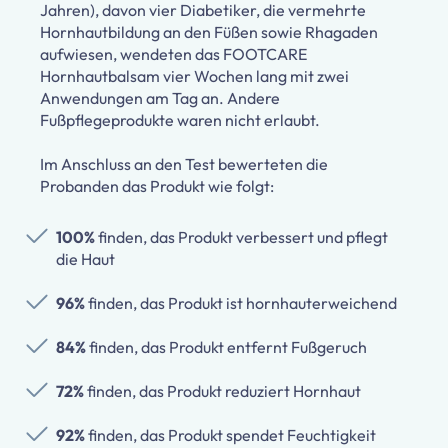
Jahren), davon vier Diabetiker, die vermehrte
Hornhautbildung an den Füßen sowie Rhagaden
aufwiesen, wendeten das FOOTCARE
Hornhautbalsam vier Wochen lang mit zwei
Anwendungen am Tag an. Andere
Fußpflegeprodukte waren nicht erlaubt.
Im Anschluss an den Test bewerteten die
Probanden das Produkt wie folgt:
100%
finden, das Produkt verbessert und pflegt
die Haut
96%
finden, das Produkt ist hornhauterweichend
84%
finden, das Produkt entfernt Fußgeruch
72%
finden, das Produkt reduziert Hornhaut
92%
finden, das Produkt spendet Feuchtigkeit