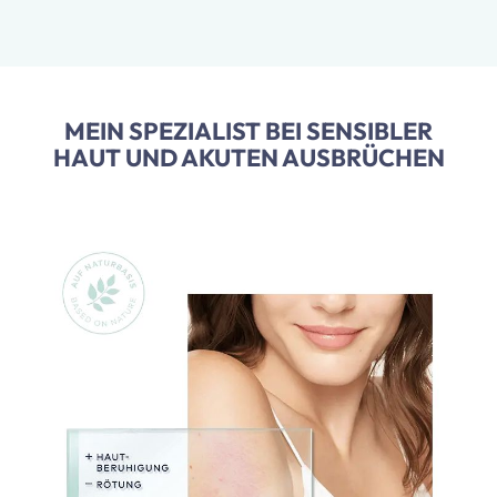
MEIN SPEZIALIST BEI SENSIBLER
HAUT UND AKUTEN AUSBRÜCHEN