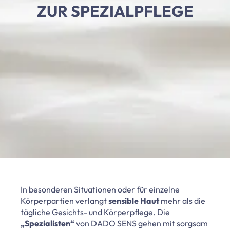
ZUR SPEZIALPFLEGE
In besonderen Situationen oder für einzelne
Körperpartien verlangt
sensible Haut
mehr als die
tägliche Gesichts- und Körperpflege. Die
„Spezialisten“
von DADO SENS gehen mit sorgsam