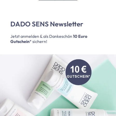
DADO SENS Newsletter
Jetzt anmelden & als Dankeschön
10 Euro
Gutschein
* sichern!