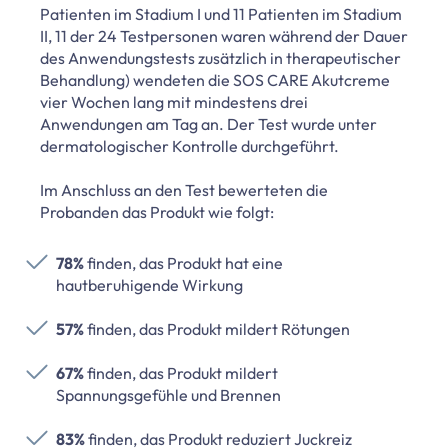
Patienten im Stadium I und 11 Patienten im Stadium
II, 11 der 24 Testpersonen waren während der Dauer
des Anwendungstests zusätzlich in therapeutischer
Behandlung) wendeten die SOS CARE Akutcreme
vier Wochen lang mit mindestens drei
Anwendungen am Tag an. Der Test wurde unter
dermatologischer Kontrolle durchgeführt.
Im Anschluss an den Test bewerteten die
Probanden das Produkt wie folgt:
78%
finden, das Produkt hat eine
hautberuhigende Wirkung
57%
finden, das Produkt mildert Rötungen
67%
finden, das Produkt mildert
Spannungsgefühle und Brennen
83%
finden, das Produkt reduziert Juckreiz