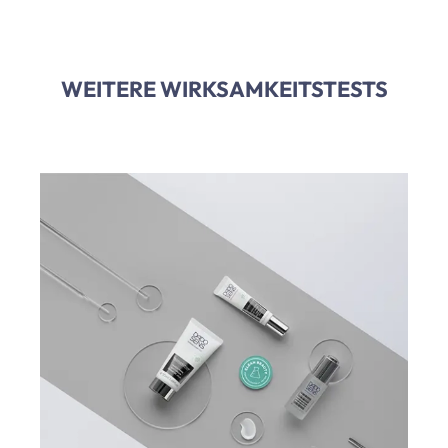
WEITERE WIRKSAMKEITSTESTS