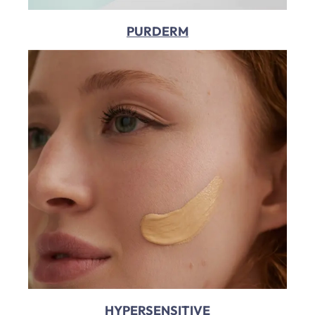
PURDERM
HYPERSENSITIVE