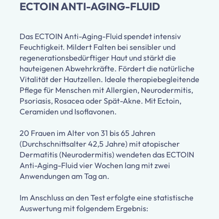
ECTOIN ANTI-AGING-FLUID
Das ECTOIN Anti-Aging-Fluid spendet intensiv
Feuchtigkeit. Mildert Falten bei sensibler und
regenerationsbedürftiger Haut und stärkt die
hauteigenen Abwehrkräfte. Fördert die natürliche
Vitalität der Hautzellen. Ideale therapiebegleitende
Pflege für Menschen mit Allergien, Neurodermitis,
Psoriasis, Rosacea oder Spät-Akne. Mit Ectoin,
Ceramiden und Isoflavonen.
20 Frauen im Alter von 31 bis 65 Jahren
(Durchschnittsalter 42,5 Jahre) mit atopischer
Dermatitis (Neurodermitis) wendeten das ECTOIN
Anti-Aging-Fluid vier Wochen lang mit zwei
Anwendungen am Tag an.
Im Anschluss an den Test erfolgte eine statistische
Auswertung mit folgendem Ergebnis: