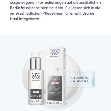
ausgewogenen Formulierungen auf die zusätzlichen
Bedürfnisse sensibler Haut ein. Sie lassen sich in die
unterschiedlichen Pflegelinien für empfindsame
Haut integrieren.