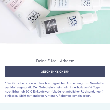
Deine E-Mail-Adresse
GESCHENK SICHERN
*Der Gutscheincode wird nach erfolgreicher Anmeldung zum Newsletter
per Mail zugesandt. Der Gutschein ist einmalig innerhalb von 14 Tagen
nach Erhalt ab 50 € Einkaufswert (abzüglich möglicher Rücksendungen)
einlösbar. Nicht mit anderen Aktionen/Rabatten kombinierbar.