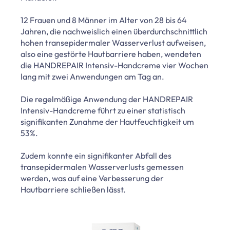
12 Frauen und 8 Männer im Alter von 28 bis 64
Jahren, die nachweislich einen überdurchschnittlich
hohen transepidermaler Wasserverlust aufweisen,
also eine gestörte Hautbarriere haben, wendeten
die HANDREPAIR Intensiv-Handcreme vier Wochen
lang mit zwei Anwendungen am Tag an.
Die regelmäßige Anwendung der HANDREPAIR
Intensiv-Handcreme führt zu einer statistisch
signifikanten Zunahme der Hautfeuchtigkeit um
53%.
Zudem konnte ein signifikanter Abfall des
transepidermalen Wasserverlusts gemessen
werden, was auf eine Verbesserung der
Hautbarriere schließen lässt.