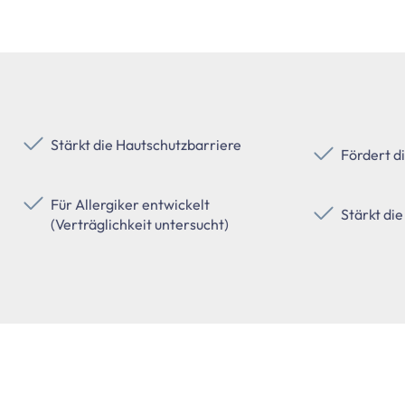
Stärkt die Hautschutzbarriere
Fördert d
Für Allergiker entwickelt
Stärkt die
(Verträglichkeit untersucht)