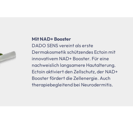
Mit NAD+ Booster
DADO SENS vereint als erste
Dermakosmetik schützendes Ectoin mit
innovativem NAD+ Booster. Für eine
nachweislich langsamere Hautalterung.
Ectoin aktiviert den Zellschutz, der NAD+
Booster fördert die Zellenergie. Auch
therapiebegleitend bei Neurodermitis.