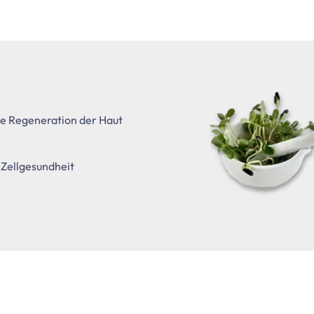
ie Regeneration der Haut
 Zellgesundheit