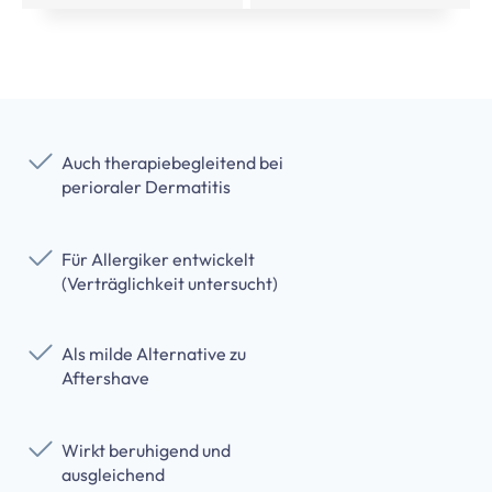
Auch therapiebegleitend bei
perioraler Dermatitis
Für Allergiker entwickelt
(Verträglichkeit untersucht)
Als milde Alternative zu
Aftershave
Wirkt beruhigend und
ausgleichend