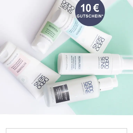
Deine E-Mail-Adresse