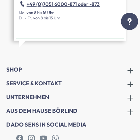
+49 (0)7051 6000-871 oder -873
Mo. von 8 bis 16 Uhr
Di. - Fr. von 8 bis 13 Uhr
SHOP
SERVICE & KONTAKT
UNTERNEHMEN
AUS DEM HAUSE BÖRLIND
DADO SENS IN SOCIAL MEDIA