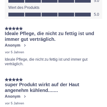
5.0
Wert des Produkts
Wert des Produkts, 5.0 von 5
5.0
5 von 5 Sternen.
Ideale Pflege, die nicht zu fettig ist und
immer gut verträglich.
Anonym
vor 5 Jahren
Ideale Pflege, die nicht zu fettig ist und immer gut
verträglich.
5 von 5 Sternen.
super Produkt wirkt auf der Haut
angenehm kühlend.......
Anonym
vor 5 Jahren