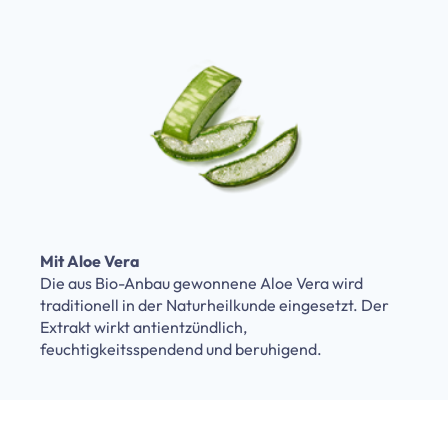
Mit Aloe Vera
Die aus Bio-Anbau gewonnene Aloe Vera wird
traditionell in der Naturheilkunde eingesetzt. Der
Extrakt wirkt antientzündlich,
feuchtigkeitsspendend und beruhigend.