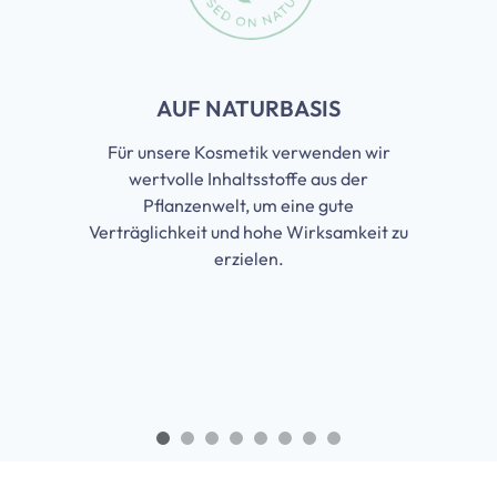
AUF NATURBASIS
Für unsere Kosmetik verwenden wir
wertvolle Inhaltsstoffe aus der
Pflanzenwelt, um eine gute
Verträglichkeit und hohe Wirksamkeit zu
erzielen.