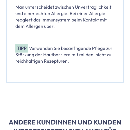
Man unterscheidet zwischen Unverträglichkeit
und einer echten Allergie. Bei einer Allergie
reagiert das Immunsystem beim Kontakt mit
dem Allergen über.
TIPP
Verwenden Sie besänftigende Pflege zur
Stärkung der Hautbarriere mit milden, nicht zu
reichhaltigen Rezepturen.
ANDERE KUNDINNEN UND KUNDEN