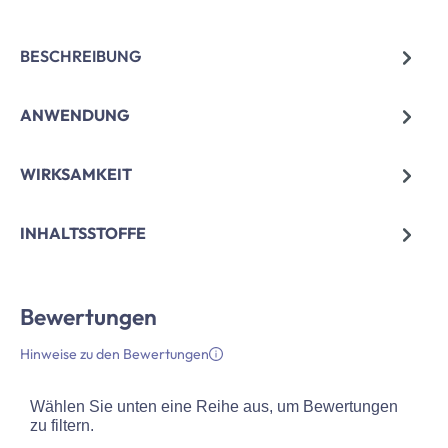
BESCHREIBUNG
ANWENDUNG
WIRKSAMKEIT
INHALTSSTOFFE
Bewertungen
Hinweise zu den Bewertungen
Wählen Sie unten eine Reihe aus, um Bewertungen
zu filtern.