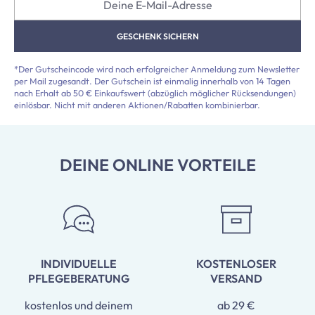
GESCHENK SICHERN
*Der Gutscheincode wird nach erfolgreicher Anmeldung zum Newsletter
per Mail zugesandt. Der Gutschein ist einmalig innerhalb von 14 Tagen
nach Erhalt ab 50 € Einkaufswert (abzüglich möglicher Rücksendungen)
einlösbar. Nicht mit anderen Aktionen/Rabatten kombinierbar.
DEINE ONLINE VORTEILE
INDIVIDUELLE
KOSTENLOSER
PFLEGEBERATUNG
VERSAND
kostenlos und deinem
ab 29 €