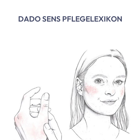
DADO SENS PFLEGELEXIKON