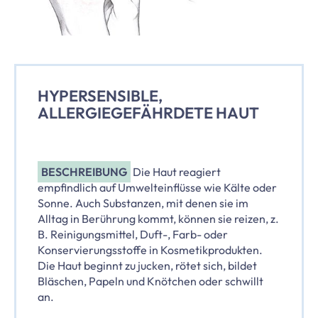
HYPERSENSIBLE,
ALLERGIEGEFÄHRDETE HAUT
BESCHREIBUNG
Die Haut reagiert
empfindlich auf Umwelteinflüsse wie Kälte oder
Sonne. Auch Substanzen, mit denen sie im
Alltag in Berührung kommt, können sie reizen, z.
B. Reinigungsmittel, Duft-, Farb- oder
Konservierungsstoffe in Kosmetikprodukten.
Die Haut beginnt zu jucken, rötet sich, bildet
Bläschen, Papeln und Knötchen oder schwillt
an.