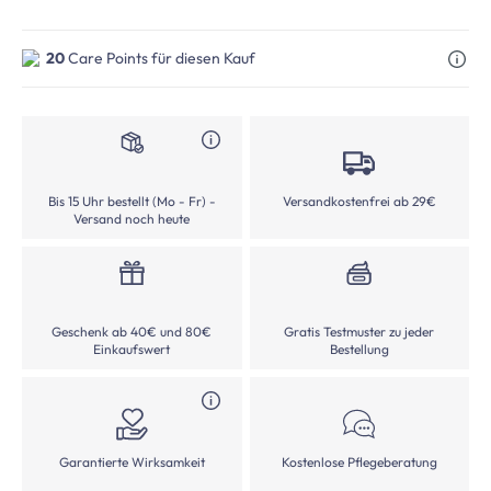
20
Care Points für diesen Kauf
Bis 15 Uhr bestellt (Mo - Fr) -
Versandkostenfrei ab 29€
Versand noch heute
Geschenk ab 40€ und 80€
Gratis Testmuster zu jeder
Einkaufswert
Bestellung
Garantierte Wirksamkeit
Kostenlose Pflegeberatung