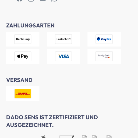
ZAHLUNGSARTEN
VERSAND
DADO SENS IST ZERTIFIZIERT UND
AUSGEZEICHNET.