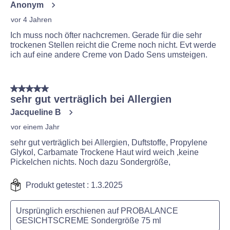
Anonym
vor 4 Jahren
Ich muss noch öfter nachcremen. Gerade für die sehr
trockenen Stellen reicht die Creme noch nicht. Evt werde
ich auf eine andere Creme von Dado Sens umsteigen.
5 von 5 Sternen.
sehr gut verträglich bei Allergien
Jacqueline B
vor einem Jahr
sehr gut verträglich bei Allergien, Duftstoffe, Propylene
Glykol, Carbamate Trockene Haut wird weich ,keine
Pickelchen nichts. Noch dazu Sondergröße,
Produkt getestet :
1.3.2025
Ursprünglich erschienen auf PROBALANCE
GESICHTSCREME Sondergröße 75 ml