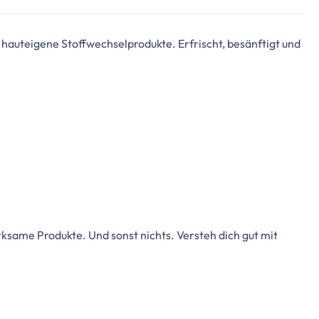
auteigene Stoffwechselprodukte. Erfrischt, besänftigt und
ksame Produkte. Und sonst nichts. Versteh dich gut mit