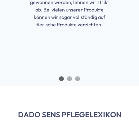
gewonnen werden, lehnen wir strikt
ab. Bei vielen unserer Produkte
können wir sogar vollständig auf
tierische Produkte verzichten.
DADO SENS PFLEGELEXIKON