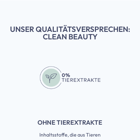
UNSER QUALITÄTSVERSPRECHEN:
CLEAN BEAUTY
OHNE TIEREXTRAKTE
Inhaltsstoffe, die aus Tieren