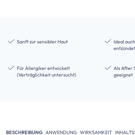
Sanft zur sensibler Haut
Ideal auch
entzündet
Für Allergiker entwickelt
Als After
(Verträglichkeit untersucht)
geeignet
BESCHREIBUNG
ANWENDUNG
WIRKSAMKEIT
INHALTS