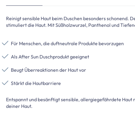
Reinigt sensible Haut beim Duschen besonders schonend. De
stimuliert die Haut. Mit Süßholzwurzel, Panthenol und Tiefe
Für Menschen, die duftneutrale Produkte bevorzugen
Als After Sun Duschprodukt geeignet
Beugt Überreaktionen der Haut vor
Stärkt die Hautbarriere
Entspannt und besänftigt sensible, allergiegefährdete Haut
deiner Haut.