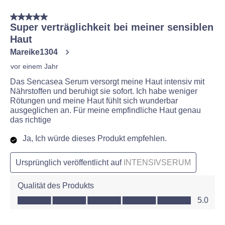
5 von 5 Sternen.
Super verträglichkeit bei meiner sensiblen
Haut
Mareike1304
vor einem Jahr
Das Sencasea Serum versorgt meine Haut intensiv mit
Nährstoffen und beruhigt sie sofort. Ich habe weniger
Rötungen und meine Haut fühlt sich wunderbar
ausgeglichen an. Für meine empfindliche Haut genau
das richtige
Ja, Ich würde dieses Produkt empfehlen.
Ursprünglich veröffentlicht auf
INTENSIVSERUM
Qualität des Produkts
Qualität des Produkts, 5.0 von 5
5.0