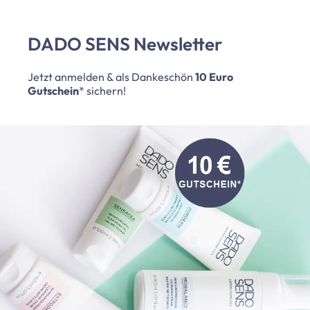
DADO SENS Newsletter
Jetzt anmelden & als Dankeschön
10 Euro
Gutschein
* sichern!