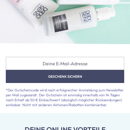
Deine E-Mail-Adresse
GESCHENK SICHERN
*Der Gutscheincode wird nach erfolgreicher Anmeldung zum Newsletter
per Mail zugesandt. Der Gutschein ist einmalig innerhalb von 14 Tagen
nach Erhalt ab 50 € Einkaufswert (abzüglich möglicher Rücksendungen)
einlösbar. Nicht mit anderen Aktionen/Rabatten kombinierbar.
DEINE ONLINE VORTEILE