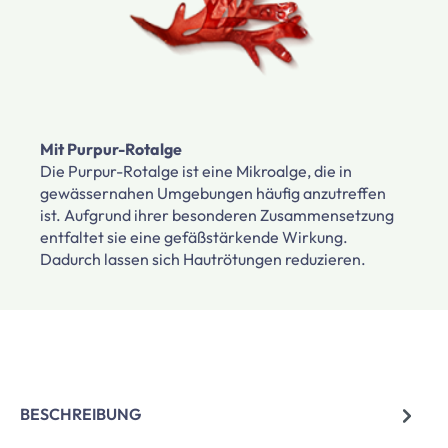
Mit Purpur-Rotalge
Die Purpur-Rotalge ist eine Mikroalge, die in
gewässernahen Umgebungen häufig anzutreffen
ist. Aufgrund ihrer besonderen Zusammensetzung
entfaltet sie eine gefäßstärkende Wirkung.
Dadurch lassen sich Hautrötungen reduzieren.
BESCHREIBUNG