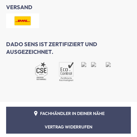
VERSAND
DADO SENS IST ZERTIFIZIERT UND
AUSGEZEICHNET.
FACHHÄNDLER IN DEINER NÄHE
VERTRAG WIDERRUFEN