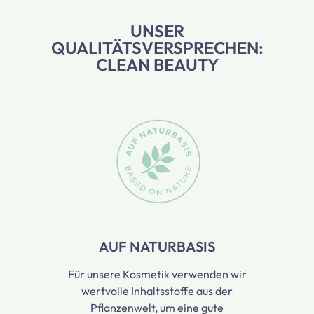
UNSER
QUALITÄTSVERSPRECHEN:
CLEAN BEAUTY
Slider überspringen
AUF NATURBASIS
Für unsere Kosmetik verwenden wir
wertvolle Inhaltsstoffe aus der
Pflanzenwelt, um eine gute