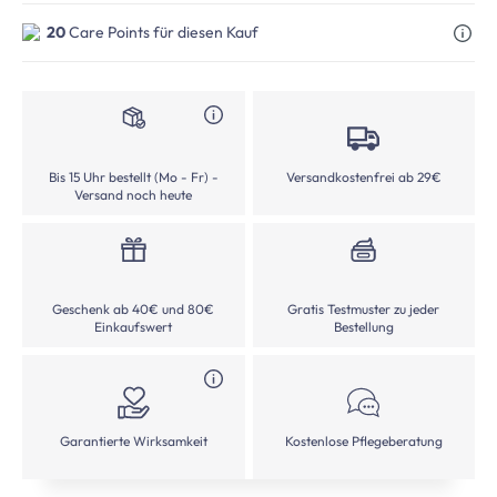
20
Care Points für diesen Kauf
Bis 15 Uhr bestellt (Mo - Fr) -
Versandkostenfrei ab 29€
Versand noch heute
Geschenk ab 40€ und 80€
Gratis Testmuster zu jeder
Einkaufswert
Bestellung
Garantierte Wirksamkeit
Kostenlose Pflegeberatung