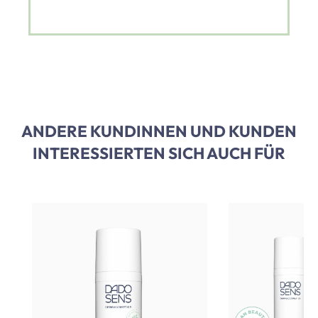
ANDERE KUNDINNEN UND KUNDEN
INTERESSIERTEN SICH AUCH FÜR
Produktgalerie überspringen