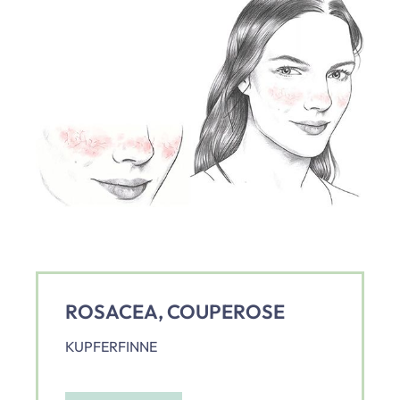
ROSACEA, COUPEROSE
KUPFERFINNE