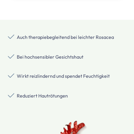
Auch therapiebegleitend bei leichter Rosacea
Bei hochsensibler Gesichtshaut
Wirkt reizlindernd und spendet Feuchtigkeit
Reduziert Hautrötungen