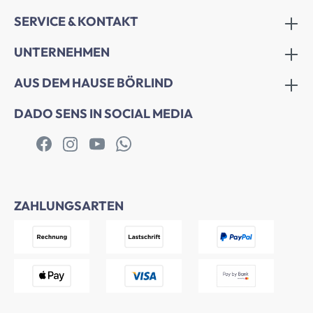
SERVICE & KONTAKT
UNTERNEHMEN
AUS DEM HAUSE BÖRLIND
DADO SENS IN SOCIAL MEDIA
ZAHLUNGSARTEN