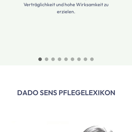
Verträglichkeit und hohe Wirksamkeit zu
erzielen.
DADO SENS PFLEGELEXIKON