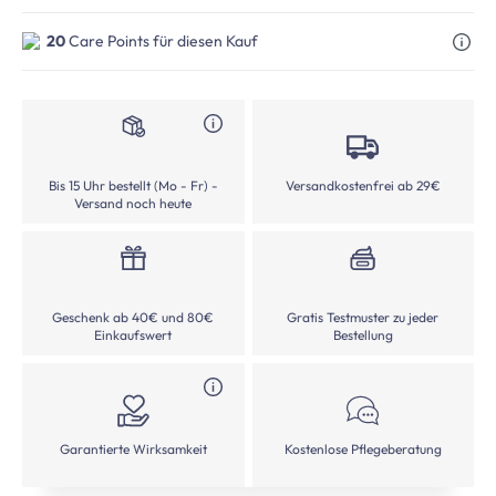
20
Care Points für diesen Kauf
Bis 15 Uhr bestellt (Mo - Fr) -
Versandkostenfrei ab 29€
Versand noch heute
Geschenk ab 40€ und 80€
Gratis Testmuster zu jeder
Einkaufswert
Bestellung
Garantierte Wirksamkeit
Kostenlose Pflegeberatung