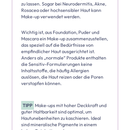
zu lassen. Sogar bei Neurodermitis, Akne,
Rosacea oder hochsensibler Haut kann
Make-up verwendet werden.
Wichtig ist, aus Foundation, Puder und
Mascara ein Make-up zusammenzustellen,
das speziell auf die Bedürfnisse von
empfindlicher Haut ausgerichtet ist.
Anders als „normale“ Produkte enthalten
die Sensitiv-Formulierungen keine
Inhaltsstoffe, die häufig Allergien
auslösen, die Haut reizen oder die Poren
verstopfen können.
TIPP
Make-ups mit hoher Deckkraft und
guter Haltbarkeit sind optimal, um
Hautunebenheiten zu kaschieren. Ideal
sind mineralische Pigmente in einem