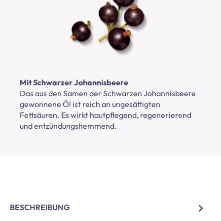
Mit Schwarzer Johannisbeere
Das aus den Samen der Schwarzen Johannisbeere
gewonnene Öl ist reich an ungesättigten
Fettsäuren. Es wirkt hautpflegend, regenerierend
und entzündungshemmend.
BESCHREIBUNG