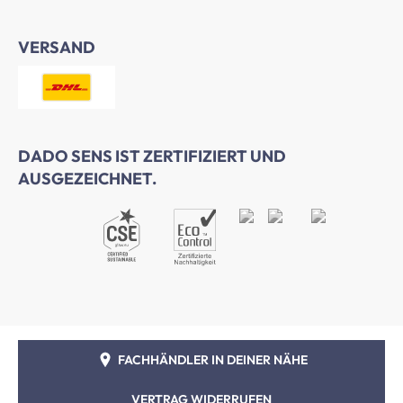
VERSAND
DADO SENS IST ZERTIFIZIERT UND
AUSGEZEICHNET.
FACHHÄNDLER IN DEINER NÄHE
VERTRAG WIDERRUFEN