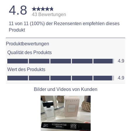
4.8
43 Bewertungen
11 von 11 (100%) der Rezensenten empfehlen dieses
Produkt
Produktbewertungen
Qualität des Produkts
Qualität des Produkts, 4.9 von 5
4.9
Wert des Produkts
Wert des Produkts, 4.9 von 5
4.9
Bilder und Videos von Kunden