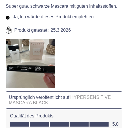
Super gute, schwarze Mascara mit guten Inhaltsstoffen.
Ja, Ich würde dieses Produkt empfehlen.
Produkt getestet :
25.3.2026
Ursprünglich veröffentlicht auf
HYPERSENSITIVE
MASCARA BLACK
Qualität des Produkts
Qualität des Produkts, 5.0 von 5
5.0