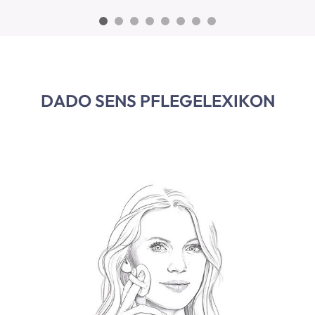
DADO SENS PFLEGELEXIKON