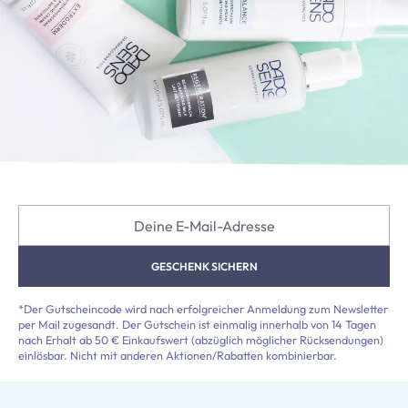
Deine E-Mail-Adresse
GESCHENK SICHERN
*Der Gutscheincode wird nach erfolgreicher Anmeldung zum Newsletter
per Mail zugesandt. Der Gutschein ist einmalig innerhalb von 14 Tagen
nach Erhalt ab 50 € Einkaufswert (abzüglich möglicher Rücksendungen)
einlösbar. Nicht mit anderen Aktionen/Rabatten kombinierbar.