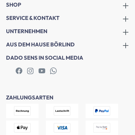
SHOP
SERVICE & KONTAKT
UNTERNEHMEN
AUS DEM HAUSE BÖRLIND
DADO SENS IN SOCIAL MEDIA
ZAHLUNGSARTEN