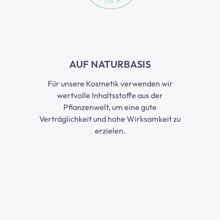
AUF NATURBASIS
Für unsere Kosmetik verwenden wir
wertvolle Inhaltsstoffe aus der
Pflanzenwelt, um eine gute
Verträglichkeit und hohe Wirksamkeit zu
erzielen.