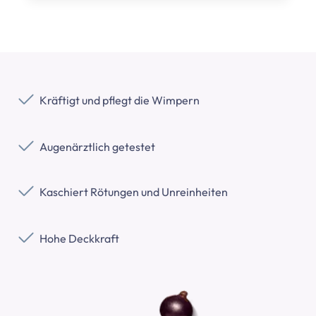
Kräftigt und pflegt die Wimpern
Augenärztlich getestet
Kaschiert Rötungen und Unreinheiten
Hohe Deckkraft