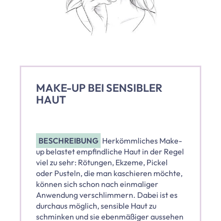
MAKE-UP BEI SENSIBLER
HAUT
BESCHREIBUNG
Herkömmliches Make-
up belastet empfindliche Haut in der Regel
viel zu sehr: Rötungen, Ekzeme, Pickel
oder Pusteln, die man kaschieren möchte,
können sich schon nach einmaliger
Anwendung verschlimmern. Dabei ist es
durchaus möglich, sensible Haut zu
schminken und sie ebenmäßiger aussehen