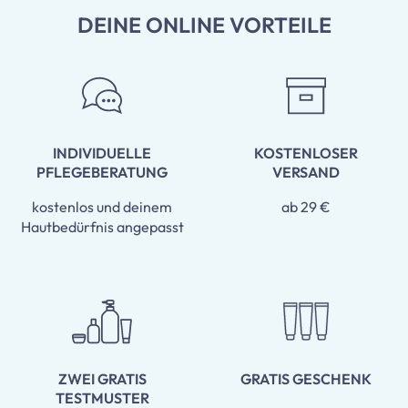
DEINE ONLINE VORTEILE
INDIVIDUELLE
KOSTENLOSER
PFLEGEBERATUNG
VERSAND
kostenlos und deinem
ab 29 €
Hautbedürfnis angepasst
ZWEI GRATIS
GRATIS GESCHENK
TESTMUSTER