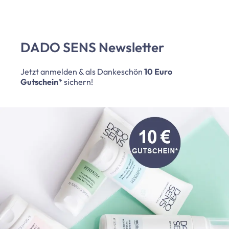
DADO SENS Newsletter
Jetzt anmelden & als Dankeschön
10 Euro
Gutschein
* sichern!