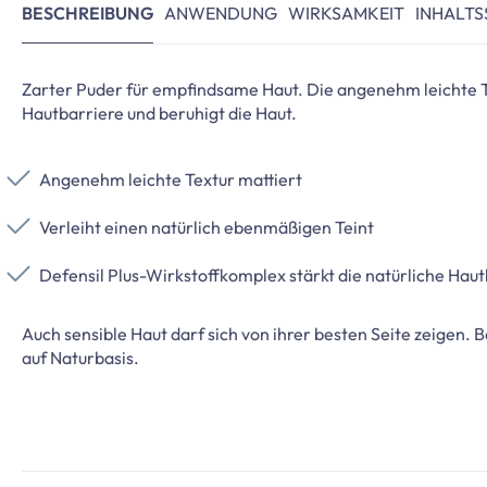
BESCHREIBUNG
ANWENDUNG
WIRKSAMKEIT
INHALTS
Zarter Puder für empfindsame Haut. Die angenehm leichte Te
Hautbarriere und beruhigt die Haut.
Angenehm leichte Textur mattiert
Verleiht einen natürlich ebenmäßigen Teint
Defensil Plus-Wirkstoffkomplex stärkt die natürliche Haut
Auch sensible Haut darf sich von ihrer besten Seite zeigen.
auf Naturbasis.