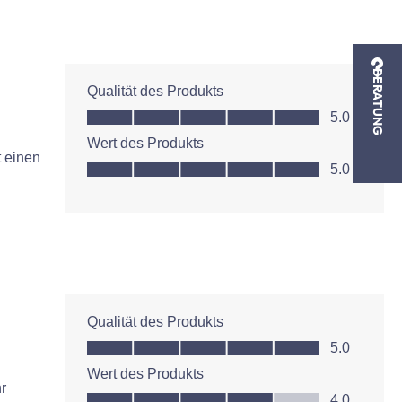
BERATUNG
Qualität des Produkts
Qualität des Produkts, 5.0 von 5
5.0
Wert des Produkts
t einen
Wert des Produkts, 5.0 von 5
5.0
Qualität des Produkts
Qualität des Produkts, 5.0 von 5
5.0
Wert des Produkts
r
Wert des Produkts, 4.0 von 5
4.0