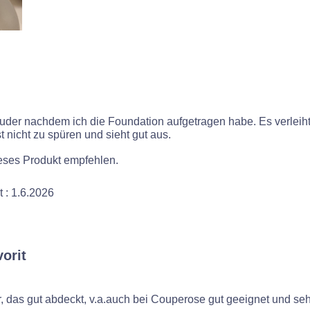
uder nachdem ich die Foundation aufgetragen habe. Es verleih
 nicht zu spüren und sieht gut aus.
ieses Produkt empfehlen.
t :
1.6.2026
orit
 das gut abdeckt, v.a.auch bei Couperose gut geeignet und seh