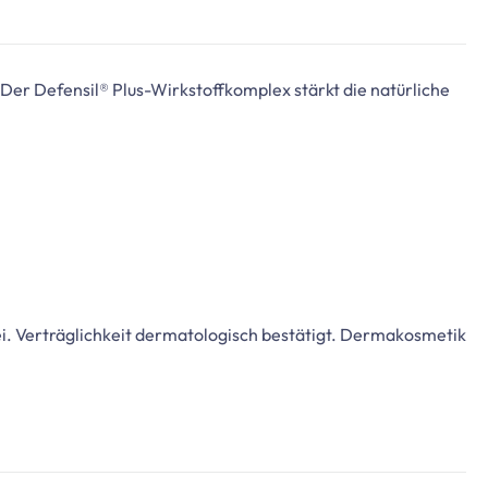
Der Defensil® Plus-Wirkstoffkomplex stärkt die natürliche
bei. Verträglichkeit dermatologisch bestätigt. Dermakosmetik