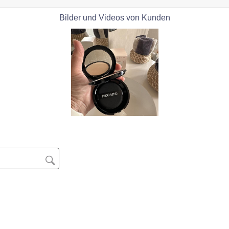
Bilder und Videos von Kunden