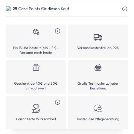
25
Care Points für diesen Kauf
Bis 15 Uhr bestellt (Mo - Fr) -
Versandkostenfrei ab 29€
Versand noch heute
Geschenk ab 40€ und 80€
Gratis Testmuster zu jeder
Einkaufswert
Bestellung
Garantierte Wirksamkeit
Kostenlose Pflegeberatung