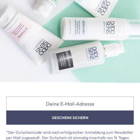
Deine E-Mail-Adresse
GESCHENK SICHERN
*Der Gutscheincode wird nach erfolgreicher Anmeldung zum Newsletter
per Mail zugesandt. Der Gutschein ist einmalig innerhalb von 14 Tagen