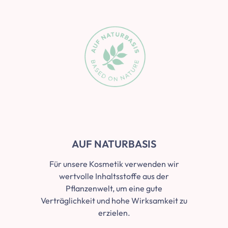
Slider überspringen
AUF NATURBASIS
Für unsere Kosmetik verwenden wir
wertvolle Inhaltsstoffe aus der
Pflanzenwelt, um eine gute
Verträglichkeit und hohe Wirksamkeit zu
erzielen.