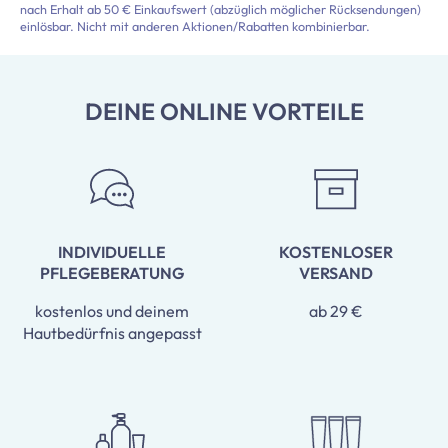
nach Erhalt ab 50 € Einkaufswert (abzüglich möglicher Rücksendungen)
einlösbar. Nicht mit anderen Aktionen/Rabatten kombinierbar.
DEINE ONLINE VORTEILE
INDIVIDUELLE
KOSTENLOSER
PFLEGEBERATUNG
VERSAND
kostenlos und deinem
ab 29 €
Hautbedürfnis angepasst