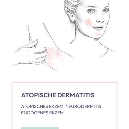
ATOPISCHE DERMATITIS
ATOPISCHES EKZEM, NEURODERMITIS,
ENODGENES EKZEM