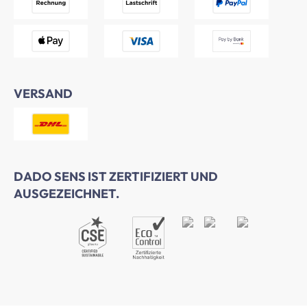
VERSAND
DADO SENS IST ZERTIFIZIERT UND
AUSGEZEICHNET.