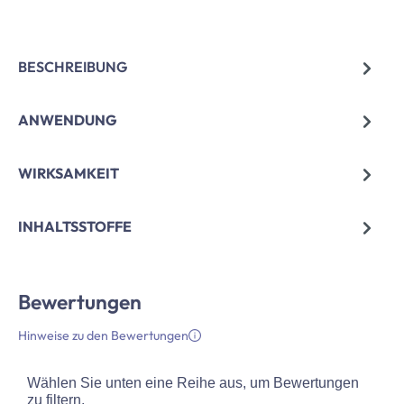
BESCHREIBUNG
ANWENDUNG
WIRKSAMKEIT
INHALTSSTOFFE
Bewertungen
Hinweise zu den Bewertungen
Wählen Sie unten eine Reihe aus, um Bewertungen
zu filtern.