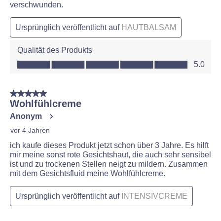
verschwunden.
Ursprünglich veröffentlicht auf
HAUTBALSAM
Qualität des Produkts
Qualität des Produkts, 5.0 von 5
5.0
5 von 5 Sternen.
Wohlfühlcreme
Anonym
vor 4 Jahren
ich kaufe dieses Produkt jetzt schon über 3 Jahre. Es hilft
mir meine sonst rote Gesichtshaut, die auch sehr sensibel
ist und zu trockenen Stellen neigt zu mildern. Zusammen
mit dem Gesichtsfluid meine Wohlfühlcreme.
Ursprünglich veröffentlicht auf
INTENSIVCREME