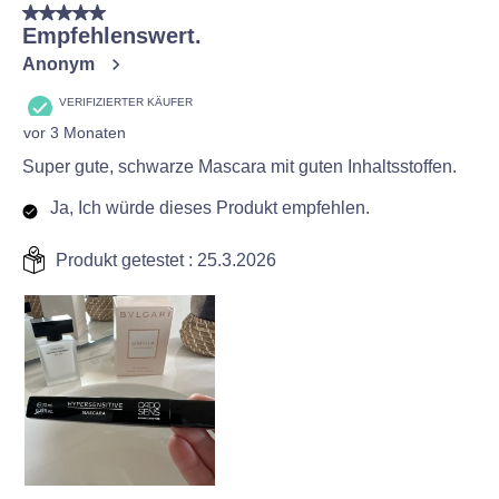
5 von 5 Sternen.
Empfehlenswert.
Anonym
VERIFIZIERTER KÄUFER
vor 3 Monaten
Super gute, schwarze Mascara mit guten Inhaltsstoffen.
Ja, Ich würde dieses Produkt empfehlen.
Produkt getestet :
25.3.2026