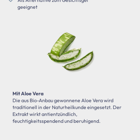
geeignet
Mit Aloe Vera
Die aus Bio-Anbau gewonnene Aloe Vera wird
traditionell in der Naturheilkunde eingesetzt. Der
Extrakt wirkt antientzündlich,
feuchtigkeitsspendend und beruhigend.