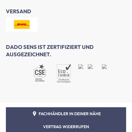
VERSAND
DADO SENS IST ZERTIFIZIERT UND
AUSGEZEICHNET.
FACHHÄNDLER IN DEINER NÄHE
VERTRAG WIDERRUFEN