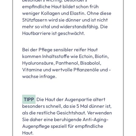
empfindliche Haut bildet schon früh
weniger Kollagen und Elastin. Ohne diese
Stützfasern wird sie dünner und ist nicht
mehr so vital und widerstandsfähig. Die
Hautbarriere ist geschwächt.
Bei der Pflege sensibler reifer Haut
kommen Inhaltsstoffe wie Ectoin, Biotin,
Hyaluronsäure, Panthenol, Bisabolol,
Vitamine und wertvolle Pflanzenöle und -
wachse infrage.
TIPP
Die Haut der Augenpartie altert
besonders schnell, da sie 5 Mal dünner ist,
als die restliche Gesichtshaut. Verwenden
Sie daher eine beruhigende Anti-Aging-
Augenpflege speziell für empfindliche
Haut.