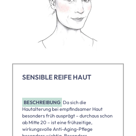
SENSIBLE REIFE HAUT
BESCHREIBUNG
Da sich die
Hautalterung bei empfindsamer Haut
besonders früh ausprägt – durchaus schon
ab Mitte 20 – ist eine frühzeitige,
wirkungsvolle Anti-Aging-Pflege
besonders wichtig. Besonders