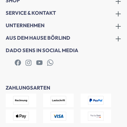
SHOP
SERVICE & KONTAKT
UNTERNEHMEN
AUS DEM HAUSE BÖRLIND
DADO SENS IN SOCIAL MEDIA
ZAHLUNGSARTEN