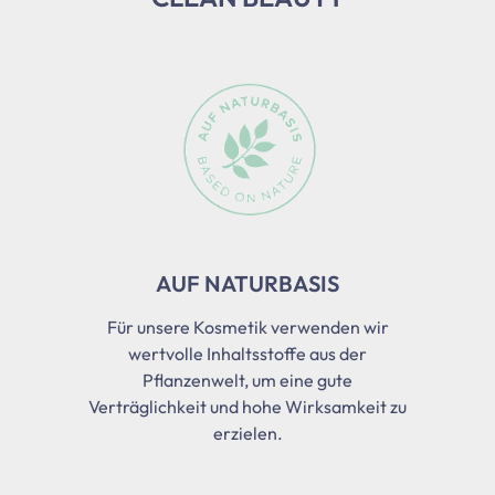
Slider überspringen
AUF NATURBASIS
Für unsere Kosmetik verwenden wir
wertvolle Inhaltsstoffe aus der
Pflanzenwelt, um eine gute
Verträglichkeit und hohe Wirksamkeit zu
erzielen.