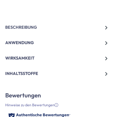
BESCHREIBUNG
ANWENDUNG
WIRKSAMKEIT
INHALTSSTOFFE
Bewertungen
Hinweise zu den Bewertungen