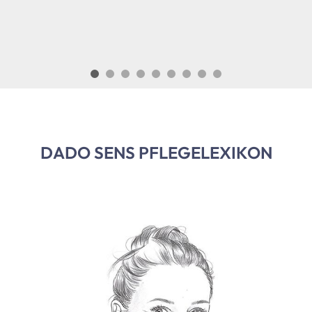
DADO SENS PFLEGELEXIKON