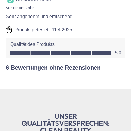
vor einem Jahr
Sehr angenehm und erfrischend
Produkt getestet :
11.4.2025
Qualität des Produkts
Qualität des Produkts, 5.0 von 5
5.0
6 Bewertungen ohne Rezensionen
UNSER
QUALITÄTSVERSPRECHEN:
CLEAN BEAUTY