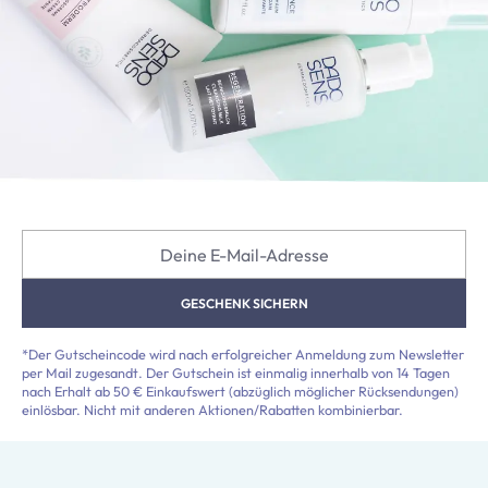
Deine E-Mail-Adresse
GESCHENK SICHERN
*Der Gutscheincode wird nach erfolgreicher Anmeldung zum Newsletter
per Mail zugesandt. Der Gutschein ist einmalig innerhalb von 14 Tagen
nach Erhalt ab 50 € Einkaufswert (abzüglich möglicher Rücksendungen)
einlösbar. Nicht mit anderen Aktionen/Rabatten kombinierbar.