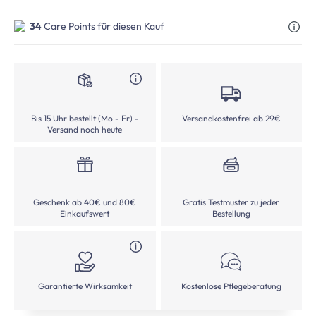
34
Care Points für diesen Kauf
Bis 15 Uhr bestellt (Mo - Fr) -
Versandkostenfrei ab 29€
Versand noch heute
Geschenk ab 40€ und 80€
Gratis Testmuster zu jeder
Einkaufswert
Bestellung
Garantierte Wirksamkeit
Kostenlose Pflegeberatung