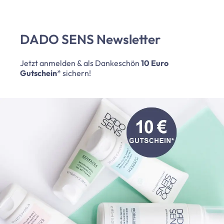
DADO SENS Newsletter
Jetzt anmelden & als Dankeschön
10 Euro
Gutschein
* sichern!