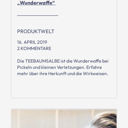
„Wunderwaffe“
________________
PRODUKTWELT
16. APRIL 2019
2 KOMMENTARE
Die TEEBAUMSALBE ist die Wunderwaffe bei
Pickeln und kleinen Verletzungen. Erfahre
mehr über ihre Herkunft und die Wirkweisen.