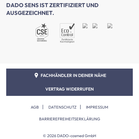
DADO SENS IST ZERTIFIZIERT UND
AUSGEZEICHNET.
FACHHÄNDLER IN DEINER NÄHE
VERTRAG WIDERRUFEN
|
|
AGB
DATENSCHUTZ
IMPRESSUM
BARRIEREFREIHEITSERKLÄRUNG
© 2026 DADO-cosmed GmbH