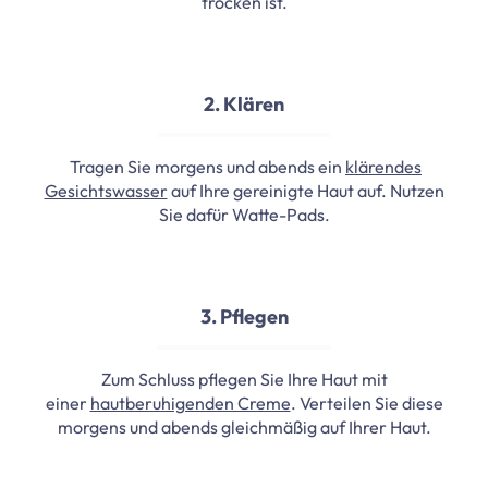
trocken ist.
2. Klären
Tragen Sie morgens und abends ein
klärendes
Gesichtswasser
auf Ihre gereinigte Haut auf. Nutzen
Sie dafür Watte-Pads.
3. Pflegen
Zum Schluss pflegen Sie Ihre Haut mit
einer
hautberuhigenden Creme
. Verteilen Sie diese
morgens und abends gleichmäßig auf Ihrer Haut.