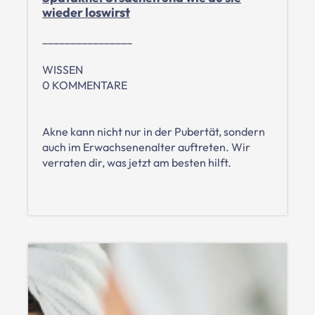
wieder loswirst
________________
WISSEN
0 KOMMENTARE
Akne kann nicht nur in der Pubertät, sondern
auch im Erwachsenenalter auftreten. Wir
verraten dir, was jetzt am besten hilft.