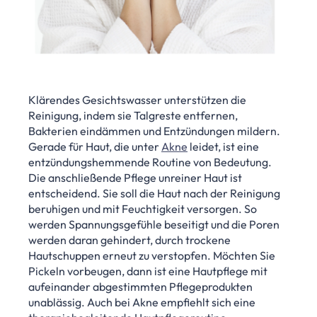
Klärendes Gesichtswasser unterstützen die
Reinigung, indem sie Talgreste entfernen,
Bakterien eindämmen und Entzündungen mildern.
Gerade für Haut, die unter
Akne
leidet, ist eine
entzündungshemmende Routine von Bedeutung.
Die anschließende Pflege unreiner Haut ist
entscheidend. Sie soll die Haut nach der Reinigung
beruhigen und mit Feuchtigkeit versorgen. So
werden Spannungsgefühle beseitigt und die Poren
werden daran gehindert, durch trockene
Hautschuppen erneut zu verstopfen. Möchten Sie
Pickeln vorbeugen, dann ist eine Hautpflege mit
aufeinander abgestimmten Pflegeprodukten
unablässig. Auch bei Akne empfiehlt sich eine