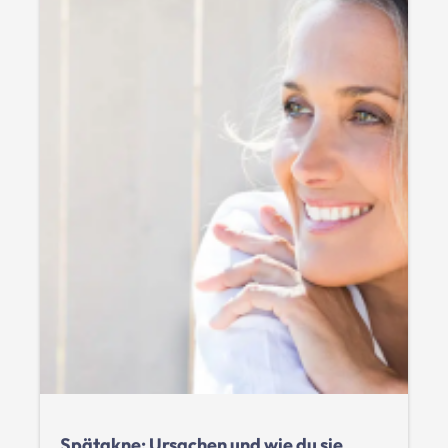
Spätakne: Ursachen und wie du sie