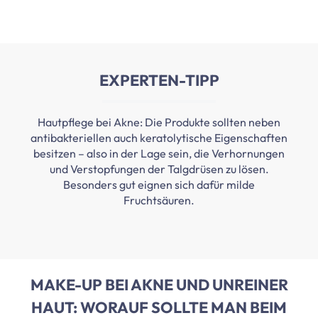
EXPERTEN-TIPP
Hautpflege bei Akne: Die Produkte sollten neben
antibakteriellen auch keratolytische Eigenschaften
besitzen – also in der Lage sein, die Verhornungen
und Verstopfungen der Talgdrüsen zu lösen.
Besonders gut eignen sich dafür milde
Fruchtsäuren.
MAKE-UP BEI AKNE UND UNREINER
HAUT: WORAUF SOLLTE MAN BEIM