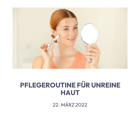
PFLEGEROUTINE FÜR UNREINE
HAUT
22. MÄRZ 2022