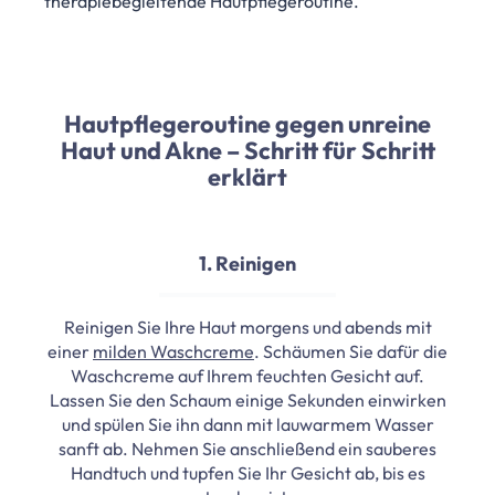
therapiebegleitende Hautpflegeroutine.
Hautpflegeroutine gegen unreine
Haut und Akne – Schritt für Schritt
erklärt
1. Reinigen
Reinigen Sie Ihre Haut morgens und abends mit
einer
milden Waschcreme
. Schäumen Sie dafür die
Waschcreme auf Ihrem feuchten Gesicht auf.
Lassen Sie den Schaum einige Sekunden einwirken
und spülen Sie ihn dann mit lauwarmem Wasser
sanft ab. Nehmen Sie anschließend ein sauberes
Handtuch und tupfen Sie Ihr Gesicht ab, bis es