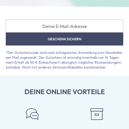
Deine E-Mail-Adresse
GESCHENK SICHERN
*Der Gutscheincode wird nach erfolgreicher Anmeldung zum Newsletter
per Mail zugesandt. Der Gutschein ist einmalig innerhalb von 14 Tagen
nach Erhalt ab 50 € Einkaufswert (abzüglich möglicher Rücksendungen)
einlösbar. Nicht mit anderen Aktionen/Rabatten kombinierbar.
DEINE ONLINE VORTEILE