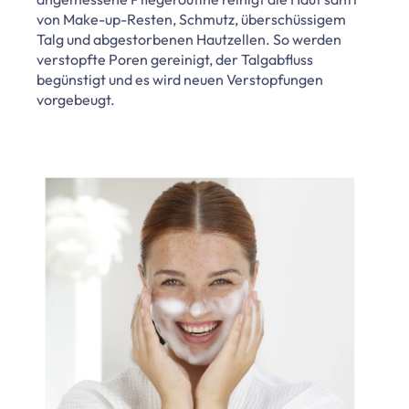
von Make-up-Resten, Schmutz, überschüssigem
Talg und abgestorbenen Hautzellen. So werden
verstopfte Poren gereinigt, der Talgabfluss
begünstigt und es wird neuen Verstopfungen
vorgebeugt.