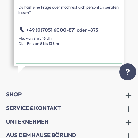
Du hast eine Frage oder möchtest dich persönlich beraten
lassen?
+49 (0)7051 6000-871 oder -873
Mo. von 8 bis 16 Uhr
Di. - Fr. von 8 bis 13 Uhr
SHOP
SERVICE & KONTAKT
UNTERNEHMEN
AUS DEM HAUSE BÖRLIND