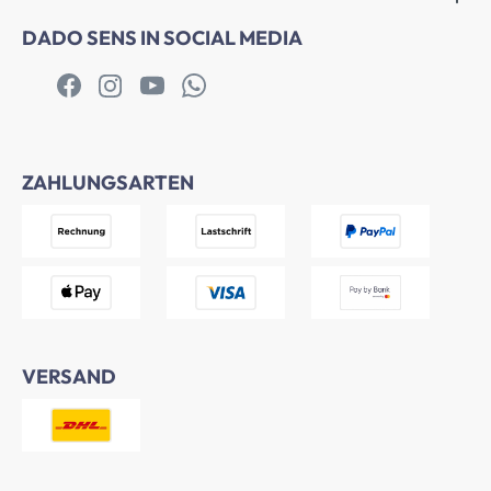
DADO SENS IN SOCIAL MEDIA
ZAHLUNGSARTEN
VERSAND