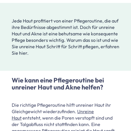
Jede Haut profitiert von einer Pflegeroutine, die auf
ihre Bedürfnisse abgestimmt ist. Doch für unreine
Haut und Akne ist eine behutsame wie konsequente
Pflege besonders wichtig. Warum das so ist und wie
Sie unreine Haut Schritt für Schritt pflegen, erfahren
Sie hier.
Wie kann eine Pflegeroutine bei
unreiner Haut und Akne helfen?
Die richtige Pflegeroutine hilft unreiner Haut ihr
Gleichgewicht wiederzufinden.
Unreine
Haut
entsteht, wenn die Poren verstopft sind und
der Talgabfluss nicht stattfinden kann. Eine
angemessene Pflegeroutine reinigt die Haut sanft