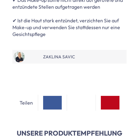
entzündete Stellen aufgetragen werden
✔ Ist die Haut stark entzündet, verzichten Sie auf
Make-up und verwenden Sie stattdessen nur eine
Gesichtspflege
ZAKLINA SAVIC
Teilen
UNSERE PRODUKTEMPFEHLUNG