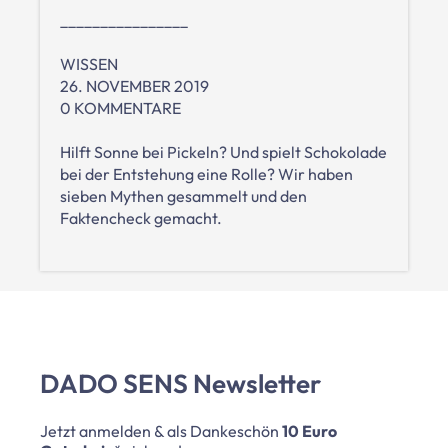
________________
WISSEN
26. NOVEMBER 2019
0 KOMMENTARE
Hilft Sonne bei Pickeln? Und spielt Schokolade
bei der Entstehung eine Rolle? Wir haben
sieben Mythen gesammelt und den
Faktencheck gemacht.
DADO SENS Newsletter
Jetzt anmelden & als Dankeschön
10 Euro