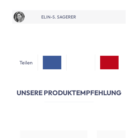
ELIN-S. SAGERER
Teilen
UNSERE PRODUKTEMPFEHLUNG
Produktgalerie überspringen