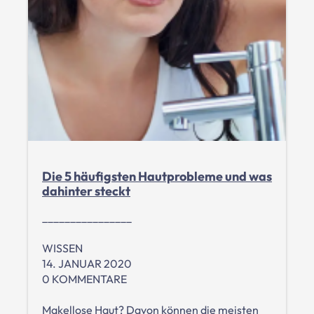
Die 5 häufigsten Hautprobleme und was
dahinter steckt
________________
WISSEN
14. JANUAR 2020
0 KOMMENTARE
Makellose Haut? Davon können die meisten