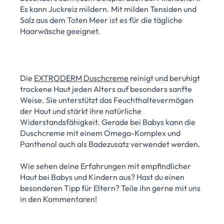
Es kann Juckreiz mildern. Mit milden Tensiden und
Salz aus dem Toten Meer ist es für die tägliche
Haarwäsche geeignet.
Die
EXTRODERM Duschcreme
reinigt und beruhigt
trockene Haut jeden Alters auf besonders sanfte
Weise. Sie unterstützt das Feuchthaltevermögen
der Haut und stärkt ihre natürliche
Widerstandsfähigkeit. Gerade bei Babys kann die
Duschcreme mit einem Omega-Komplex und
Panthenol auch als Badezusatz verwendet werden.
Wie sehen deine Erfahrungen mit empfindlicher
Haut bei Babys und Kindern aus? Hast du einen
besonderen Tipp für Eltern? Teile ihn gerne mit uns
in den Kommentaren!