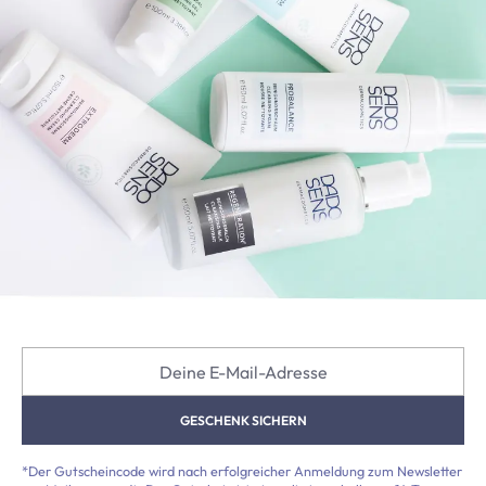
Deine E-Mail-Adresse
GESCHENK SICHERN
*Der Gutscheincode wird nach erfolgreicher Anmeldung zum Newsletter