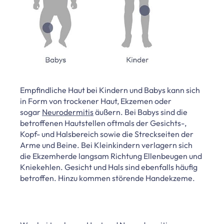
Empfindliche Haut bei Kindern und Babys kann sich
in Form von trockener Haut, Ekzemen oder
sogar
Neurodermitis
äußern. Bei Babys sind die
betroffenen Hautstellen oftmals der Gesichts-,
Kopf- und Halsbereich sowie die Streckseiten der
Arme und Beine. Bei Kleinkindern verlagern sich
die Ekzemherde langsam Richtung Ellenbeugen und
Kniekehlen. Gesicht und Hals sind ebenfalls häufig
betroffen. Hinzu kommen störende Handekzeme.