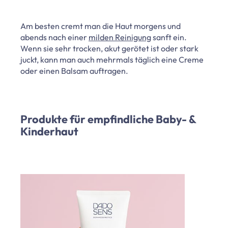
Am besten cremt man die Haut morgens und
abends nach einer
milden Reinigung
sanft ein.
Wenn sie sehr trocken, akut gerötet ist oder stark
juckt, kann man auch mehrmals täglich eine Creme
oder einen Balsam auftragen.
Produkte für empfindliche Baby- &
Kinderhaut