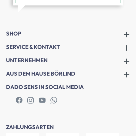
SHOP
SERVICE & KONTAKT
UNTERNEHMEN
AUS DEM HAUSE BÖRLIND
DADO SENS IN SOCIAL MEDIA
ZAHLUNGSARTEN