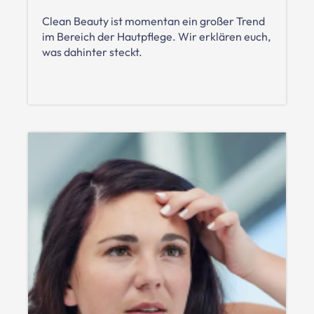
Clean Beauty ist momentan ein großer Trend
im Bereich der Hautpflege. Wir erklären euch,
was dahinter steckt.