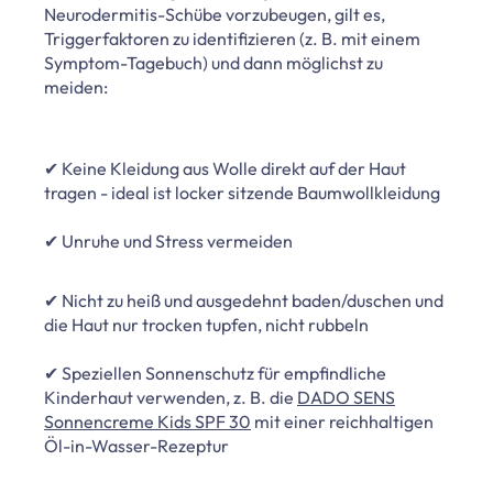
Neurodermitis-Schübe vorzubeugen, gilt es,
Triggerfaktoren zu identifizieren (z. B. mit einem
Symptom-Tagebuch) und dann möglichst zu
meiden:
✔ Keine Kleidung aus Wolle direkt auf der Haut
tragen - ideal ist locker sitzende Baumwollkleidung
✔ Unruhe und Stress vermeiden
✔ Nicht zu heiß und ausgedehnt baden/duschen und
die Haut nur trocken tupfen, nicht rubbeln
✔ Speziellen Sonnenschutz für empfindliche
Kinderhaut verwenden, z. B. die
DADO SENS
Sonnencreme Kids SPF 30
mit einer reichhaltigen
Öl-in-Wasser-Rezeptur