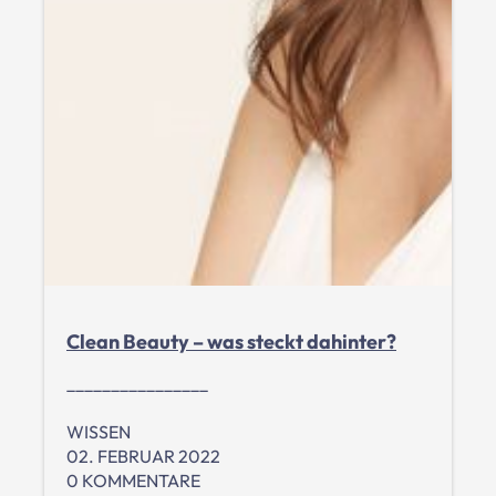
Clean Beauty – was steckt dahinter?
________________
WISSEN
02. FEBRUAR 2022
0 KOMMENTARE