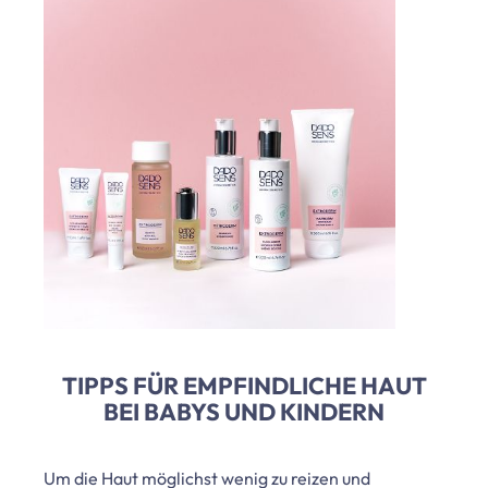
TIPPS FÜR EMPFINDLICHE HAUT
BEI BABYS UND KINDERN
Um die Haut möglichst wenig zu reizen und