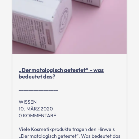
„Dermatologisch getestet“ – was
bedeutet das?
________________
WISSEN
10. MÄRZ 2020
0 KOMMENTARE
Viele Kosmetikprodukte tragen den Hinweis
„Dermatologisch getestet". Was bedeutet das