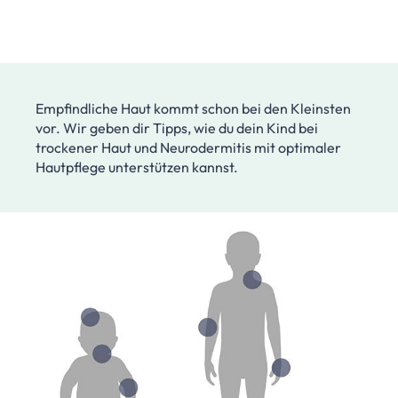
Empfindliche Haut kommt schon bei den Kleinsten
vor. Wir geben dir Tipps, wie du dein Kind bei
trockener Haut und Neurodermitis mit optimaler
Hautpflege unterstützen kannst.