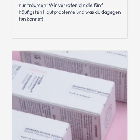
nur träumen. Wir verraten dir die fünf
häufigsten Hautprobleme und was du dagegen
tun kannst!