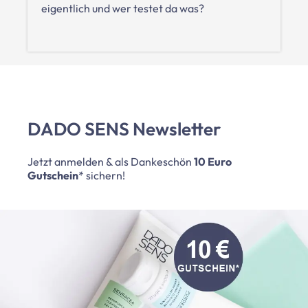
eigentlich und wer testet da was?
DADO SENS Newsletter
Jetzt anmelden & als Dankeschön
10 Euro
Gutschein
* sichern!