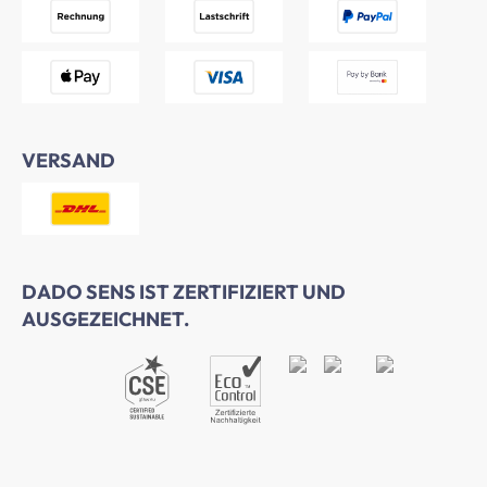
VERSAND
DADO SENS IST ZERTIFIZIERT UND
AUSGEZEICHNET.