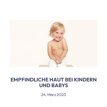
EMPFINDLICHE HAUT BEI KINDERN
UND BABYS
24. März 2020