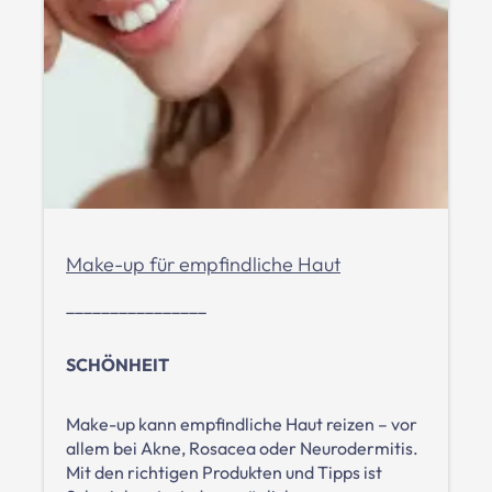
Make-up für empfindliche Haut
________________
SCHÖNHEIT
Make-up kann empfindliche Haut reizen – vor
allem bei Akne, Rosacea oder Neurodermitis.
Mit den richtigen Produkten und Tipps ist