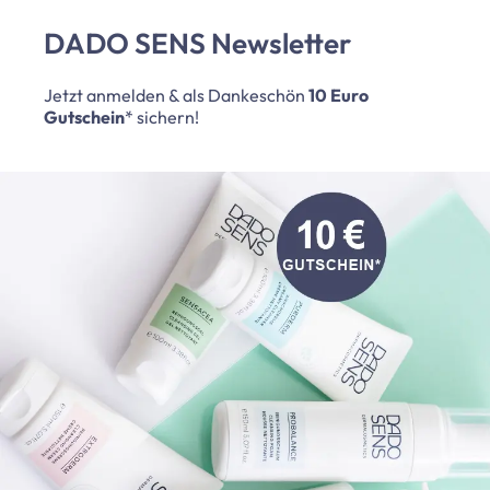
DADO SENS Newsletter
Jetzt anmelden & als Dankeschön
10 Euro
Gutschein
* sichern!