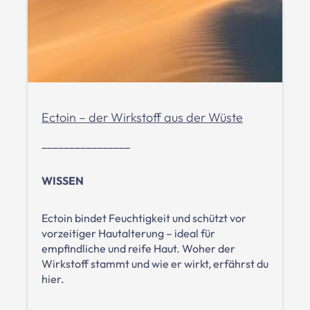
Ectoin – der Wirkstoff aus der Wüste
________________
WISSEN
Ectoin bindet Feuchtigkeit und schützt vor
vorzeitiger Hautalterung – ideal für
empfindliche und reife Haut. Woher der
Wirkstoff stammt und wie er wirkt, erfährst du
hier.