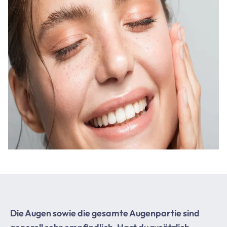
Die Augen sowie die gesamte Augenpartie sind