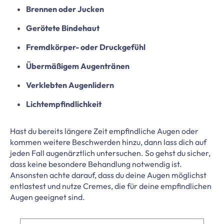
Brennen oder Jucken
Gerötete Bindehaut
Fremdkörper- oder Druckgefühl
Übermäßigem Augentränen
Verklebten Augenlidern
Lichtempfindlichkeit
Hast du bereits längere Zeit empfindliche Augen oder
kommen weitere Beschwerden hinzu, dann lass dich auf
jeden Fall augenärztlich untersuchen. So gehst du sicher,
dass keine besondere Behandlung notwendig ist.
Ansonsten achte darauf, dass du deine Augen möglichst
entlastest und nutze Cremes, die für deine empfindlichen
Augen geeignet sind.