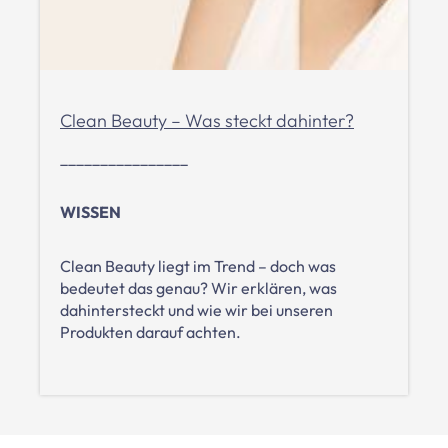
Clean Beauty – Was steckt dahinter?
________________
WISSEN
Clean Beauty liegt im Trend – doch was
bedeutet das genau? Wir erklären, was
dahintersteckt und wie wir bei unseren
Produkten darauf achten.