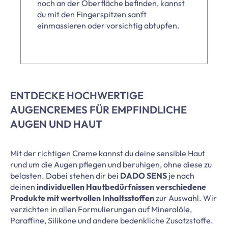
noch an der Oberfläche befinden, kannst
du mit den Fingerspitzen sanft
einmassieren oder vorsichtig abtupfen.
ENTDECKE HOCHWERTIGE
AUGENCREMES FÜR EMPFINDLICHE
AUGEN UND HAUT
Mit der richtigen Creme kannst du deine sensible Haut
rund um die Augen pflegen und beruhigen, ohne diese zu
belasten. Dabei stehen dir bei
DADO SENS
je nach
deinen
individuellen Hautbedürfnissen verschiedene
Produkte mit wertvollen Inhaltsstoffen
zur Auswahl. Wir
verzichten in allen Formulierungen auf Mineralöle,
Paraffine, Silikone und andere bedenkliche Zusatzstoffe.