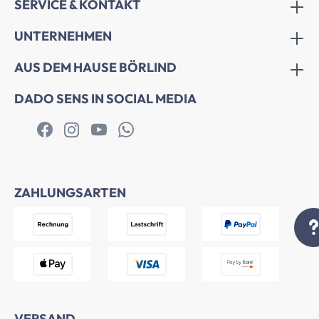
SERVICE & KONTAKT
UNTERNEHMEN
AUS DEM HAUSE BÖRLIND
DADO SENS IN SOCIAL MEDIA
ZAHLUNGSARTEN
VERSAND