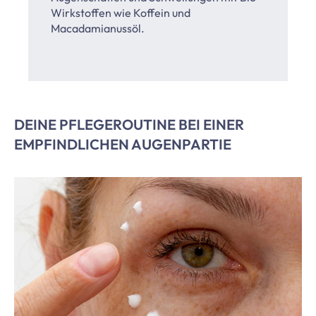
Wirkstoffen wie Koffein und
Macadamianussöl.
DEINE PFLEGEROUTINE BEI EINER
EMPFINDLICHEN AUGENPARTIE