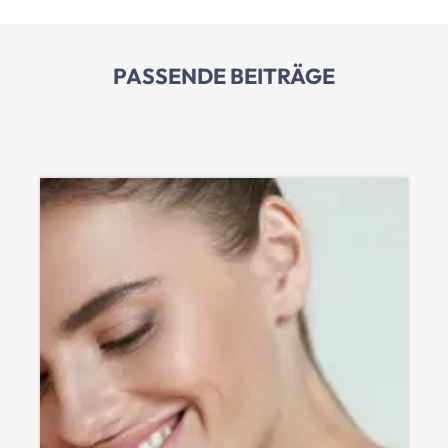
PASSENDE BEITRÄGE