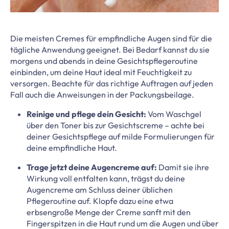
Die meisten Cremes für empfindliche Augen sind für die
tägliche Anwendung geeignet. Bei Bedarf kannst du sie
morgens und abends in deine Gesichtspflegeroutine
einbinden, um deine Haut ideal mit Feuchtigkeit zu
versorgen. Beachte für das richtige Auftragen auf jeden
Fall auch die Anweisungen in der Packungsbeilage.
Reinige und pflege dein Gesicht:
Vom Waschgel
über den Toner bis zur Gesichtscreme – achte bei
deiner Gesichtspflege auf milde Formulierungen für
deine empfindliche Haut.
Trage jetzt deine Augencreme auf:
Damit sie ihre
Wirkung voll entfalten kann, trägst du deine
Augencreme am Schluss deiner üblichen
Pflegeroutine auf. Klopfe dazu eine etwa
erbsengroße Menge der Creme sanft mit den
Fingerspitzen in die Haut rund um die Augen und über