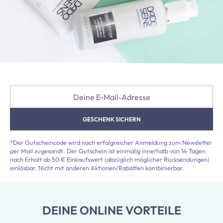
Deine E-Mail-Adresse
GESCHENK SICHERN
*Der Gutscheincode wird nach erfolgreicher Anmeldung zum Newsletter
per Mail zugesandt. Der Gutschein ist einmalig innerhalb von 14 Tagen
nach Erhalt ab 50 € Einkaufswert (abzüglich möglicher Rücksendungen)
einlösbar. Nicht mit anderen Aktionen/Rabatten kombinierbar.
DEINE ONLINE VORTEILE