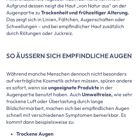
Aufgrund dessen neigt die Haut „von Natur aus“ an der
Augenpartie zu
Trockenheit und frühzeitiger Alterung.
Das zeigt sich in Linien, Fältchen, Augenschatten oder
Schwellungen – und bei empfindlicher Haut zusätzlich
durch Rötungen oder Juckreiz.
SO ÄUSSERN SICH EMPFINDLICHE AUGEN
Während manche Menschen dennoch nicht besonders
auf verträgliche Kosmetik achten müssen, spüren andere
es sofort, wenn sie
ungeeignete Produkte
in der
Augenpartie benutzt haben. Auch
Umweltreize,
wie sehr
trockene Luft oder Überlastung durch lange
Bildschirmarbeit, machen sich bei empfindlichen Augen
schnell mit verschiedenen Symptomen bemerkbar. Es
kommt dann beispielsweise zu:
Trockene Augen