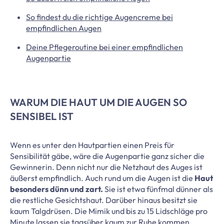
So findest du die richtige Augencreme bei
empfindlichen Augen
Deine Pflegeroutine bei einer empfindlichen
Augenpartie
WARUM DIE HAUT UM DIE AUGEN SO
SENSIBEL IST
Wenn es unter den Hautpartien einen Preis für
Sensibilität gäbe, wäre die Augenpartie ganz sicher die
Gewinnerin. Denn nicht nur die Netzhaut des Auges ist
äußerst empfindlich. Auch rund um die Augen ist die
Haut
besonders dünn und zart.
Sie ist etwa fünfmal dünner als
die restliche Gesichtshaut. Darüber hinaus besitzt sie
kaum Talgdrüsen. Die Mimik und bis zu 15 Lidschläge pro
Minute lassen sie tagsüber kaum zur Ruhe kommen.