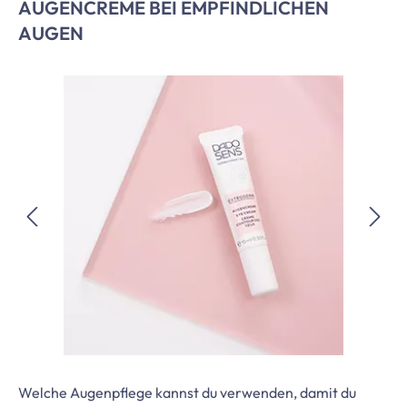
AUGENCREME BEI EMPFINDLICHEN
AUGEN
Bildergalerie überspringen
Welche Augenpflege kannst du verwenden, damit du