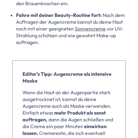
den Brauenknochen ein.
Fahre mit deiner Beauty-Routine fort:
Nach dem
Auftragen der Augencreme kannst du deine Haut
noch mit einer geeigneten
Sonnencreme
vor UV-
Strahlung schützen und wie gewohnt Make-up
auftragen.
Editor’s Tipp: Augencreme als intensive
Maske
Wenn die Haut an der Augenpartie stark
ausgetrocknet ist, kannst du deine
Augencreme auch als Maske verwenden.
Einfach etwas
mehr Produkt als sonst
auftragen,
dann die Augen schließen und
die Creme ein paar Minuten
einwirken
lassen.
Cremereste, die sich eventuell