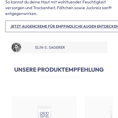
So kannst du deine Haut mit wohltuender Feuchtigkeit
versorgen und Trockenheit, Fältchen sowie Juckreiz sanft
entgegenwirken.
JETZT AUGENCREME FÜR EMPFINDLICHE AUGEN ENTDECKEN
ELIN-S. SAGERER
UNSERE PRODUKTEMPFEHLUNG
Produktgalerie überspringen