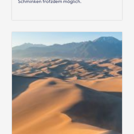
Schminken trotzdem möglich.