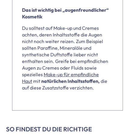
Das ist wichtig bei „augenfreundlicher“
Kosmetik
Du solltest auf Make-up und Cremes
achten, deren Inhaltsstoffe die Augen
nicht noch weiter reizen. Zum Beispiel
sollten Paraffine, Mineralöle und
synthetische Duftstoffe lieber nicht
enthalten sein. Greife bei empfindlichen
Augen zu Cremes oder Fluids sowie
spezielles
Make-up für empfindliche
Haut
mit
natürlichen Inhaltsstoffen,
die
auf diese Zusatzstoffe verzichten.
SO FINDEST DU DIE RICHTIGE