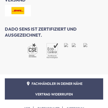
DADO SENS IST ZERTIFIZIERT UND
AUSGEZEICHNET.
FACHHÄNDLER IN DEINER NÄHE
VERTRAG WIDERRUFEN