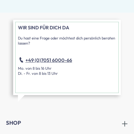
WIR SIND FÜR DICH DA
Du hast eine Frage oder möchtest dich persönlich beraten
lassen?
+49 (0)7051 6000-66
Mo. von 8 bis 16 Uhr
Di. - Fr. von 8 bis 13 Uhr
SHOP