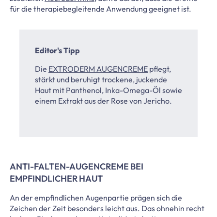
für die therapiebegleitende Anwendung geeignet ist.
Editor's Tipp
Die
EXTRODERM AUGENCREME
pflegt,
stärkt und beruhigt trockene, juckende
Haut mit Panthenol, Inka-Omega-Öl sowie
einem Extrakt aus der Rose von Jericho.
ANTI-FALTEN-AUGENCREME BEI
EMPFINDLICHER HAUT
An der empfindlichen Augenpartie prägen sich die
Zeichen der Zeit besonders leicht aus. Das ohnehin recht