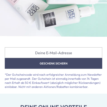
Deine E-Mail-Adresse
GESCHENK SICHERN
*Der Gutscheincode wird nach erfolgreicher Anmeldung zum Newsletter
per Mail zugesandt. Der Gutschein ist einmalig innerhalb von 14 Tagen
nach Erhalt ab 50 € Einkaufswert (abzüglich möglicher Rücksendungen)
einlösbar. Nicht mit anderen Aktionen/Rabatten kombinierbar.