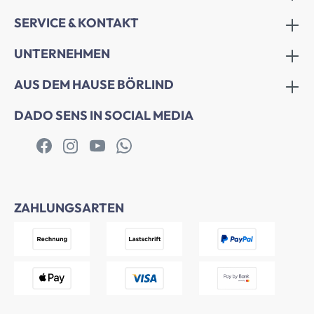
SERVICE & KONTAKT
UNTERNEHMEN
AUS DEM HAUSE BÖRLIND
DADO SENS IN SOCIAL MEDIA
ZAHLUNGSARTEN