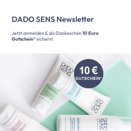
DADO SENS Newsletter
Jetzt anmelden & als Dankeschön
10 Euro
Gutschein
* sichern!