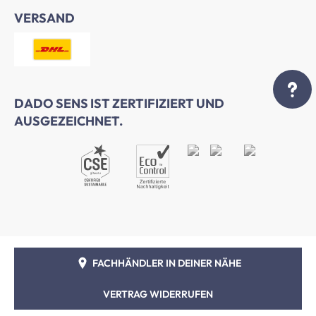
VERSAND
DADO SENS IST ZERTIFIZIERT UND
AUSGEZEICHNET.
FACHHÄNDLER IN DEINER NÄHE
VERTRAG WIDERRUFEN