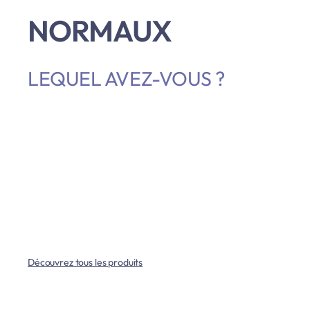
NORMAUX
LEQUEL AVEZ-VOUS ?
Découvrez tous les produits