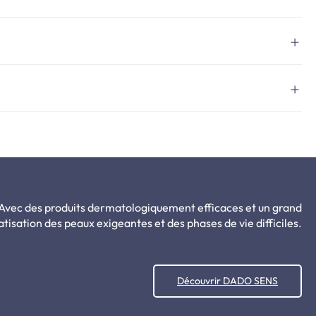
 Avec des produits dermatologiquement efficaces et un grand
isation des peaux exigeantes et des phases de vie difficiles.
Découvrir DADO SENS