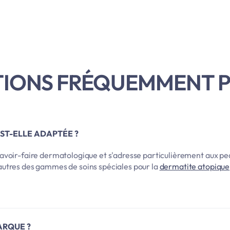
IONS FRÉQUEMMENT 
ST-ELLE ADAPTÉE ?
voir-faire dermatologique et s'adresse particulièrement aux pe
utres des gammes de soins spéciales pour la
dermatite atopique
ARQUE ?