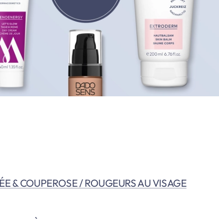
E & COUPEROSE / ROUGEURS AU VISAGE