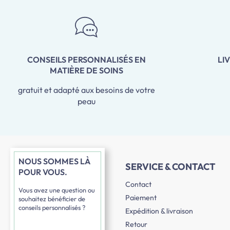
CONSEILS PERSONNALISÉS EN
LI
MATIÈRE DE SOINS
gratuit et adapté aux besoins de votre
peau
NOUS SOMMES LÀ
SERVICE & CONTACT
POUR VOUS.
Contact
Vous avez une question ou
Paiement
souhaitez bénéficier de
conseils personnalisés ?
Expédition & livraison
Retour