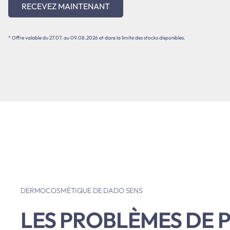
RECEVEZ MAINTENANT
* Offre valable du 27.07. au 09.08.2026 et dans la limite des stocks disponibles.
DERMOCOSMÉTIQUE DE DADO SENS
LES PROBLÈMES DE 