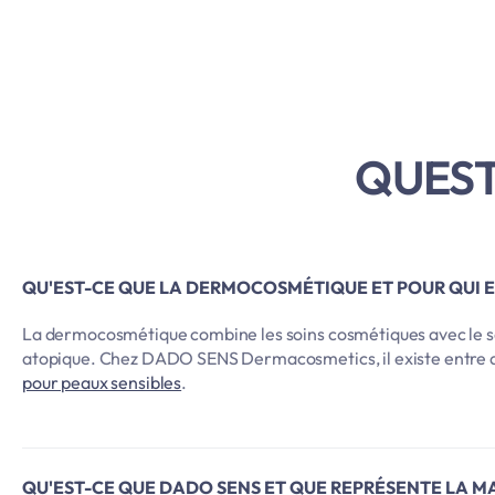
QUEST
QU'EST-CE QUE LA DERMOCOSMÉTIQUE ET POUR QUI E
La dermocosmétique combine les soins cosmétiques avec le sa
atopique. Chez DADO SENS Dermacosmetics, il existe entre a
pour peaux sensibles
.
QU'EST-CE QUE DADO SENS ET QUE REPRÉSENTE LA M