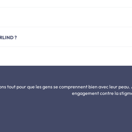
RLIND ?
ons tout pour que les gens se comprennent bien avec leur peau.
engagement contre la stigmat