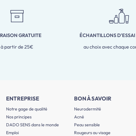
VRAISON GRATUITE
ÉCHANTILLONS D'ESSAI
à partir de 25€
au choix avec chaque 
ENTREPRISE
BON À SAVOIR
Notre gage de qualité
Neurodermité
Nos principes
Acné
DADO SENS dans le monde
Peau sensible
Emploi
Rougeurs au visage