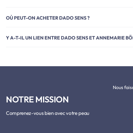
OÙ PEUT-ON ACHETER DADO SENS ?
Y A-T-IL UN LIEN ENTRE DADO SENS ET ANNEMARIE BÖ
Nous fais
NOTRE MISSION
Comprenez-vous bien avec votre peau