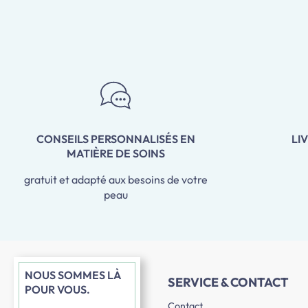
CONSEILS PERSONNALISÉS EN
LI
MATIÈRE DE SOINS
gratuit et adapté aux besoins de votre
peau
NOUS SOMMES LÀ
SERVICE & CONTACT
POUR VOUS.
Contact