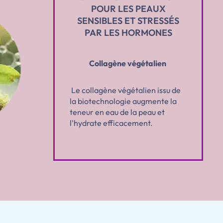
POUR LES PEAUX
SENSIBLES ET STRESSÉS
PAR LES HORMONES
Collagène végétalien
Le collagène végétalien issu de
la biotechnologie augmente la
teneur en eau de la peau et
l'hydrate efficacement.