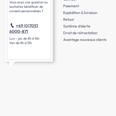
Vous avez une question ou
Paiement
souhaitez bénéficier de
conseils personnalisés ?
Expédition & livraison
Retour
+49 (0)7051
Système d'alerte
6000-871
Droit de rétractation
Lun – jeu de 8h à 16h
Avantage nouveaux clients
Ven de 8h à 13h