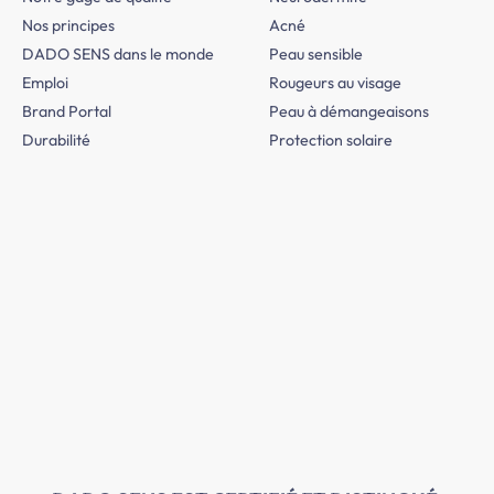
Nos principes
Acné
DADO SENS dans le monde
Peau sensible
Emploi
Rougeurs au visage
Brand Portal
Peau à démangeaisons
Durabilité
Protection solaire