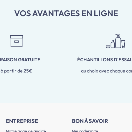
VOS AVANTAGES EN LIGNE
VRAISON GRATUITE
ÉCHANTILLONS D'ESSAI
à partir de 25€
au choix avec chaque 
ENTREPRISE
BON À SAVOIR
Notre gage de qualité
Neurodermité