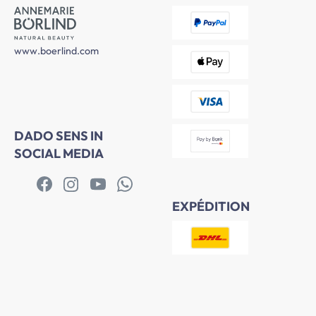
www.boerlind.com
DADO SENS IN
SOCIAL MEDIA
EXPÉDITION