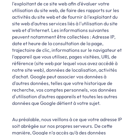
l'exploitant de ce site web afin d'évaluer votre
utilisation du site web, de faire des rapports sur les
activités du site web et de fournir à l'exploitant du
site web d'autres services liés à l'utilisation du site
web et d'Internet. Les informations suivantes
peuvent notamment être collectées : Adresse IP,
date et heure de la consultation de la page,
trajectoire de clic, informations sur le navigateur et
l'appareil que vous utilisez, pages visitées, URL de
référence (site web par lequel vous avez accédé à
notre site web), données de localisation, activités
d'achat. Google peut associer vos données à
d'autres données, telles que votre historique de
recherche, vos comptes personnels, vos données
d'utilisation d'autres appareils et toutes les autres
données que Google détient à votre sujet.
Au préalable, nous veillons à ce que votre adresse IP
soit abrégée sur nos propres serveurs. De cette
manière, Google n’a accès qu’à des données