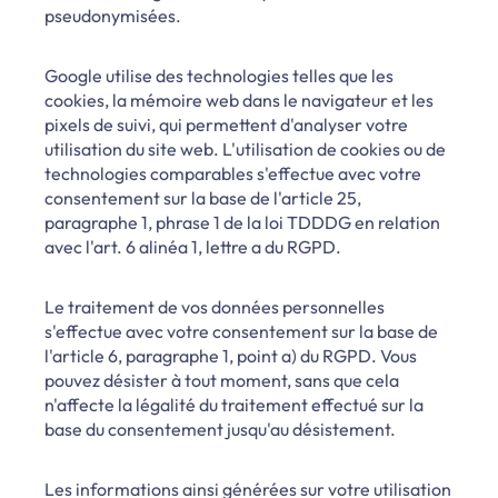
pseudonymisées.
Google utilise des technologies telles que les
cookies, la mémoire web dans le navigateur et les
pixels de suivi, qui permettent d'analyser votre
utilisation du site web. L'utilisation de cookies ou de
technologies comparables s'effectue avec votre
consentement sur la base de l'article 25,
paragraphe 1, phrase 1 de la loi TDDDG en relation
avec l'art. 6 alinéa 1, lettre a du RGPD.
Le traitement de vos données personnelles
s'effectue avec votre consentement sur la base de
l'article 6, paragraphe 1, point a) du RGPD. Vous
pouvez désister à tout moment, sans que cela
n'affecte la légalité du traitement effectué sur la
base du consentement jusqu'au désistement.
Les informations ainsi générées sur votre utilisation