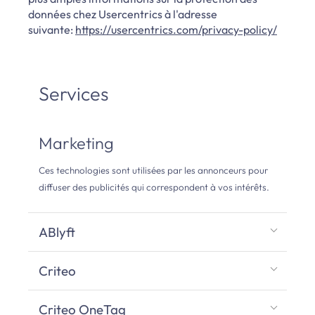
données chez Usercentrics à l'adresse
suivante:
https://usercentrics.com/privacy-policy/
Services
Marketing
Ces technologies sont utilisées par les annonceurs pour
diffuser des publicités qui correspondent à vos intérêts.
ABlyft
Criteo
Criteo OneTag