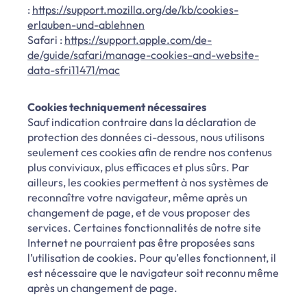
:
https://support.mozilla.org/de/kb/cookies-
erlauben-und-ablehnen
Safari :
https://support.apple.com/de-
de/guide/safari/manage-cookies-and-website-
data-sfri11471/mac
Cookies techniquement nécessaires
Sauf indication contraire dans la déclaration de
protection des données ci-dessous, nous utilisons
seulement ces cookies afin de rendre nos contenus
plus conviviaux, plus efficaces et plus sûrs. Par
ailleurs, les cookies permettent à nos systèmes de
reconnaître votre navigateur, même après un
changement de page, et de vous proposer des
services. Certaines fonctionnalités de notre site
Internet ne pourraient pas être proposées sans
l’utilisation de cookies. Pour qu’elles fonctionnent, il
est nécessaire que le navigateur soit reconnu même
après un changement de page.