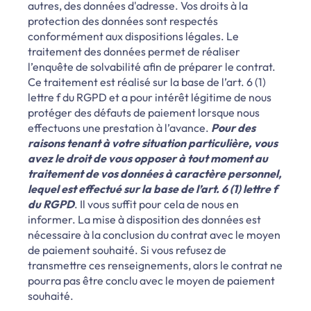
autres, des données d'adresse. Vos droits à la
protection des données sont respectés
conformément aux dispositions légales. Le
traitement des données permet de réaliser
l’enquête de solvabilité afin de préparer le contrat.
Ce traitement est réalisé sur la base de l’art. 6 (1)
lettre f du RGPD et a pour intérêt légitime de nous
protéger des défauts de paiement lorsque nous
effectuons une prestation à l’avance.
Pour des
raisons tenant à votre situation particulière, vous
avez le droit de vous opposer à tout moment au
traitement de vos données à caractère personnel,
lequel est effectué sur la base de l’art. 6 (1) lettre f
du RGPD
. Il vous suffit pour cela de nous en
informer. La mise à disposition des données est
nécessaire à la conclusion du contrat avec le moyen
de paiement souhaité. Si vous refusez de
transmettre ces renseignements, alors le contrat ne
pourra pas être conclu avec le moyen de paiement
souhaité.