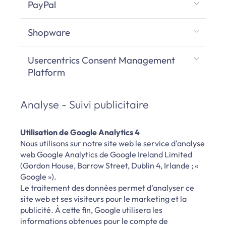
PayPal
Shopware
Usercentrics Consent Management
Platform
Analyse - Suivi publicitaire
Utilisation de Google Analytics 4
Nous utilisons sur notre site web le service d'analyse
web Google Analytics de Google Ireland Limited
(Gordon House, Barrow Street, Dublin 4, Irlande ; «
Google »).
Le traitement des données permet d'analyser ce
site web et ses visiteurs pour le marketing et la
publicité. À cette fin, Google utilisera les
informations obtenues pour le compte de