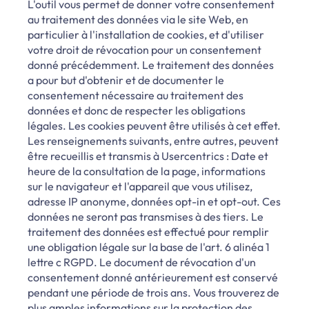
L'outil vous permet de donner votre consentement
au traitement des données via le site Web, en
particulier à l'installation de cookies, et d'utiliser
votre droit de révocation pour un consentement
donné précédemment. Le traitement des données
a pour but d'obtenir et de documenter le
consentement nécessaire au traitement des
données et donc de respecter les obligations
légales. Les cookies peuvent être utilisés à cet effet.
Les renseignements suivants, entre autres, peuvent
être recueillis et transmis à Usercentrics : Date et
heure de la consultation de la page, informations
sur le navigateur et l'appareil que vous utilisez,
adresse IP anonyme, données opt-in et opt-out. Ces
données ne seront pas transmises à des tiers. Le
traitement des données est effectué pour remplir
une obligation légale sur la base de l'art. 6 alinéa 1
lettre c RGPD. Le document de révocation d'un
consentement donné antérieurement est conservé
pendant une période de trois ans. Vous trouverez de
plus amples informations sur la protection des