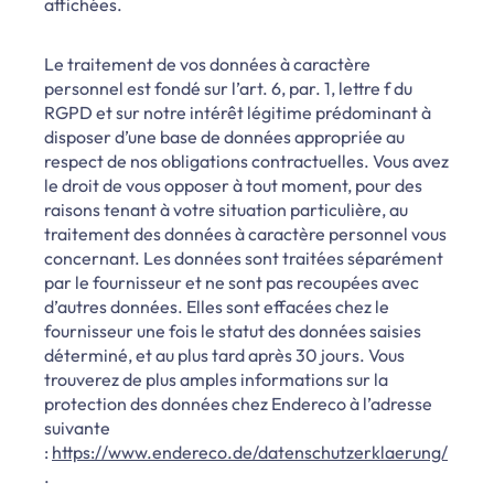
affichées.
Le traitement de vos données à caractère
personnel est fondé sur l’art. 6, par. 1, lettre f du
RGPD et sur notre intérêt légitime prédominant à
disposer d’une base de données appropriée au
respect de nos obligations contractuelles.
Vous avez
le droit de vous opposer à tout moment, pour des
raisons tenant à votre situation particulière, au
traitement des données à caractère personnel vous
concernant.
Les données sont traitées séparément
par le fournisseur et ne sont pas recoupées avec
d’autres données. Elles sont effacées chez le
fournisseur une fois le statut des données saisies
déterminé, et au plus tard après 30 jours. Vous
trouverez de plus amples informations sur la
protection des données chez Endereco à l’adresse
suivante
:
https://www.endereco.de/datenschutzerklaerung/
.