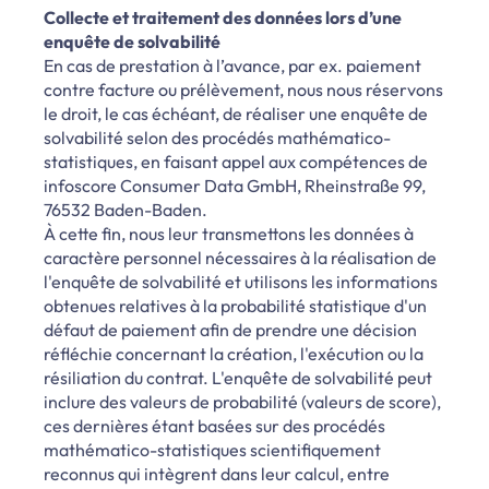
Collecte et traitement des données lors d’une
enquête de solvabilité
En cas de prestation à l’avance, par ex. paiement
contre facture ou prélèvement, nous nous réservons
le droit, le cas échéant, de réaliser une enquête de
solvabilité selon des procédés mathématico-
statistiques, en faisant appel aux compétences de
infoscore Consumer Data GmbH, Rheinstraße 99,
76532 Baden-Baden.
À cette fin, nous leur transmettons les données à
caractère personnel nécessaires à la réalisation de
l'enquête de solvabilité et utilisons les informations
obtenues relatives à la probabilité statistique d'un
défaut de paiement afin de prendre une décision
réfléchie concernant la création, l'exécution ou la
résiliation du contrat. L'enquête de solvabilité peut
inclure des valeurs de probabilité (valeurs de score),
ces dernières étant basées sur des procédés
mathématico-statistiques scientifiquement
reconnus qui intègrent dans leur calcul, entre