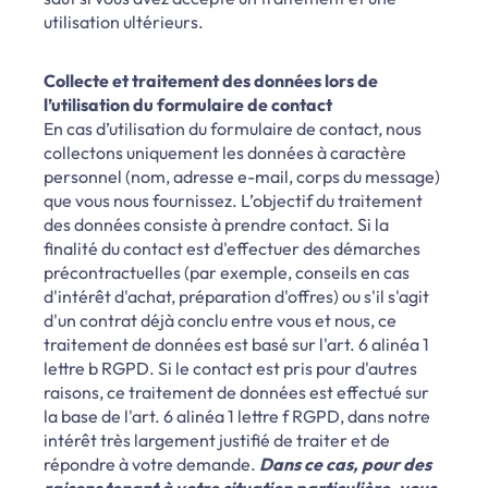
utilisation ultérieurs.
Collecte et traitement des données lors de
l’utilisation du formulaire de contact
En cas d’utilisation du formulaire de contact, nous
collectons uniquement les données à caractère
personnel (nom, adresse e-mail, corps du message)
que vous nous fournissez. L’objectif du traitement
des données consiste à prendre contact. Si la
finalité du contact est d'effectuer des démarches
précontractuelles (par exemple, conseils en cas
d'intérêt d'achat, préparation d'offres) ou s'il s'agit
d'un contrat déjà conclu entre vous et nous, ce
traitement de données est basé sur l'art. 6 alinéa 1
lettre b RGPD. Si le contact est pris pour d'autres
raisons, ce traitement de données est effectué sur
la base de l'art. 6 alinéa 1 lettre f RGPD, dans notre
intérêt très largement justifié de traiter et de
répondre à votre demande.
Dans ce cas, pour des
raisons tenant à votre situation particulière, vous