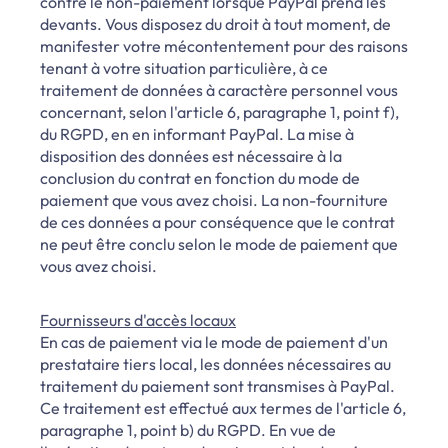
contre le non-paiement lorsque PayPal prend les
devants. Vous disposez du droit à tout moment, de
manifester votre mécontentement pour des raisons
tenant à votre situation particulière, à ce
traitement de données à caractère personnel vous
concernant, selon l'article 6, paragraphe 1, point f),
du RGPD, en en informant PayPal. La mise à
disposition des données est nécessaire à la
conclusion du contrat en fonction du mode de
paiement que vous avez choisi. La non-fourniture
de ces données a pour conséquence que le contrat
ne peut être conclu selon le mode de paiement que
vous avez choisi.
Fournisseurs d'accès locaux
En cas de paiement via le mode de paiement d'un
prestataire tiers local, les données nécessaires au
traitement du paiement sont transmises à PayPal.
Ce traitement est effectué aux termes de l'article 6,
paragraphe 1, point b) du RGPD. En vue de