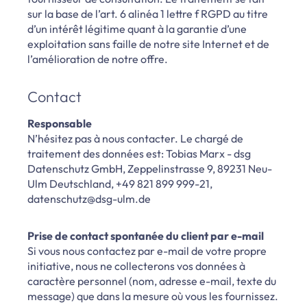
sur la base de l’art. 6 alinéa 1 lettre f RGPD au titre
d’un intérêt légitime quant à la garantie d’une
exploitation sans faille de notre site Internet et de
l’amélioration de notre offre.
Contact
Responsable
N’hésitez pas à nous contacter. Le chargé de
traitement des données est: Tobias Marx - dsg
Datenschutz GmbH, Zeppelinstrasse 9, 89231 Neu-
Ulm Deutschland, +49 821 899 999-21,
datenschutz@dsg-ulm.de
Prise de contact spontanée du client par e-mail
Si vous nous contactez par e-mail de votre propre
initiative, nous ne collecterons vos données à
caractère personnel (nom, adresse e-mail, texte du
message) que dans la mesure où vous les fournissez.