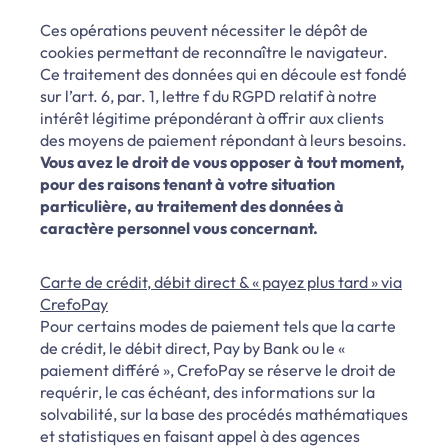
Ces opérations peuvent nécessiter le dépôt de
cookies permettant de reconnaître le navigateur.
Ce traitement des données qui en découle est fondé
sur l’art. 6, par. 1, lettre f du RGPD relatif à notre
intérêt légitime prépondérant à offrir aux clients
des moyens de paiement répondant à leurs besoins.
Vous avez le droit de vous opposer à tout moment,
pour des raisons tenant à votre situation
particulière, au traitement des données à
caractère personnel vous concernant.
Carte de crédit, débit direct & « payez plus tard » via
CrefoPay
Pour certains modes de paiement tels que la carte
de crédit, le débit direct, Pay by Bank ou le «
paiement différé », CrefoPay se réserve le droit de
requérir, le cas échéant, des informations sur la
solvabilité, sur la base des procédés mathématiques
et statistiques en faisant appel à des agences