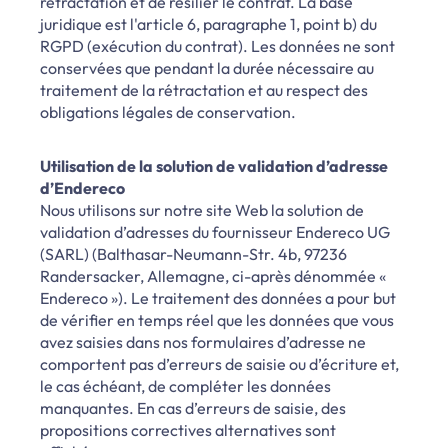
rétractation et de résilier le contrat. La base
juridique est l'article 6, paragraphe 1, point b) du
RGPD (exécution du contrat). Les données ne sont
conservées que pendant la durée nécessaire au
traitement de la rétractation et au respect des
obligations légales de conservation.
Utilisation de la solution de validation d’adresse
d’Endereco
Nous utilisons sur notre site Web la solution de
validation d’adresses du fournisseur Endereco UG
(SARL) (Balthasar-Neumann-Str. 4b, 97236
Randersacker, Allemagne, ci-après dénommée «
Endereco »). Le traitement des données a pour but
de vérifier en temps réel que les données que vous
avez saisies dans nos formulaires d’adresse ne
comportent pas d’erreurs de saisie ou d’écriture et,
le cas échéant, de compléter les données
manquantes. En cas d’erreurs de saisie, des
propositions correctives alternatives sont