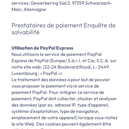
services, Gewerbering Süd 2, 97359 Schwarzach-
Main, Allemagne
Prestataires de paiement Enquête de
solvabilité
Utilisation de PayPal Express
Nous utilisons le service de paiement PayPal
Express de PayPal (Europe) S.à.r.l. et Cie, S.C.A. sur
notre site web. (22-24 Boulevard Royal, L- 2449
Luxembourg ; « PayPal »).
Le traitement des données a pour but de pouvoir
vous proposer le paiement via le service de
paiement PayPal. Pour intégrer ce service de
paiement, PayPal doit collecter, stocker et analyser
des données (par ex. adresse IP, type d'appareil,
système d'exploitation, type de navigateur,
emplacement de votre appareil) lorsque vous visitez
le site Web. Des cookies peuvent également être