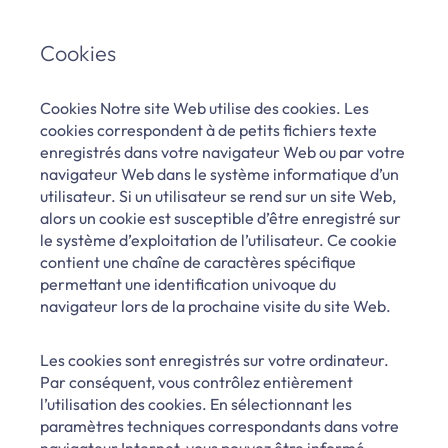
Cookies
Cookies Notre site Web utilise des cookies. Les
cookies correspondent à de petits fichiers texte
enregistrés dans votre navigateur Web ou par votre
navigateur Web dans le système informatique d’un
utilisateur. Si un utilisateur se rend sur un site Web,
alors un cookie est susceptible d’être enregistré sur
le système d’exploitation de l’utilisateur. Ce cookie
contient une chaîne de caractères spécifique
permettant une identification univoque du
navigateur lors de la prochaine visite du site Web.
Les cookies sont enregistrés sur votre ordinateur.
Par conséquent, vous contrôlez entièrement
l’utilisation des cookies. En sélectionnant les
paramètres techniques correspondants dans votre
navigateur Internet, vous pouvez être informé