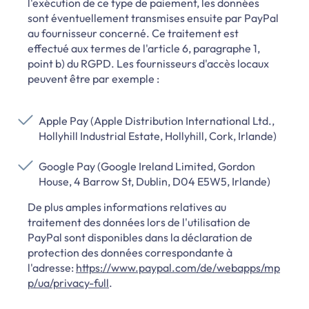
l'exécution de ce type de paiement, les données
sont éventuellement transmises ensuite par PayPal
au fournisseur concerné. Ce traitement est
effectué aux termes de l'article 6, paragraphe 1,
point b) du RGPD. Les fournisseurs d'accès locaux
peuvent être par exemple :
Apple Pay (Apple Distribution International Ltd.,
Hollyhill Industrial Estate, Hollyhill, Cork, Irlande)
Google Pay (Google Ireland Limited, Gordon
House, 4 Barrow St, Dublin, D04 E5W5, Irlande)
De plus amples informations relatives au
traitement des données lors de l'utilisation de
PayPal sont disponibles dans la déclaration de
protection des données correspondante à
l'adresse:
https://www.paypal.com/de/webapps/mp
p/ua/privacy-full
.