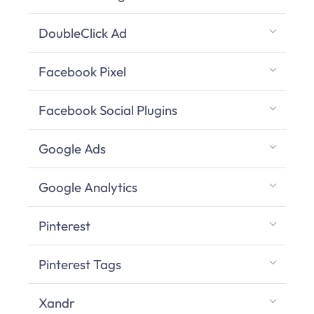
DoubleClick Ad
Facebook Pixel
Facebook Social Plugins
Google Ads
Google Analytics
Pinterest
Pinterest Tags
Xandr