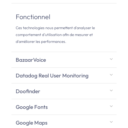
Fonctionnel
Ces technologies nous permettent d'analyser le
comportement d'utilisation afin de mesurer et
d'améliorer les performances.
BazaarVoice
Datadog Real User Monitoring
Doofinder
Google Fonts
Google Maps