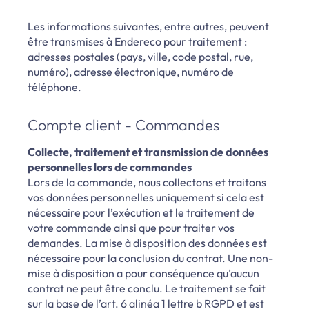
Les informations suivantes, entre autres, peuvent
être transmises à Endereco pour traitement :
adresses postales (pays, ville, code postal, rue,
numéro), adresse électronique, numéro de
téléphone.
Compte client - Commandes
Collecte, traitement et transmission de données
personnelles lors de commandes
Lors de la commande, nous collectons et traitons
vos données personnelles uniquement si cela est
nécessaire pour l’exécution et le traitement de
votre commande ainsi que pour traiter vos
demandes. La mise à disposition des données est
nécessaire pour la conclusion du contrat. Une non-
mise à disposition a pour conséquence qu’aucun
contrat ne peut être conclu. Le traitement se fait
sur la base de l’art. 6 alinéa 1 lettre b RGPD et est