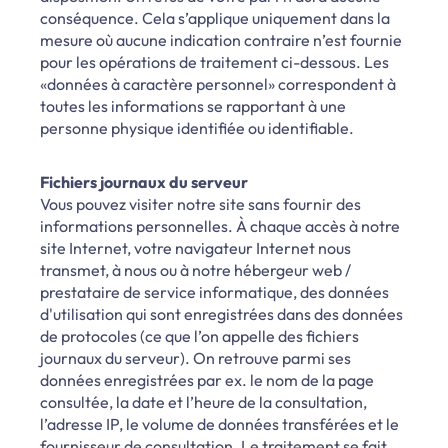
conséquence. Cela s’applique uniquement dans la
mesure où aucune indication contraire n’est fournie
pour les opérations de traitement ci-dessous. Les
«données à caractère personnel» correspondent à
toutes les informations se rapportant à une
personne physique identifiée ou identifiable.
Fichiers journaux du serveur
Vous pouvez visiter notre site sans fournir des
informations personnelles. À chaque accès à notre
site Internet, votre navigateur Internet nous
transmet, à nous ou à notre hébergeur web /
prestataire de service informatique, des données
d'utilisation qui sont enregistrées dans des données
de protocoles (ce que l’on appelle des fichiers
journaux du serveur). On retrouve parmi ses
données enregistrées par ex. le nom de la page
consultée, la date et l’heure de la consultation,
l’adresse IP, le volume de données transférées et le
fournisseur de consultation. Le traitement se fait