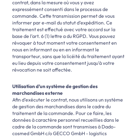
contrat, dans la mesure où vous y avez
expressément consenti dans le processus de
commande. Cette transmission permet de vous
informer par e-mail du statut d’expédition. Ce
traitement est effectué avec votre accord sur la
base de l’art. 6 (1) lettre a du RGPD. Vous pouvez
révoquer à tout moment votre consentement en
nous en informant ou en en informant le
transporteur, sans que la licéité du traitement ayant
eu lieu depuis votre consentement jusqu’à votre
révocation ne soit affectée.
Utilisation d’un système de gestion des
marchandises externe
Afin d’exécuter le contrat, nous utilisons un système
de gestion des marchandises dans le cadre du
traitement de la commande. Pour ce faire, les
données à caractère personnel recueillies dans le
cadre de la commande sont transmises à Dado-
cosmed GmbH c/o GECCO GmbH - logistics