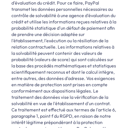
d'évaluation du crédit. Pour ce faire, PayPal
transmet les données personnelles nécessaires au
contrôle de solvabilité à une agence d'évaluation du
crédit et utilise les informations reçues relatives à la
probabilité statistique d'un défaut de paiement afin
de prendre une décision adaptée sur
l'établissement, l'exécution ou la résiliation de la
relation contractuelle. Les informations relatives à
la solvabilité peuvent contenir des valeurs de
probabilité (valeurs de score) qui sont calculées sur
la base des procédés mathématiques et statistiques
scientifiquement reconnus et dont le calcul intègre,
entre autres, des données d'adresse. Vos exigences
en matière de protection sont prises en compte
conformément aux dispositions légales. Le
traitement des données vise la vérification de la
solvabilité en vue de l'établissement d'un contrat.
Ce traitement est effectué aux termes de l'article 6,
paragraphe 1, point f du RGPD, en raison de notre
intérêt légitime prépondérant à la protection