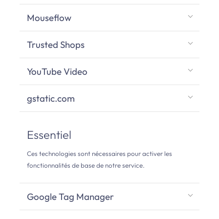
Mouseflow
Trusted Shops
YouTube Video
gstatic.com
Essentiel
Ces technologies sont nécessaires pour activer les
fonctionnalités de base de notre service.
Google Tag Manager