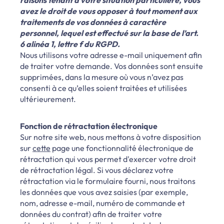
avez le droit de vous opposer à tout moment aux
traitements de vos données à caractère
personnel, lequel est effectué sur la base de l’art.
6 alinéa 1, lettre f du RGPD.
Nous utilisons votre adresse e-mail uniquement afin
de traiter votre demande. Vos données sont ensuite
supprimées, dans la mesure où vous n’avez pas
consenti à ce qu’elles soient traitées et utilisées
ultérieurement.
Fonction de rétractation électronique
Sur notre site web, nous mettons à votre disposition
sur
cette
page une fonctionnalité électronique de
rétractation qui vous permet d'exercer votre droit
de rétractation légal. Si vous déclarez votre
rétractation via le formulaire fourni, nous traitons
les données que vous avez saisies (par exemple,
nom, adresse e-mail, numéro de commande et
données du contrat) afin de traiter votre