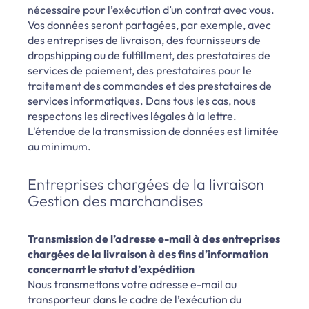
nécessaire pour l’exécution d’un contrat avec vous.
Vos données seront partagées, par exemple, avec
des entreprises de livraison, des fournisseurs de
dropshipping ou de fulfillment, des prestataires de
services de paiement, des prestataires pour le
traitement des commandes et des prestataires de
services informatiques. Dans tous les cas, nous
respectons les directives légales à la lettre.
L'étendue de la transmission de données est limitée
au minimum.
Entreprises chargées de la livraison
Gestion des marchandises
Transmission de l’adresse e-mail à des entreprises
chargées de la livraison à des fins d’information
concernant le statut d’expédition
Nous transmettons votre adresse e-mail au
transporteur dans le cadre de l’exécution du