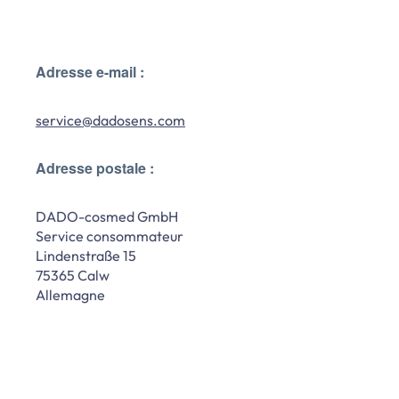
Adresse e-mail :
service@dadosens.com
Adresse postale :
DADO-cosmed GmbH
Service consommateur
Lindenstraße 15
75365 Calw
Allemagne