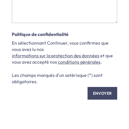
Politique de confidentialité
En sélectionnant Continuer, vous confirmez que
vous avez lu nos
informations sur la protection des données
et que
vous avez accepté nos
conditions générales
.
Les champs marqués d'un astérisque (*) sont
obligatoires.
ENVOYER