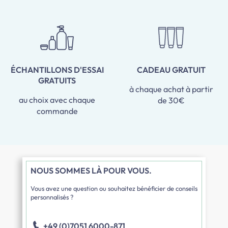
ÉCHANTILLONS D'ESSAI
CADEAU GRATUIT
GRATUITS
à chaque achat à partir
au choix avec chaque
de 30€
commande
NOUS SOMMES LÀ POUR VOUS.
Vous avez une question ou souhaitez bénéficier de conseils
personnalisés ?
+49 (0)7051 6000-871