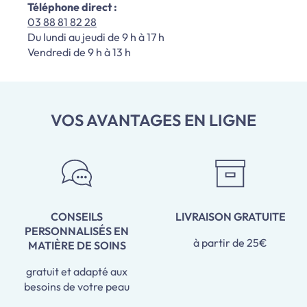
Téléphone direct :
03 88 81 82 28
Du lundi au jeudi de 9 h à 17 h
Vendredi de 9 h à 13 h
VOS AVANTAGES EN LIGNE
CONSEILS
LIVRAISON GRATUITE
PERSONNALISÉS EN
à partir de 25€
MATIÈRE DE SOINS
gratuit et adapté aux
besoins de votre peau