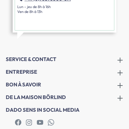
Lun – jeu de 8h à 16h
Ven de 8h à 13h
SERVICE & CONTACT
ENTREPRISE
BON À SAVOIR
DE LA MAISON BÖRLIND
DADO SENS IN SOCIAL MEDIA