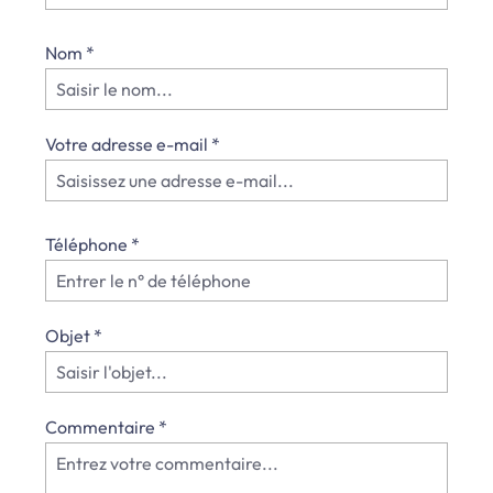
Nom
*
Votre adresse e-mail
*
Téléphone
*
Objet
*
Commentaire
*