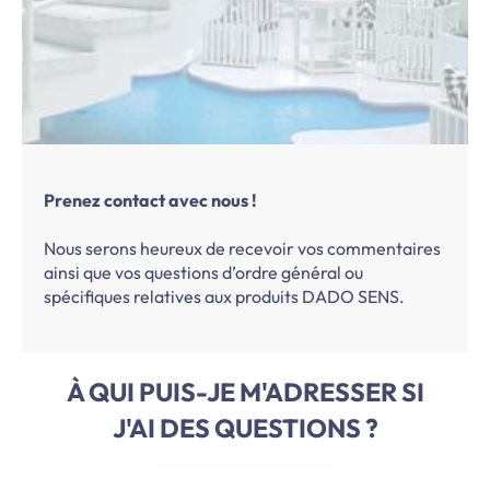
Prenez contact avec nous !
Nous serons heureux de recevoir vos commentaires
ainsi que vos questions d’ordre général ou
spécifiques relatives aux produits DADO SENS.
À QUI PUIS-JE M'ADRESSER SI
J'AI DES QUESTIONS ?