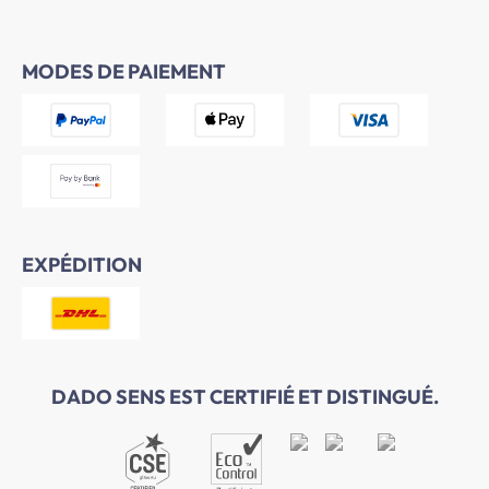
MODES DE PAIEMENT
EXPÉDITION
DADO SENS EST CERTIFIÉ ET DISTINGUÉ.