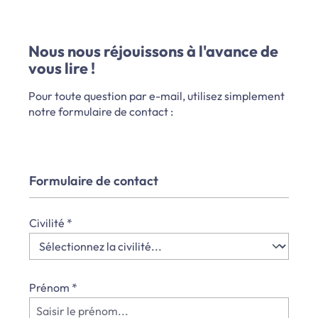
Nous nous réjouissons à l'avance de
vous lire !
Pour toute question par e-mail, utilisez simplement
notre formulaire de contact :
Formulaire de contact
Civilité
*
Prénom
*