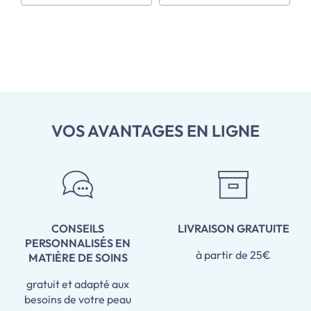
VOS AVANTAGES EN LIGNE
CONSEILS
LIVRAISON GRATUITE
PERSONNALISÉS EN
à partir de 25€
MATIÈRE DE SOINS
gratuit et adapté aux
besoins de votre peau