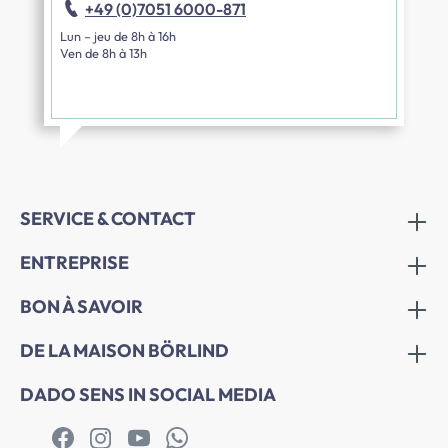
+49 (0)7051 6000-871
Lun – jeu de 8h à 16h
Ven de 8h à 13h
SERVICE & CONTACT
ENTREPRISE
BON À SAVOIR
DE LA MAISON BÖRLIND
DADO SENS IN SOCIAL MEDIA