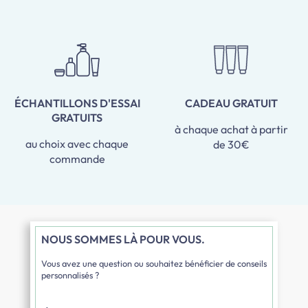
ÉCHANTILLONS D'ESSAI
CADEAU GRATUIT
GRATUITS
à chaque achat à partir
au choix avec chaque
de 30€
commande
NOUS SOMMES LÀ POUR VOUS.
Vous avez une question ou souhaitez bénéficier de conseils
personnalisés ?