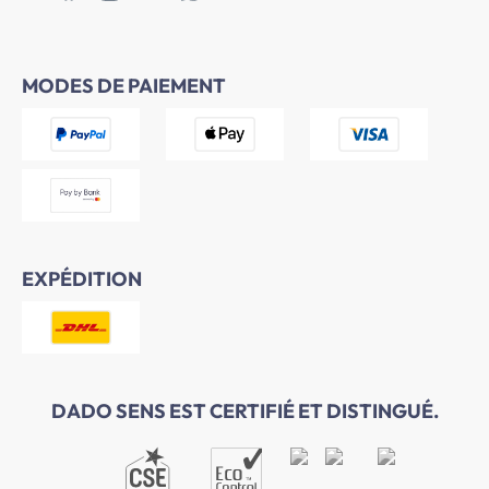
MODES DE PAIEMENT
EXPÉDITION
DADO SENS EST CERTIFIÉ ET DISTINGUÉ.