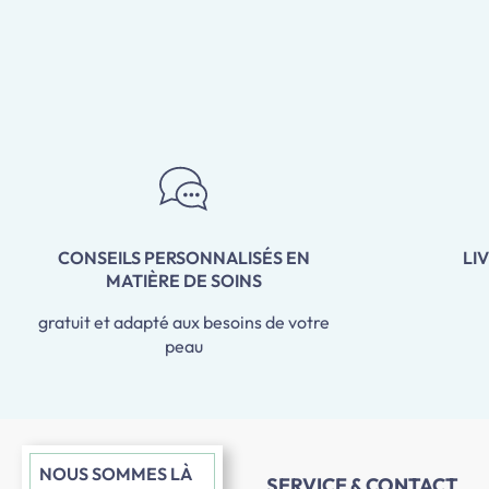
CONSEILS PERSONNALISÉS EN
LI
MATIÈRE DE SOINS
gratuit et adapté aux besoins de votre
peau
NOUS SOMMES LÀ
SERVICE & CONTACT