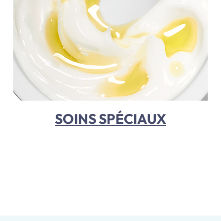
SOINS SPÉCIAUX