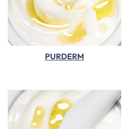
PURDERM