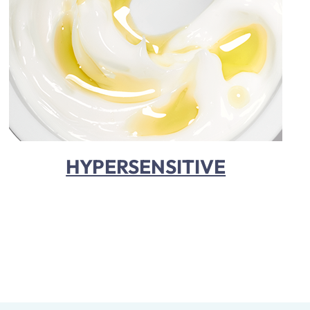
HYPERSENSITIVE