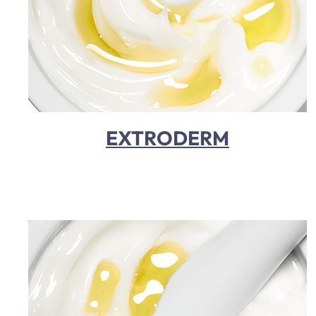
EXTRODERM