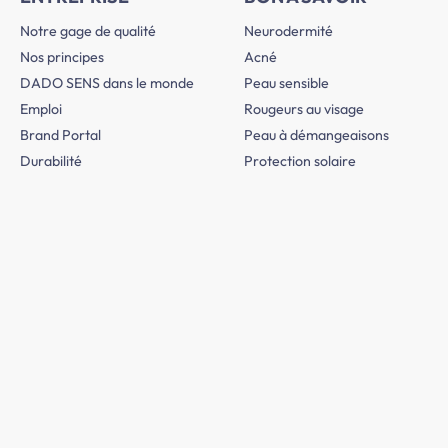
Notre gage de qualité
Neurodermité
Nos principes
Acné
DADO SENS dans le monde
Peau sensible
Emploi
Rougeurs au visage
Brand Portal
Peau à démangeaisons
Durabilité
Protection solaire