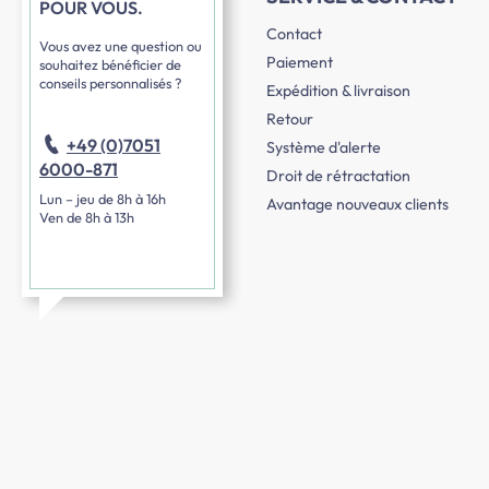
POUR VOUS.
Contact
Vous avez une question ou
Paiement
souhaitez bénéficier de
conseils personnalisés ?
Expédition & livraison
Retour
+49 (0)7051
Système d'alerte
6000-871
Droit de rétractation
Lun – jeu de 8h à 16h
Avantage nouveaux clients
Ven de 8h à 13h