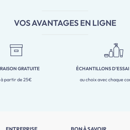
VOS AVANTAGES EN LIGNE
VRAISON GRATUITE
ÉCHANTILLONS D'ESSAI
à partir de 25€
au choix avec chaque 
ENTREPRISE
BON À SAVOIR