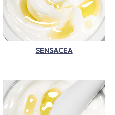
SENSACEA