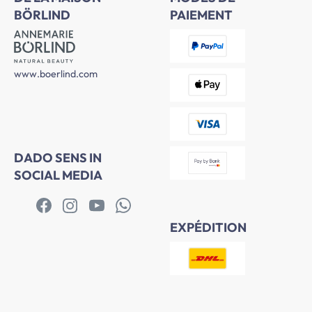
BÖRLIND
PAIEMENT
www.boerlind.com
DADO SENS IN
SOCIAL MEDIA
EXPÉDITION