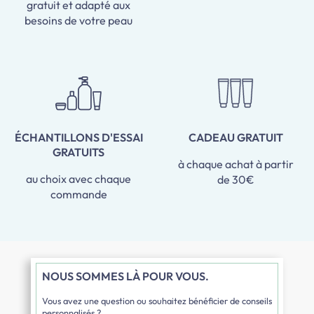
gratuit et adapté aux
besoins de votre peau
ÉCHANTILLONS D'ESSAI
CADEAU GRATUIT
GRATUITS
à chaque achat à partir
au choix avec chaque
de 30€
commande
NOUS SOMMES LÀ POUR VOUS.
Vous avez une question ou souhaitez bénéficier de conseils
personnalisés ?