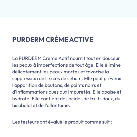
PURDERM CRÈME ACTIVE
La PURDERM Crème Actif nourrit tout en douceur
les peaux à imperfections de tout âge. Elle élimine
délicatement les peaux mortes et favorise la
suppression de l’excès de sébum. Elle peut prévenir
l’apparition de boutons, de points noirs et
d’inflammations dues aux impuretés. Elle apaise et
hydrate. Elle contient des acides de fruits doux, du
bisabolol et de l’allantoïne.
Les testeurs ont évalué le produit comme suit :