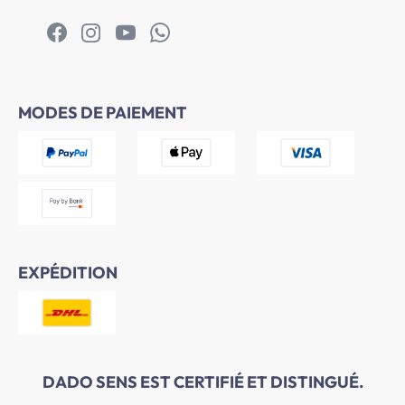
MODES DE PAIEMENT
EXPÉDITION
DADO SENS EST CERTIFIÉ ET DISTINGUÉ.