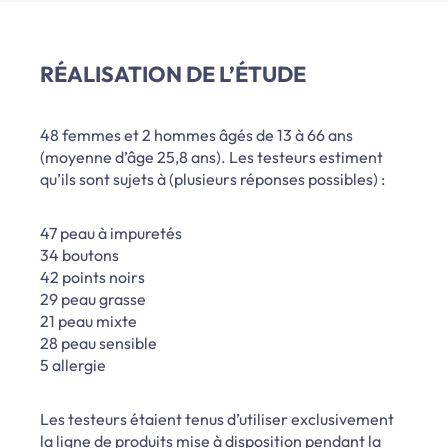
RÉALISATION DE L’ÉTUDE
48 femmes et 2 hommes âgés de 13 à 66 ans
(moyenne d’âge 25,8 ans). Les testeurs estiment
qu’ils sont sujets à (plusieurs réponses possibles) :
47 peau à impuretés
34 boutons
42 points noirs
29 peau grasse
21 peau mixte
28 peau sensible
5 allergie
Les testeurs étaient tenus d’utiliser exclusivement
la ligne de produits mise à disposition pendant la