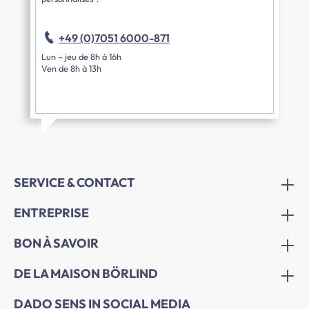
+49 (0)7051 6000-871
Lun – jeu de 8h à 16h
Ven de 8h à 13h
SERVICE & CONTACT
ENTREPRISE
BON À SAVOIR
DE LA MAISON BÖRLIND
DADO SENS IN SOCIAL MEDIA