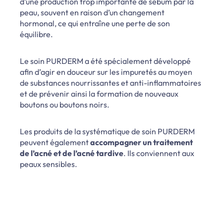
d’une production trop importante de sébum par la
peau, souvent en raison d’un changement
hormonal, ce qui entraîne une perte de son
équilibre.
Le soin PURDERM a été spécialement développé
afin d’agir en douceur sur les impuretés au moyen
de substances nourrissantes et anti-inflammatoires
et de prévenir ainsi la formation de nouveaux
boutons ou boutons noirs.
Les produits de la systématique de soin PURDERM
peuvent également
accompagner un traitement
de l’acné et de l’acné tardive
. Ils conviennent aux
peaux sensibles.