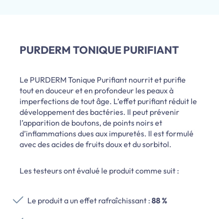
PURDERM TONIQUE PURIFIANT
Le PURDERM Tonique Purifiant nourrit et purifie
tout en douceur et en profondeur les peaux à
imperfections de tout âge. L’effet purifiant réduit le
développement des bactéries. Il peut prévenir
l’apparition de boutons, de points noirs et
d’inflammations dues aux impuretés. Il est formulé
avec des acides de fruits doux et du sorbitol.
Les testeurs ont évalué le produit comme suit :
Le produit a un effet rafraîchissant :
88 %