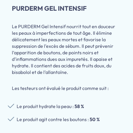
PURDERM GEL INTENSIF
Le PURDERM Gel Intensif nourrit tout en douceur
les peaux à imperfections de tout âge. Il élimine
délicatement les peaux mortes et favorise la
suppression de l’excès de sébum. Il peut prévenir
l’apparition de boutons, de points noirs et
d’inflammations dues aux impuretés. Il apaise et
hydrate. Il contient des acides de fruits doux, du
bisabolol et de l’allantoïne.
Les testeurs ont évalué le produit comme suit :
Le produit hydrate la peau :
58 %
Le produit agit contre les boutons :
50 %