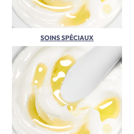
SOINS SPÉCIAUX