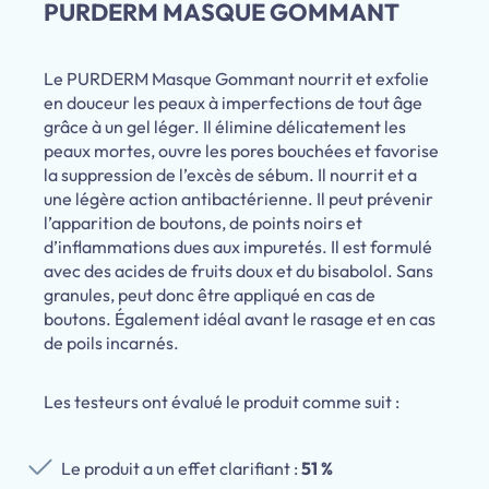
PURDERM MASQUE GOMMANT
Le PURDERM Masque Gommant nourrit et exfolie
en douceur les peaux à imperfections de tout âge
grâce à un gel léger. Il élimine délicatement les
peaux mortes, ouvre les pores bouchées et favorise
la suppression de l’excès de sébum. Il nourrit et a
une légère action antibactérienne. Il peut prévenir
l’apparition de boutons, de points noirs et
d’inflammations dues aux impuretés. Il est formulé
avec des acides de fruits doux et du bisabolol. Sans
granules, peut donc être appliqué en cas de
boutons. Également idéal avant le rasage et en cas
de poils incarnés.
Les testeurs ont évalué le produit comme suit :
Le produit a un effet clarifiant :
51 %