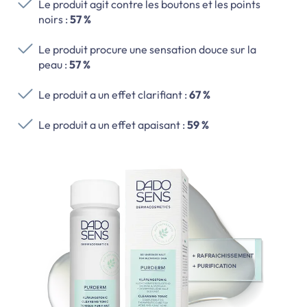
Le produit agit contre les boutons et les points
noirs :
57 %
Le produit procure une sensation douce sur la
peau :
57 %
Le produit a un effet clarifiant :
67 %
Le produit a un effet apaisant :
59 %