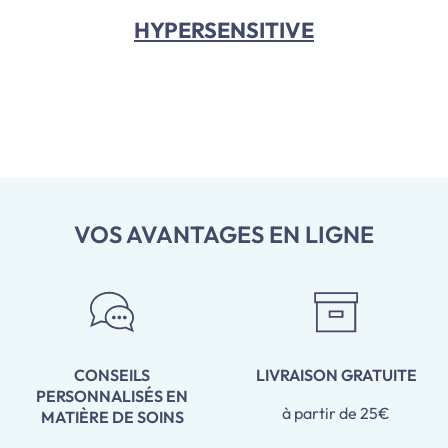
HYPERSENSITIVE
VOS AVANTAGES EN LIGNE
CONSEILS
LIVRAISON GRATUITE
PERSONNALISÉS EN
à partir de 25€
MATIÈRE DE SOINS