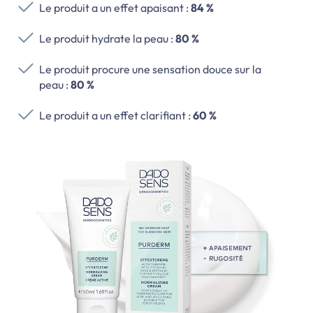
Le produit a un effet apaisant :
84 %
Le produit hydrate la peau :
80 %
Le produit procure une sensation douce sur la
peau :
80 %
Le produit a un effet clarifiant :
60 %