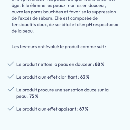
âge. Elle élimine les peaux mortes en douceur,
ouvre les pores bouchées et favorise la suppression
de l’excès de sébum. Elle est composée de
tensioactifs doux, de sorbitol et d’un pH respectueux
de la peau.
Les testeurs ont évalué le produit comme suit :
Le produit nettoie la peau en douceur :
88 %
Le produit a un effet clarifiant :
63 %
Le produit procure une sensation douce sur la
peau :
75 %
Le produit a un effet apaisant :
67 %