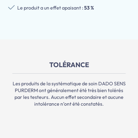
Le produit a un effet apaisant :
53 %
TOLÉRANCE
Les produits de la systématique de soin DADO SENS
PURDERM ont généralement été très bien tolérés
par les testeurs. Aucun effet secondaire et aucune
intolérance n’ont été constatés.