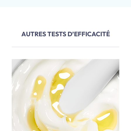
AUTRES TESTS D’EFFICACITÉ