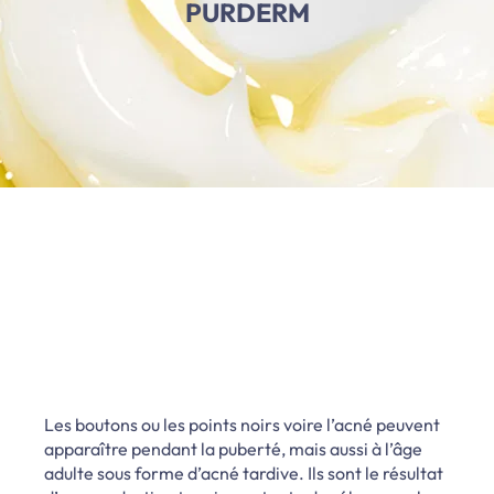
PURDERM
Les boutons ou les points noirs voire l’acné peuvent
apparaître pendant la puberté, mais aussi à l’âge
adulte sous forme d’acné tardive. Ils sont le résultat