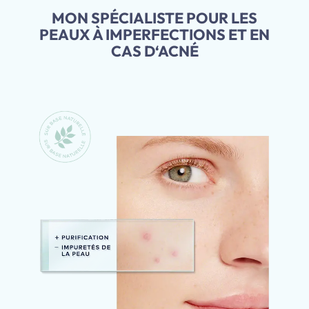
MON SPÉCIALISTE POUR LES
PEAUX À IMPERFECTIONS ET EN
CAS D‘ACNÉ