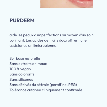
PURDERM
aide les peaux à imperfections au moyen d’un soin
purifiant. Les acides de fruits doux offrent une
assistance antimicrobienne.
Sur base naturelle
Sans extraits animaux
100 % vegan
Sans colorants
Sans silicones
Sans dérivés du pétrole (paraffine, PEG)
Tolérance cutanée cliniquement confirmée