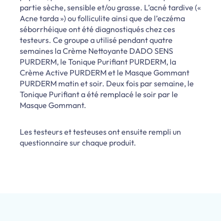
partie sèche, sensible et/ou grasse. L’acné tardive («
Acne tarda ») ou folliculite ainsi que de l’eczéma
séborrhéique ont été diagnostiqués chez ces
testeurs. Ce groupe a utilisé pendant quatre
semaines la Crème Nettoyante DADO SENS
PURDERM, le Tonique Purifiant PURDERM, la
Crème Active PURDERM et le Masque Gommant
PURDERM matin et soir. Deux fois par semaine, le
Tonique Purifiant a été remplacé le soir par le
Masque Gommant.
Les testeurs et testeuses ont ensuite rempli un
questionnaire sur chaque produit.