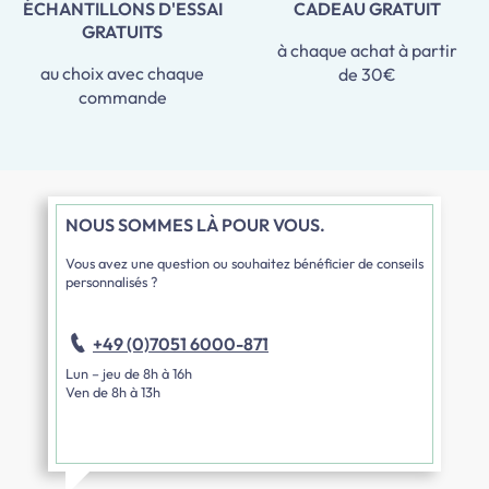
ÉCHANTILLONS D'ESSAI
CADEAU GRATUIT
GRATUITS
à chaque achat à partir
au choix avec chaque
de 30€
commande
NOUS SOMMES LÀ POUR VOUS.
Vous avez une question ou souhaitez bénéficier de conseils
personnalisés ?
+49 (0)7051 6000-871
Lun – jeu de 8h à 16h
Ven de 8h à 13h