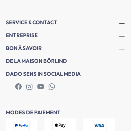
SERVICE & CONTACT
ENTREPRISE
BON À SAVOIR
DE LA MAISON BÖRLIND
DADO SENS IN SOCIAL MEDIA
MODES DE PAIEMENT