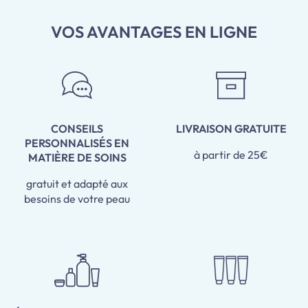
VOS AVANTAGES EN LIGNE
CONSEILS
LIVRAISON GRATUITE
PERSONNALISÉS EN
à partir de 25€
MATIÈRE DE SOINS
gratuit et adapté aux
besoins de votre peau