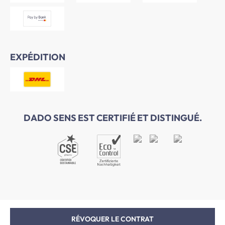
EXPÉDITION
DADO SENS EST CERTIFIÉ ET DISTINGUÉ.
RÉVOQUER LE CONTRAT