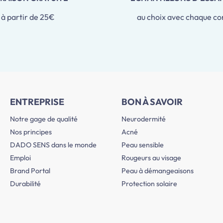
à partir de 25€
au choix avec chaque 
ENTREPRISE
BON À SAVOIR
Notre gage de qualité
Neurodermité
Nos principes
Acné
DADO SENS dans le monde
Peau sensible
Emploi
Rougeurs au visage
Brand Portal
Peau à démangeaisons
Durabilité
Protection solaire