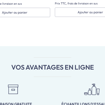
Prix TTC, frais de livraison en sus
e livraison en sus
Ajouter au panier
Ajouter au panier
VOS AVANTAGES EN LIGNE
VRAISON GRATUITE
ÉCHANTILLONS D'ESSAI