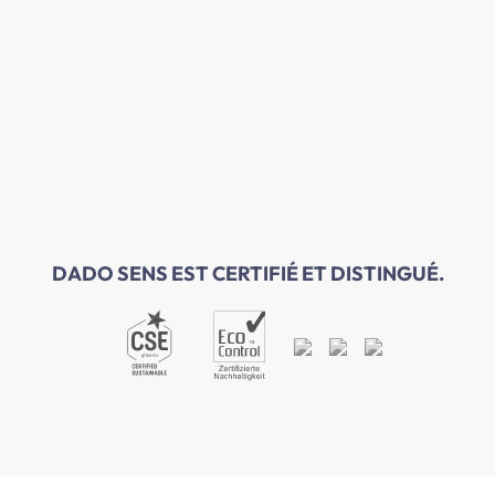
DADO SENS EST CERTIFIÉ ET DISTINGUÉ.