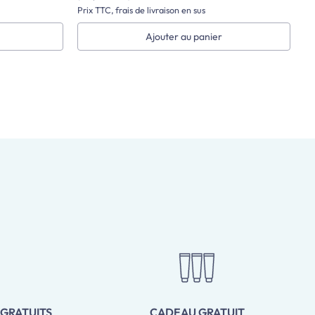
Prix TTC, frais de livraison en sus
Ajouter au panier
 GRATUITS
CADEAU GRATUIT