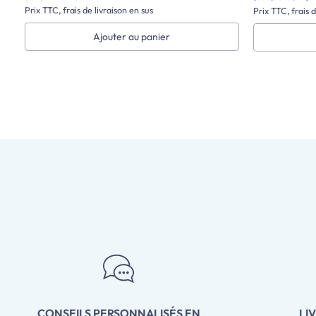
Prix TTC, frais de livraison en sus
Prix TTC, frais d
Ajouter au panier
CONSEILS PERSONNALISÉS EN
LI