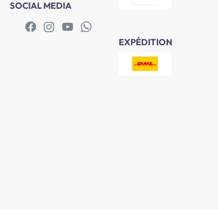
SOCIAL MEDIA
EXPÉDITION