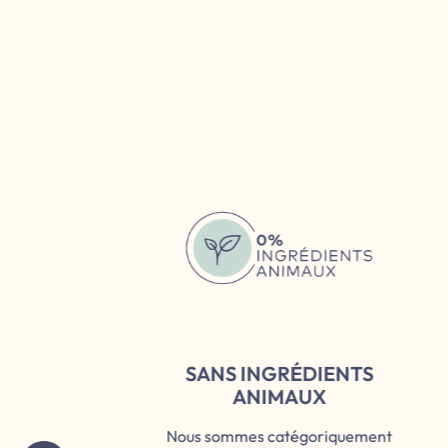
Skip slider
SANS INGRÉDIENTS
ANIMAUX
TÉ
Nous sommes catégoriquement