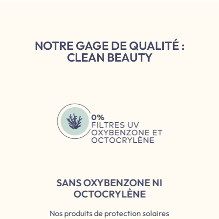
NOTRE GAGE DE QUALITÉ :
CLEAN BEAUTY
SANS OXYBENZONE NI
OCTOCRYLÈNE
Nos produits de protection solaires