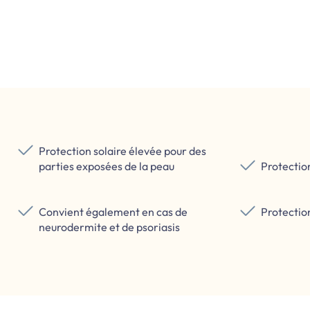
Protection solaire élevée pour des
parties exposées de la peau
Protection
Convient également en cas de
Protectio
neurodermite et de psoriasis