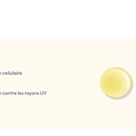
 cellulaire
n contre les rayons UV