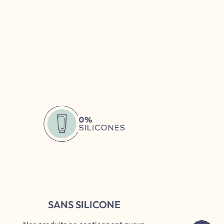
SANS SILICONE