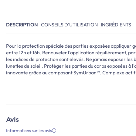
DESCRIPTION
CONSEILS D'UTILISATION
INGRÉDIENTS
Pour la protection spéciale des parties exposées appliquer g
entre 12h et 16h. Renouveler l’application régulièrement, pa
les indices de protection sont élevés. Ne jamais exposer les
lunettes de soleil. Protéger les parties du corps exposées à l'
innovante grâce au composant SymUrban™. Complexe actif ant
Avis
Informations sur les avis