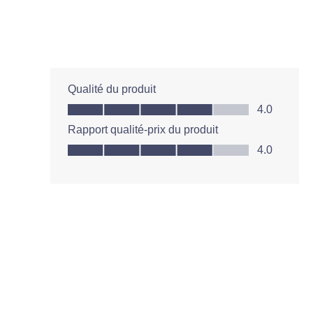
Qualité du produit
Qualité du produit, 4.0 sur 5
4.0
Rapport qualité-prix du produit
Rapport qualité-prix du produit, 4.0 sur 5
4.0