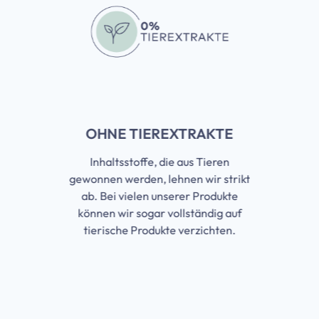
OHNE TIEREXTRAKTE
Inhaltsstoffe, die aus Tieren
gewonnen werden, lehnen wir strikt
ab. Bei vielen unserer Produkte
können wir sogar vollständig auf
tierische Produkte verzichten.