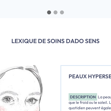
LEXIQUE DE SOINS DADO SENS
PEAUX HYPERSE
DESCRIPTION
La peau
que le froid ou le soleil
quotidien peuvent égalem