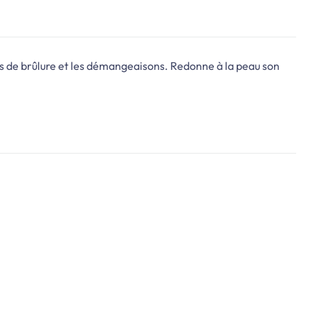
ons de brûlure et les démangeaisons. Redonne à la peau son