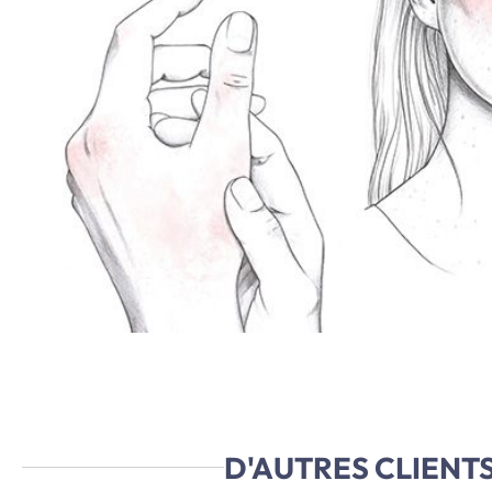
D'AUTRES CLIENT