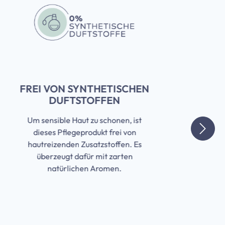
FREI VON SYNTHETISCHEN
DUFTSTOFFEN
Um sensible Haut zu schonen, ist
dieses Pflegeprodukt frei von
hautreizenden Zusatzstoffen. Es
überzeugt dafür mit zarten
natürlichen Aromen.