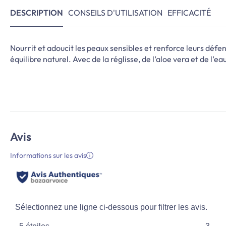
DESCRIPTION
CONSEILS D'UTILISATION
EFFICACITÉ
Nourrit et adoucit les peaux sensibles et renforce leurs défe
équilibre naturel. Avec de la réglisse, de l’aloe vera et de l’e
Avis
Informations sur les avis
Sélectionnez une ligne ci-dessous pour filtrer les avis.