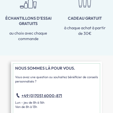
ÉCHANTILLONS D'ESSAI
CADEAU GRATUIT
GRATUITS
à chaque achat à partir
au choix avec chaque
de 30€
commande
NOUS SOMMES LÀ POUR VOUS.
Vous avez une question ou souhaitez bénéficier de conseils
personnalisés ?
+49 (0)7051 6000-871
Lun – jeu de 8h à 16h
Ven de 8h à 13h