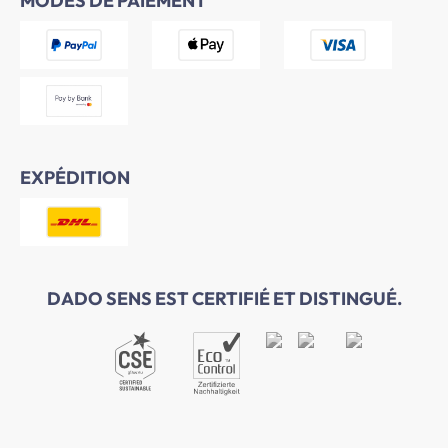
MODES DE PAIEMENT
EXPÉDITION
DADO SENS EST CERTIFIÉ ET DISTINGUÉ.