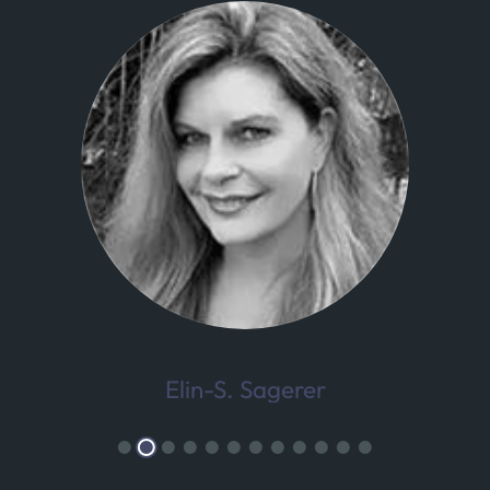
Elin-S. Sagerer