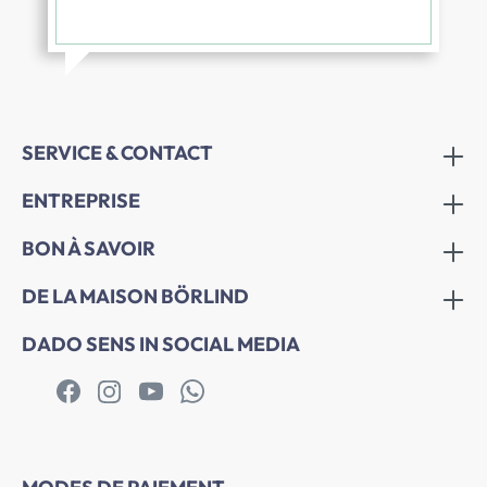
SERVICE & CONTACT
ENTREPRISE
BON À SAVOIR
DE LA MAISON BÖRLIND
DADO SENS IN SOCIAL MEDIA