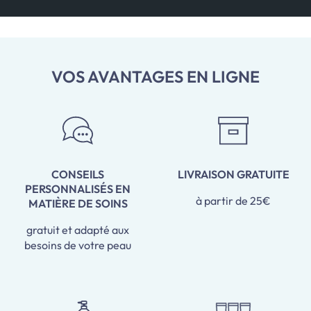
VOS AVANTAGES EN LIGNE
CONSEILS
LIVRAISON GRATUITE
PERSONNALISÉS EN
à partir de 25€
MATIÈRE DE SOINS
gratuit et adapté aux
besoins de votre peau