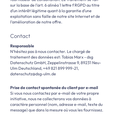
sur la base de l’art. 6 alinéa 1 lettre f RGPD au titre
d’un intérêt légitime quant à la garantie d’une
exploitation sans faille de notre site Internet et de
l’amélioration de notre offre.
Contact
Responsable
N’hésitez pas à nous contacter. Le chargé de
traitement des données est: Tobias Marx - dsg
Datenschutz GmbH, Zeppelinstrasse 9, 89231 Neu-
Ulm Deutschland, +49 821 899 999-21,
datenschutz@dsg-ulm.de
Prise de contact spontanée du client par e-mail
Si vous nous contactez par e-mail de votre propre
initiative, nous ne collecterons vos données à
caractère personnel (nom, adresse e-mail, texte du
message) que dans la mesure où vous les fournissez.