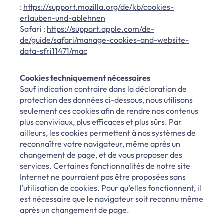
:
https://support.mozilla.org/de/kb/cookies-
erlauben-und-ablehnen
Safari :
https://support.apple.com/de-
de/guide/safari/manage-cookies-and-website-
data-sfri11471/mac
Cookies techniquement nécessaires
Sauf indication contraire dans la déclaration de
protection des données ci-dessous, nous utilisons
seulement ces cookies afin de rendre nos contenus
plus conviviaux, plus efficaces et plus sûrs. Par
ailleurs, les cookies permettent à nos systèmes de
reconnaître votre navigateur, même après un
changement de page, et de vous proposer des
services. Certaines fonctionnalités de notre site
Internet ne pourraient pas être proposées sans
l’utilisation de cookies. Pour qu’elles fonctionnent, il
est nécessaire que le navigateur soit reconnu même
après un changement de page.