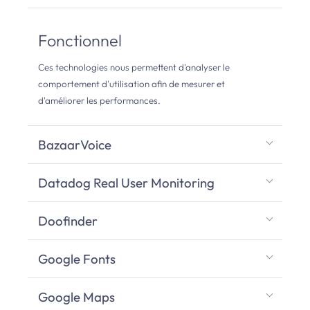
Fonctionnel
Ces technologies nous permettent d'analyser le
comportement d'utilisation afin de mesurer et
d'améliorer les performances.
BazaarVoice
Datadog Real User Monitoring
Doofinder
Google Fonts
Google Maps