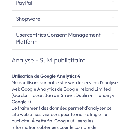
PayPal
Shopware
Usercentrics Consent Management
Platform
Analyse - Suivi publicitaire
Utilisation de Google Analytics 4
Nous utilisons sur notre site web le service d'analyse
web Google Analytics de Google Ireland Limited
(Gordon House, Barrow Street, Dublin 4, Irlande ; «
Google »).
Le traitement des données permet d'analyser ce
site web et ses visiteurs pour le marketing et la
publicité. À cette fin, Google utilisera les
informations obtenues pour le compte de