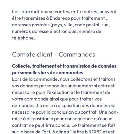
Les informations suivantes, entre autres, peuvent
être transmises à Endereco pour traitement :
adresses postales (pays, ville, code postal, rue,
numéro), adresse électronique, numéro de
téléphone.
Compte client - Commandes
Collecte, traitement et transmission de données
personnelles lors de commandes
Lors de la commande, nous collectons et traitons
vos données personnelles uniquement si cela est
nécessaire pour l’exécution et le traitement de
votre commande ainsi que pour traiter vos
demandes. La mise à disposition des données est
nécessaire pour la conclusion du contrat. Une non-
mise à disposition a pour conséquence qu’aucun
contrat ne peut être conclu. Le traitement se fait
sur la base de l’art. 6 alinéa 1 lettre b RGPD et est