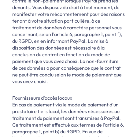
contre le non-paiement lorsque PayPal prend les
devants. Vous disposez du droit à tout moment, de
manifester votre mécontentement pour des raisons
tenant à votre situation particulière, à ce
traitement de données à caractère personnel vous
concernant, selon l'article 6, paragraphe 1, point f),
du RGPD, en en informant PayPal. La mise à
disposition des données est nécessaire à la
conclusion du contrat en fonction du mode de
paiement que vous avez choisi. La non-fourniture
de ces données a pour conséquence que le contrat
ne peut être conclu selon le mode de paiement que
vous avez choisi.
Fournisseurs d'accès locaux
En cas de paiement via le mode de paiement d'un
prestataire tiers local, les données nécessaires au
traitement du paiement sont transmises à PayPal.
Ce traitement est effectué aux termes de l'article 6,
paragraphe 1, point b) du RGPD. En vue de