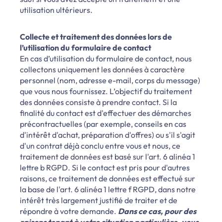
utilisation ultérieurs.
Collecte et traitement des données lors de
l’utilisation du formulaire de contact
En cas d’utilisation du formulaire de contact, nous
collectons uniquement les données à caractère
personnel (nom, adresse e-mail, corps du message)
que vous nous fournissez. L’objectif du traitement
des données consiste à prendre contact. Si la
finalité du contact est d'effectuer des démarches
précontractuelles (par exemple, conseils en cas
d'intérêt d'achat, préparation d'offres) ou s'il s'agit
d'un contrat déjà conclu entre vous et nous, ce
traitement de données est basé sur l'art. 6 alinéa 1
lettre b RGPD. Si le contact est pris pour d'autres
raisons, ce traitement de données est effectué sur
la base de l'art. 6 alinéa 1 lettre f RGPD, dans notre
intérêt très largement justifié de traiter et de
répondre à votre demande.
Dans ce cas, pour des
raisons tenant à votre situation particulière, vous