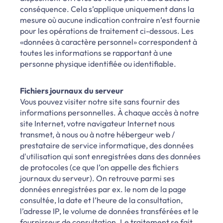
conséquence. Cela s’applique uniquement dans la
mesure où aucune indication contraire n’est fournie
pour les opérations de traitement ci-dessous. Les
«données à caractère personnel» correspondent à
toutes les informations se rapportant à une
personne physique identifiée ou identifiable.
Fichiers journaux du serveur
Vous pouvez visiter notre site sans fournir des
informations personnelles. À chaque accès à notre
site Internet, votre navigateur Internet nous
transmet, à nous ou à notre hébergeur web /
prestataire de service informatique, des données
d'utilisation qui sont enregistrées dans des données
de protocoles (ce que l’on appelle des fichiers
journaux du serveur). On retrouve parmi ses
données enregistrées par ex. le nom de la page
consultée, la date et l’heure de la consultation,
l’adresse IP, le volume de données transférées et le
fournisseur de consultation. Le traitement se fait