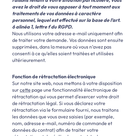
avez le droit de vous opposer à tout moment aux
traitements de vos données à caractère
personnel, lequel est effectué sur la base de l’art.
6 alinéa 1, lettre f du RGPD.
Nous utilisons votre adresse e-mail uniquement afin
de traiter votre demande. Vos données sont ensuite
supprimées, dans la mesure où vous n’avez pas
consenti à ce qu’elles soient traitées et utilisées
ultérieurement.
Fonction de rétractation électronique
Sur notre site web, nous mettons à votre disposition
sur
cette
page une fonctionnalité électronique de
rétractation qui vous permet d'exercer votre droit
de rétractation légal. Si vous déclarez votre
rétractation via le formulaire fourni, nous traitons
les données que vous avez saisies (par exemple,
nom, adresse e-mail, numéro de commande et
données du contrat) afin de traiter votre