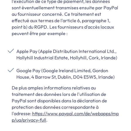
l'exécution de ce type de paiement, les données
sont éventuellement transmises ensuite par PayPal
au fournisseur concerné. Ce traitement est
effectué aux termes de l'article 6, paragraphe 1,
point b) du RGPD. Les fournisseurs d'accès locaux
peuvent être par exemple :
Apple Pay (Apple Distribution International Ltd.,
Hollyhill Industrial Estate, Hollyhill, Cork, Irlande)
Google Pay (Google Ireland Limited, Gordon
House, 4 Barrow St, Dublin, D04 E5W5, Irlande)
De plus amples informations relatives au
traitement des données lors de l'utilisation de
PayPal sont disponibles dans la déclaration de
protection des données correspondante à
l'adresse:
https://www.paypal.com/de/webapps/mp
p/ua/privacy-full
.