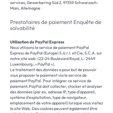
services, Gewerbering Süd 2, 97359 Schwarzach-
Main, Allemagne
Prestataires de paiement Enquête de
solvabilité
Utilisation de PayPal Express
Nous utilisons le service de paiement PayPal
Express de PayPal (Europe) S.à.r.l. et Cie, S.C.A. sur
notre site web. (22-24 Boulevard Royal, L- 2449
Luxembourg ; « PayPal »).
Le traitement des données a pour but de pouvoir
vous proposer le paiement via le service de
paiement PayPal. Pour intégrer ce service de
paiement, PayPal doit collecter, stocker et analyser
des données (par ex. adresse IP, type d'appareil,
système d'exploitation, type de navigateur,
emplacement de votre appareil) lorsque vous visitez
le site Web. Des cookies peuvent également être