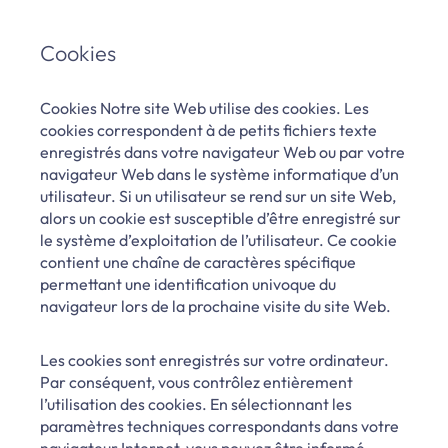
Cookies
Cookies Notre site Web utilise des cookies. Les
cookies correspondent à de petits fichiers texte
enregistrés dans votre navigateur Web ou par votre
navigateur Web dans le système informatique d’un
utilisateur. Si un utilisateur se rend sur un site Web,
alors un cookie est susceptible d’être enregistré sur
le système d’exploitation de l’utilisateur. Ce cookie
contient une chaîne de caractères spécifique
permettant une identification univoque du
navigateur lors de la prochaine visite du site Web.
Les cookies sont enregistrés sur votre ordinateur.
Par conséquent, vous contrôlez entièrement
l’utilisation des cookies. En sélectionnant les
paramètres techniques correspondants dans votre
navigateur Internet, vous pouvez être informé