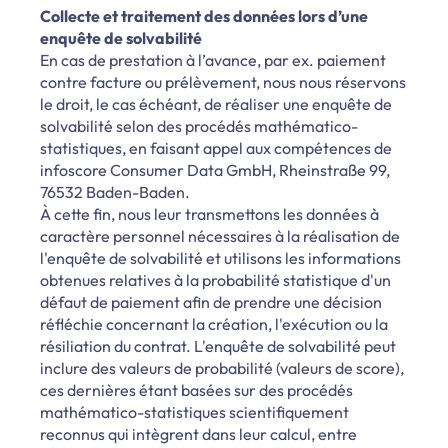
Collecte et traitement des données lors d’une
enquête de solvabilité
En cas de prestation à l’avance, par ex. paiement
contre facture ou prélèvement, nous nous réservons
le droit, le cas échéant, de réaliser une enquête de
solvabilité selon des procédés mathématico-
statistiques, en faisant appel aux compétences de
infoscore Consumer Data GmbH, Rheinstraße 99,
76532 Baden-Baden.
À cette fin, nous leur transmettons les données à
caractère personnel nécessaires à la réalisation de
l'enquête de solvabilité et utilisons les informations
obtenues relatives à la probabilité statistique d'un
défaut de paiement afin de prendre une décision
réfléchie concernant la création, l'exécution ou la
résiliation du contrat. L'enquête de solvabilité peut
inclure des valeurs de probabilité (valeurs de score),
ces dernières étant basées sur des procédés
mathématico-statistiques scientifiquement
reconnus qui intègrent dans leur calcul, entre