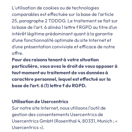
L'utilisation de cookies ou de technologies
comparables est effectuée sur la base de l'article
25, paragraphe 2 TDDDG. Le traitement se fait sur
la base de l’art. 6 alinéa 1 lettre f RGPD au titre d’un
intérêt légitime prédominant quant à la garantie
d’une fonctionnalité optimale du site Internet et
d’une présentation conviviale et efficace de notre
offre.
Pour des raisons tenant à votre situation
particulière, vous avez le droit de vous opposer à
tout moment au traitement de vos données à
caractère personnel, lequel est effectué sur la
base de l’art. 6 (1) lettre f du RGPD.
Utilisation de Usercentrics
Sur notre site Internet, nous utilisons l'outil de
gestion des consentements Usercentrics de
Usercentrics GmbH (Rosenthal 4, 80331, Munich ; «
Usercentrics »).