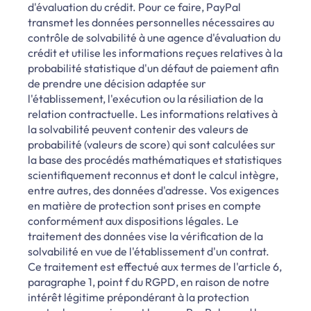
d'évaluation du crédit. Pour ce faire, PayPal
transmet les données personnelles nécessaires au
contrôle de solvabilité à une agence d'évaluation du
crédit et utilise les informations reçues relatives à la
probabilité statistique d'un défaut de paiement afin
de prendre une décision adaptée sur
l'établissement, l'exécution ou la résiliation de la
relation contractuelle. Les informations relatives à
la solvabilité peuvent contenir des valeurs de
probabilité (valeurs de score) qui sont calculées sur
la base des procédés mathématiques et statistiques
scientifiquement reconnus et dont le calcul intègre,
entre autres, des données d'adresse. Vos exigences
en matière de protection sont prises en compte
conformément aux dispositions légales. Le
traitement des données vise la vérification de la
solvabilité en vue de l'établissement d'un contrat.
Ce traitement est effectué aux termes de l'article 6,
paragraphe 1, point f du RGPD, en raison de notre
intérêt légitime prépondérant à la protection