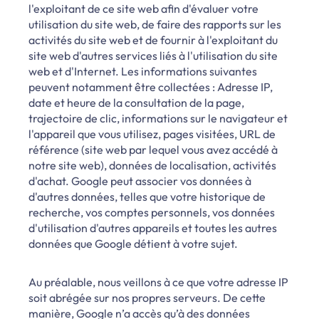
l'exploitant de ce site web afin d'évaluer votre
utilisation du site web, de faire des rapports sur les
activités du site web et de fournir à l'exploitant du
site web d'autres services liés à l'utilisation du site
web et d'Internet. Les informations suivantes
peuvent notamment être collectées : Adresse IP,
date et heure de la consultation de la page,
trajectoire de clic, informations sur le navigateur et
l'appareil que vous utilisez, pages visitées, URL de
référence (site web par lequel vous avez accédé à
notre site web), données de localisation, activités
d'achat. Google peut associer vos données à
d'autres données, telles que votre historique de
recherche, vos comptes personnels, vos données
d'utilisation d'autres appareils et toutes les autres
données que Google détient à votre sujet.
Au préalable, nous veillons à ce que votre adresse IP
soit abrégée sur nos propres serveurs. De cette
manière, Google n’a accès qu’à des données