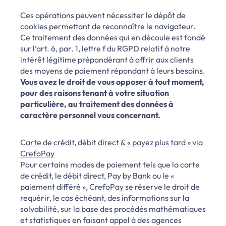
Ces opérations peuvent nécessiter le dépôt de
cookies permettant de reconnaître le navigateur.
Ce traitement des données qui en découle est fondé
sur l’art. 6, par. 1, lettre f du RGPD relatif à notre
intérêt légitime prépondérant à offrir aux clients
des moyens de paiement répondant à leurs besoins.
Vous avez le droit de vous opposer à tout moment,
pour des raisons tenant à votre situation
particulière, au traitement des données à
caractère personnel vous concernant.
Carte de crédit, débit direct & « payez plus tard » via
CrefoPay
Pour certains modes de paiement tels que la carte
de crédit, le débit direct, Pay by Bank ou le «
paiement différé », CrefoPay se réserve le droit de
requérir, le cas échéant, des informations sur la
solvabilité, sur la base des procédés mathématiques
et statistiques en faisant appel à des agences