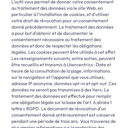
L'outil vous permet de donner votre consentement
au traitement des données via le site Web, en
particulier à l'installation de cookies, et d'utiliser
votre droit de révocation pour un consentement
donné précédemment. Le traitement des données
a pour but d'obtenir et de documenter le
consentement nécessaire au traitement des
données et donc de respecter les obligations
légales. Les cookies peuvent être utilisés à cet effet.
Les renseignements suivants, entre autres, peuvent
être recueillis et transmis à Usercentrics : Date et
heure de la consultation de la page, informations
sur le navigateur et l'appareil que vous utilisez,
adresse IP anonyme, données opt-in et opt-out. Ces
données ne seront pas transmises à des tiers. Le
traitement des données est effectué pour remplir
une obligation légale sur la base de l'art. 6 alinéa 1
lettre c RGPD. Le document de révocation d'un
consentement donné antérieurement est conservé
pendant une période de trois ans. Vous trouverez de
plus amples informations sur la protection des