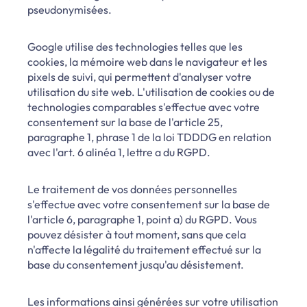
pseudonymisées.
Google utilise des technologies telles que les
cookies, la mémoire web dans le navigateur et les
pixels de suivi, qui permettent d'analyser votre
utilisation du site web. L'utilisation de cookies ou de
technologies comparables s'effectue avec votre
consentement sur la base de l'article 25,
paragraphe 1, phrase 1 de la loi TDDDG en relation
avec l'art. 6 alinéa 1, lettre a du RGPD.
Le traitement de vos données personnelles
s'effectue avec votre consentement sur la base de
l'article 6, paragraphe 1, point a) du RGPD. Vous
pouvez désister à tout moment, sans que cela
n'affecte la légalité du traitement effectué sur la
base du consentement jusqu'au désistement.
Les informations ainsi générées sur votre utilisation