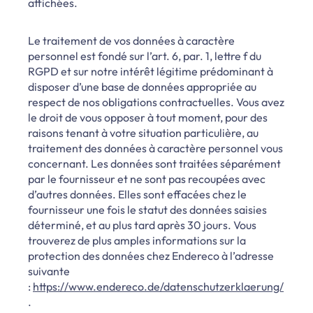
affichées.
Le traitement de vos données à caractère
personnel est fondé sur l’art. 6, par. 1, lettre f du
RGPD et sur notre intérêt légitime prédominant à
disposer d’une base de données appropriée au
respect de nos obligations contractuelles.
Vous avez
le droit de vous opposer à tout moment, pour des
raisons tenant à votre situation particulière, au
traitement des données à caractère personnel vous
concernant.
Les données sont traitées séparément
par le fournisseur et ne sont pas recoupées avec
d’autres données. Elles sont effacées chez le
fournisseur une fois le statut des données saisies
déterminé, et au plus tard après 30 jours. Vous
trouverez de plus amples informations sur la
protection des données chez Endereco à l’adresse
suivante
:
https://www.endereco.de/datenschutzerklaerung/
.