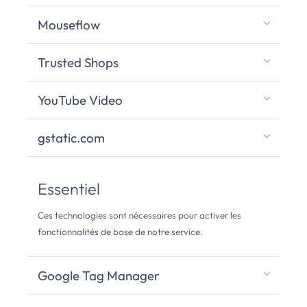
Mouseflow
Trusted Shops
YouTube Video
gstatic.com
Essentiel
Ces technologies sont nécessaires pour activer les
fonctionnalités de base de notre service.
Google Tag Manager