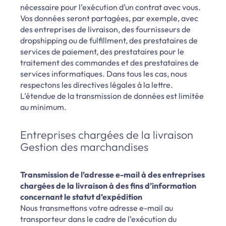
nécessaire pour l’exécution d’un contrat avec vous.
Vos données seront partagées, par exemple, avec
des entreprises de livraison, des fournisseurs de
dropshipping ou de fulfillment, des prestataires de
services de paiement, des prestataires pour le
traitement des commandes et des prestataires de
services informatiques. Dans tous les cas, nous
respectons les directives légales à la lettre.
L'étendue de la transmission de données est limitée
au minimum.
Entreprises chargées de la livraison
Gestion des marchandises
Transmission de l’adresse e-mail à des entreprises
chargées de la livraison à des fins d’information
concernant le statut d’expédition
Nous transmettons votre adresse e-mail au
transporteur dans le cadre de l’exécution du