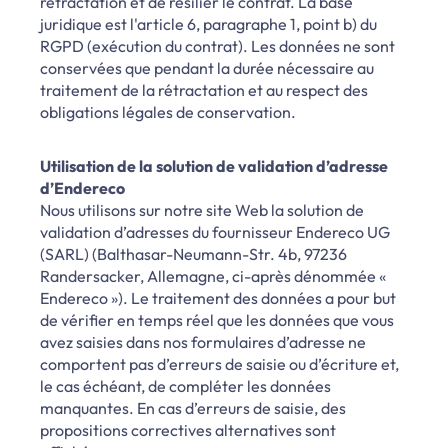
rétractation et de résilier le contrat. La base
juridique est l'article 6, paragraphe 1, point b) du
RGPD (exécution du contrat). Les données ne sont
conservées que pendant la durée nécessaire au
traitement de la rétractation et au respect des
obligations légales de conservation.
Utilisation de la solution de validation d’adresse
d’Endereco
Nous utilisons sur notre site Web la solution de
validation d’adresses du fournisseur Endereco UG
(SARL) (Balthasar-Neumann-Str. 4b, 97236
Randersacker, Allemagne, ci-après dénommée «
Endereco »). Le traitement des données a pour but
de vérifier en temps réel que les données que vous
avez saisies dans nos formulaires d’adresse ne
comportent pas d’erreurs de saisie ou d’écriture et,
le cas échéant, de compléter les données
manquantes. En cas d’erreurs de saisie, des
propositions correctives alternatives sont