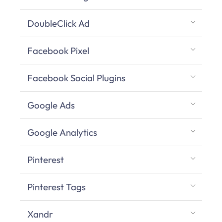
DoubleClick Ad
Facebook Pixel
Facebook Social Plugins
Google Ads
Google Analytics
Pinterest
Pinterest Tags
Xandr