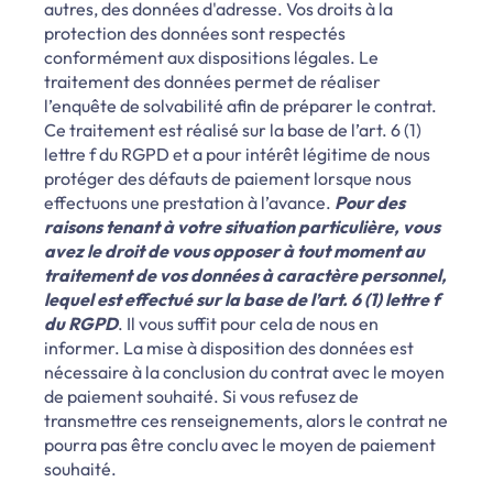
autres, des données d'adresse. Vos droits à la
protection des données sont respectés
conformément aux dispositions légales. Le
traitement des données permet de réaliser
l’enquête de solvabilité afin de préparer le contrat.
Ce traitement est réalisé sur la base de l’art. 6 (1)
lettre f du RGPD et a pour intérêt légitime de nous
protéger des défauts de paiement lorsque nous
effectuons une prestation à l’avance.
Pour des
raisons tenant à votre situation particulière, vous
avez le droit de vous opposer à tout moment au
traitement de vos données à caractère personnel,
lequel est effectué sur la base de l’art. 6 (1) lettre f
du RGPD
. Il vous suffit pour cela de nous en
informer. La mise à disposition des données est
nécessaire à la conclusion du contrat avec le moyen
de paiement souhaité. Si vous refusez de
transmettre ces renseignements, alors le contrat ne
pourra pas être conclu avec le moyen de paiement
souhaité.