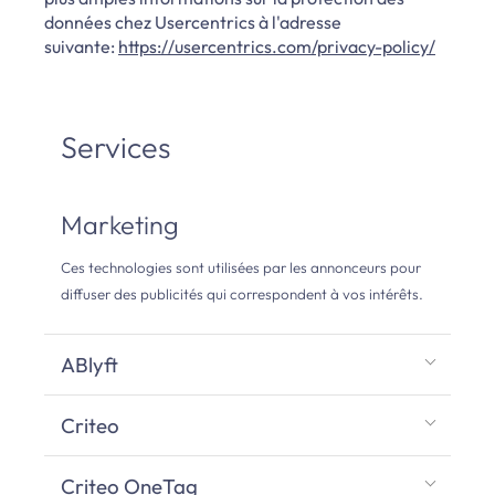
données chez Usercentrics à l'adresse
suivante:
https://usercentrics.com/privacy-policy/
Services
Marketing
Ces technologies sont utilisées par les annonceurs pour
diffuser des publicités qui correspondent à vos intérêts.
ABlyft
Criteo
Criteo OneTag