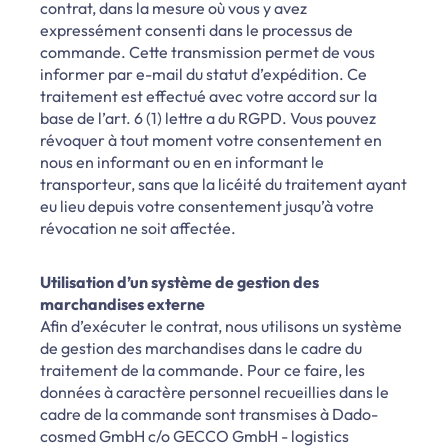
contrat, dans la mesure où vous y avez
expressément consenti dans le processus de
commande. Cette transmission permet de vous
informer par e-mail du statut d’expédition. Ce
traitement est effectué avec votre accord sur la
base de l’art. 6 (1) lettre a du RGPD. Vous pouvez
révoquer à tout moment votre consentement en
nous en informant ou en en informant le
transporteur, sans que la licéité du traitement ayant
eu lieu depuis votre consentement jusqu’à votre
révocation ne soit affectée.
Utilisation d’un système de gestion des
marchandises externe
Afin d’exécuter le contrat, nous utilisons un système
de gestion des marchandises dans le cadre du
traitement de la commande. Pour ce faire, les
données à caractère personnel recueillies dans le
cadre de la commande sont transmises à Dado-
cosmed GmbH c/o GECCO GmbH - logistics